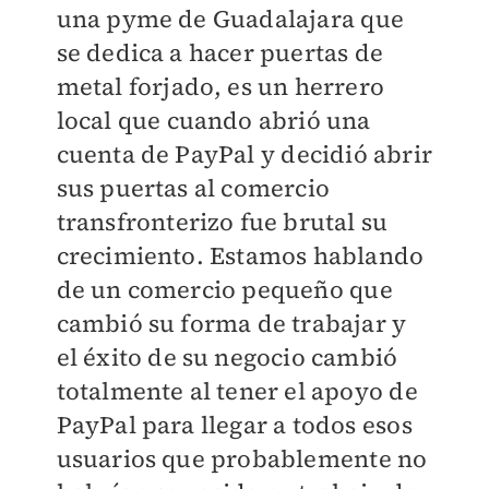
una pyme de Guadalajara que
se dedica a hacer puertas de
metal forjado, es un herrero
local que cuando abrió una
cuenta de PayPal
y decidió abrir
sus puertas al comercio
transfronterizo fue brutal su
crecimiento. Estamos hablando
de un comercio pequeño que
cambió su forma de trabajar y
el éxito de su negocio cambió
totalmente al tener el apoyo de
PayPal para llegar a todos esos
usuarios que probablemente no