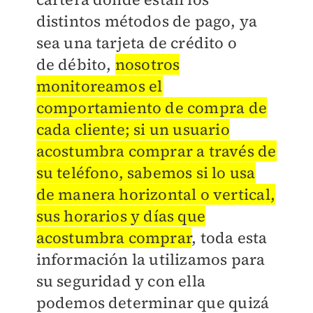
distintos métodos de pago, ya
sea una tarjeta de crédito o
de
débito,
nosotros
monitoreamos el
comportamiento de compra de
cada cliente; si un usuario
acostumbra comprar a través de
su teléfono, sabemos si lo usa
de manera horizontal o vertical,
sus horarios y días que
acostumbra comprar
, toda esta
información la utilizamos para
su seguridad y con ella
podemos determinar que quizá