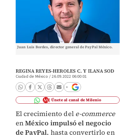
Juan Luis Bordes, director general de PayPal México.
REGINA REYES-HEROLES C.
Y ILANA SOD
Ciudad de México
/
26.09.2022 06:00:01
Únete al canal de Milenio
El crecimiento del
e-commerce
en
México impulsó el negocio
de PayPal
, hasta convertirlo en