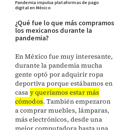
Pandemia impulsa plataformas de pago
digital en México
¿Qué fue lo que más compramos
los mexicanos durante la
pandemia?
En México fue muy interesante,
durante la pandemia mucha
gente optó por adquirir ropa
deportiva porque estábamos en
casa
y queríamos estar más
cómodos
. También
empezaron
a comprar muebles, lámparas,
más electrónicos, desde una
mejor computadora hasta una