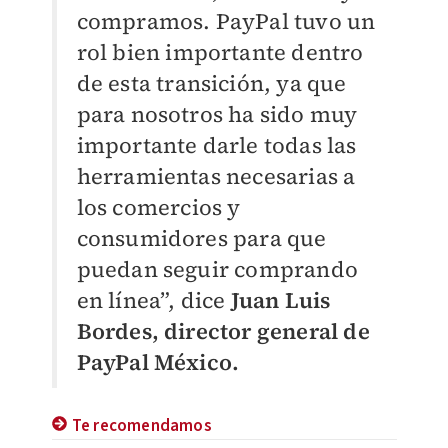
compramos. PayPal tuvo un
rol bien importante dentro
de esta transición, ya que
para nosotros ha sido muy
importante darle todas las
herramientas necesarias a
los comercios y
consumidores para que
puedan seguir comprando
en línea”, dice
Juan Luis
Bordes, director general de
PayPal México.
Te recomendamos