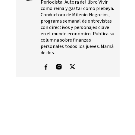
Periodista. Autora del libro Vivir
como reina y gastar como plebeya.
Conductora de Milenio Negocios,
programa semanal de entrevistas
con directivos y personajes clave
en el mundo económico. Publica su
columna sobre finanzas
personales todos los jueves. Mamá
de dos.