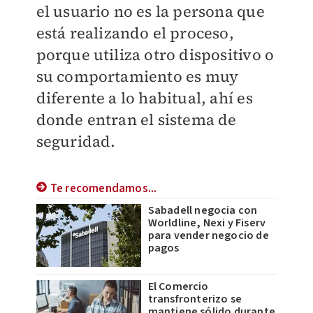
el usuario no es la persona que
está realizando el proceso,
porque utiliza otro dispositivo o
su comportamiento es muy
diferente a lo habitual, ahí es
donde entran el sistema de
seguridad.
Te recomendamos...
Sabadell negocia con
Worldline, Nexi y Fiserv
para vender negocio de
pagos
El Comercio
transfronterizo se
mantiene sólido durante