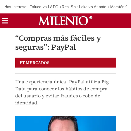
Hoy interesa:
Toluca vs LAFC
Real Salt Lake vs Atlante
Maratón C
“Compras más fáciles y
seguras”: PayPal
FT MERCADOS
Una experiencia única. PayPal utiliza Big
Data para conocer los hábitos de compra
del usuario y evitar fraudes o robo de
identidad.