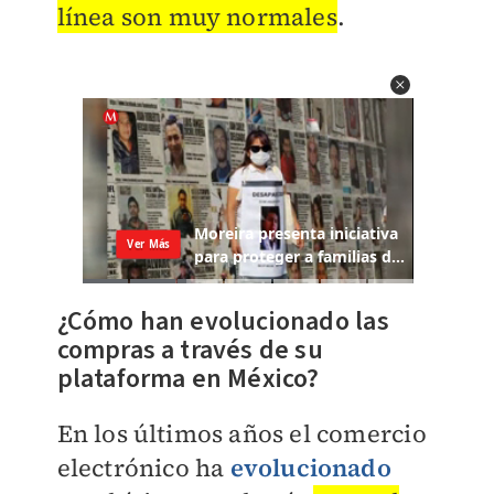
línea son muy normales
.
¿Cómo han evolucionado las
compras a través de su
plataforma en México?
En los últimos años el comercio
electrónico ha
evolucionado