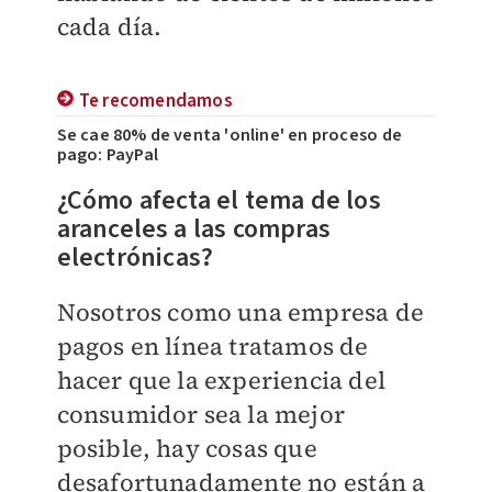
cada día.
Te recomendamos
Se cae 80% de venta 'online' en proceso de
pago: PayPal
¿Cómo afecta el tema de los
aranceles a las compras
electrónicas?
Nosotros como una empresa de
pagos en línea tratamos de
hacer que la experiencia del
consumidor sea la mejor
posible, hay cosas que
desafortunadamente no están
a