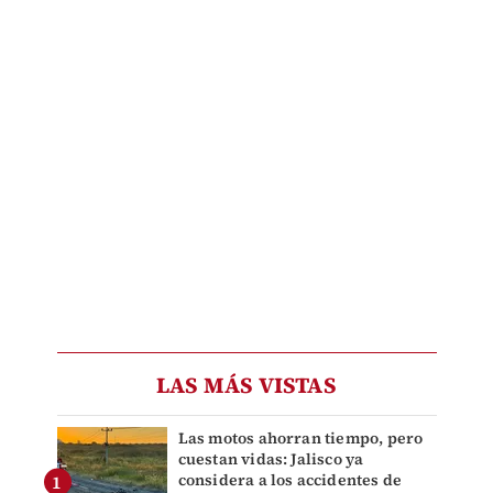
LAS MÁS VISTAS
Las motos ahorran tiempo, pero
cuestan vidas: Jalisco ya
considera a los accidentes de