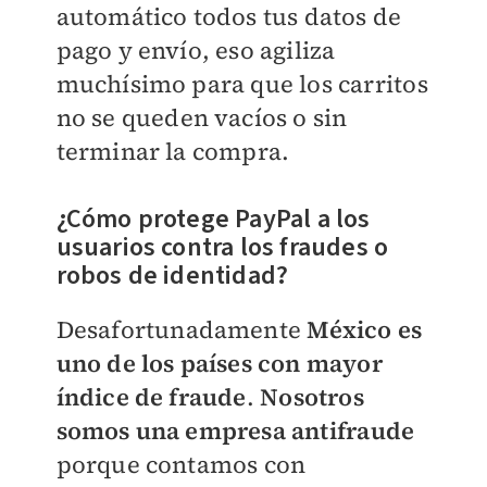
automático todos tus datos de
pago y envío, eso agiliza
muchísimo para que los carritos
no se queden vacíos o sin
terminar la compra.
¿Cómo protege PayPal a los
usuarios contra los fraudes o
robos de identidad?
Desafortunadamente
México es
uno de los países con mayor
índice de fraude
.
Nosotros
somos una empresa antifraude
porque contamos con