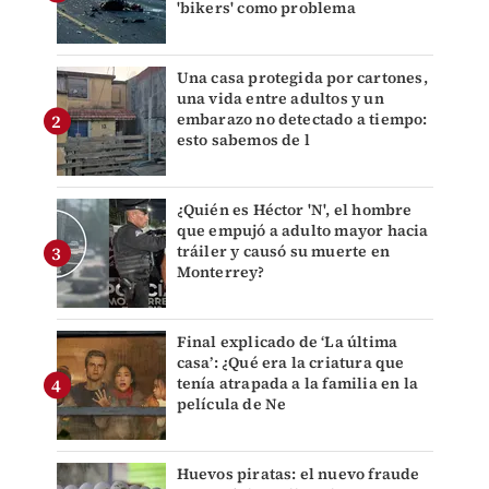
'bikers' como problema
Una casa protegida por cartones,
una vida entre adultos y un
embarazo no detectado a tiempo:
esto sabemos de l
¿Quién es Héctor 'N', el hombre
que empujó a adulto mayor hacia
tráiler y causó su muerte en
Monterrey?
Final explicado de ‘La última
casa’: ¿Qué era la criatura que
tenía atrapada a la familia en la
película de Ne
Huevos piratas: el nuevo fraude