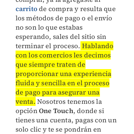
carrito
de compra y resulta que
los métodos de pago o el envío
no son lo que estabas
esperando, sales del sitio sin
terminar el proceso.
Hablando
con los comercios les decimos
que siempre traten de
proporcionar una experiencia
fluida y sencilla en el proceso
de pago para asegurar una
venta.
Nosotros tenemos la
opción
One Touch
, donde si
tienes una cuenta, pagas con un
solo clic y te se pondrán en