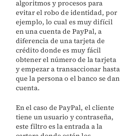
algoritmos y procesos para
evitar el robo de identidad, por
ejemplo, lo cual es muy difícil
en una cuenta de PayPal, a
diferencia de una tarjeta de
crédito donde es muy fácil
obtener el número de la tarjeta
y empezar a transaccionar hasta
que la persona o el banco se dan
cuenta.
En el caso de PayPal, el cliente
tiene un usuario y contraseña,
este filtro es la entrada a la
cartera donde están los