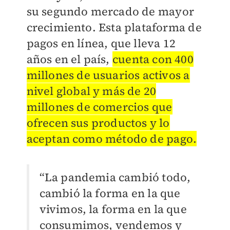
su segundo mercado de mayor
crecimiento. Esta plataforma de
pagos en línea, que lleva 12
años en el país,
cuenta con 400
millones de usuarios activos a
nivel global y más de 20
millones de comercios que
ofrecen sus productos y lo
aceptan como método de pago.
“La pandemia cambió todo,
cambió la forma
en la que
vivimos, la forma en la que
consumimos, vendemos y