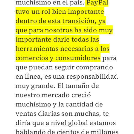
muchísimo en el país.
PayPal
tuvo un rol bien importante
dentro de esta transición, ya
que para nosotros ha sido muy
importante darle todas las
herramientas necesarias a los
comercios y consumidores
para
que puedan seguir comprando
en línea, es una responsabilidad
muy grande. El tamaño de
nuestro mercado creció
muchísimo y la cantidad de
ventas diarias son muchas, te
diría que a nivel global estamos
hablando de cientos de millones