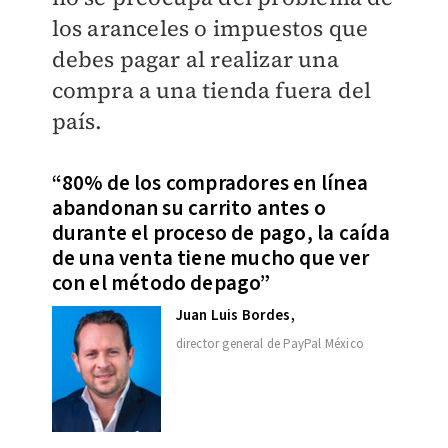
los aranceles o impuestos que
debes pagar al realizar una
compra a una tienda fuera del
país.
“80% de los compradores en línea
abandonan su carrito antes o
durante el proceso de pago, la caída
de una venta tiene mucho que ver
con el método depago”
Juan Luis Bordes,
director general de PayPal México