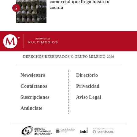
comercial que llega hasta tu
cocina
DERECHOS RESERVADOS © GRUPO MILENIO 2026
Newsletters
Directorio
Contáctanos
Privacidad
Suscripciones
Aviso Legal
Anúnciate