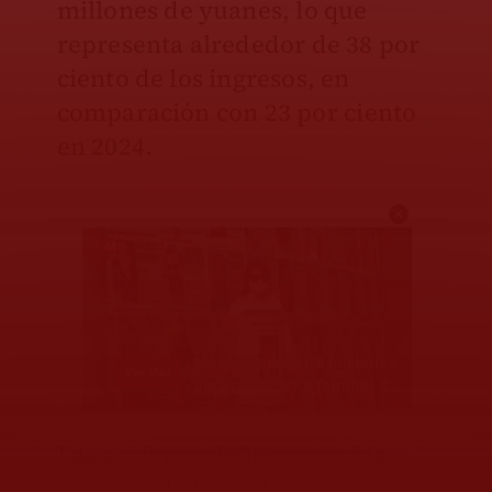
millones de yuanes, lo que
representa alrededor de 38 por
ciento de los ingresos, en
comparación con 23 por ciento
en 2024.
Las acciones de la compañía
cerraron la jornada con una