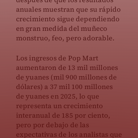
anuales muestran que su rápido
crecimiento sigue dependiendo
en gran medida del muñeco
monstruo, feo, pero adorable.
Los ingresos de Pop Mart
aumentaron de 13 mil millones
de yuanes (mil 900 millones de
dólares) a 37 mil 100 millones
de yuanes en 2025, lo que
representa un crecimiento
interanual de 185 por ciento,
pero por debajo de las
expectativas de los analistas que