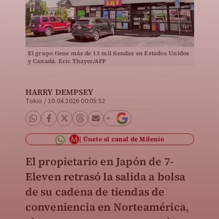
El grupo tiene más de 13 mil tiendas en Estados Unidos
y Canadá. Eric Thayer/AFP
HARRY DEMPSEY
Tokio
/
10.04.2026 00:05:52
Únete al canal de Milenio
El propietario en Japón de 7-
Eleven retrasó la salida a bolsa
de su cadena de tiendas de
conveniencia en Norteamérica
,