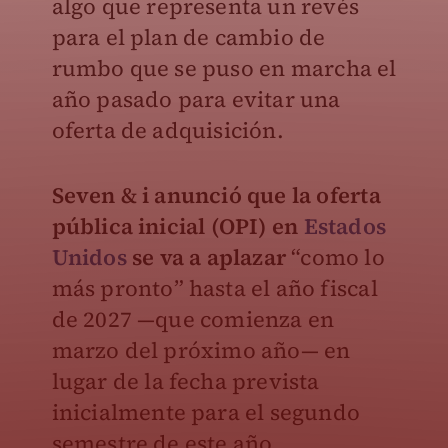
algo que representa un revés
para el plan de cambio de
rumbo que se puso en marcha el
año pasado para evitar una
oferta de adquisición.
Seven & i anunció que la oferta
pública inicial (OPI) en
Estados
Unidos
se va a aplazar
“como lo
más pronto” hasta el año fiscal
de 2027 —que comienza en
marzo del próximo año— en
lugar de la fecha prevista
inicialmente para el segundo
semestre de este año.