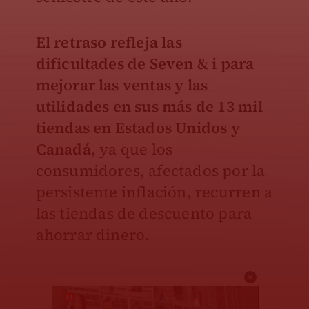
El retraso refleja las
dificultades de Seven & i para
mejorar las ventas y las
utilidades en sus más de 13 mil
tiendas en Estados Unidos y
Canadá
, ya que los
consumidores, afectados por la
persistente inflación, recurren a
las tiendas de descuento para
ahorrar dinero.