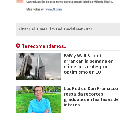
Financial Times Limited. Declaimer 2021
Te recomendamos...
BMV y Wall Street
arrancan la semana en
números verdes por
optimismo en EU
Las Fed de San Francisco
respalda recortes
graduales en las tasas de
interés