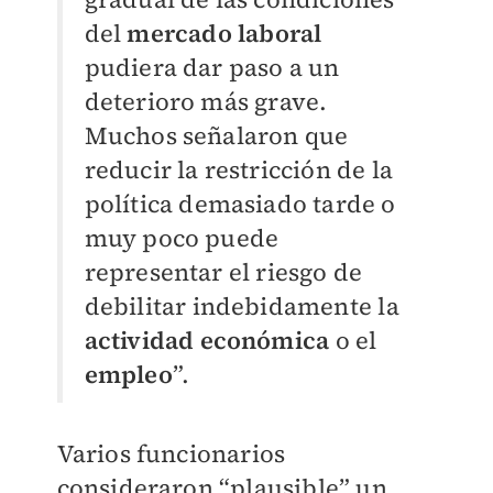
del
mercado laboral
pudiera dar paso a un
deterioro más grave.
Muchos señalaron que
reducir la restricción de la
política demasiado tarde o
muy poco puede
representar el riesgo de
debilitar indebidamente la
actividad económica
o el
empleo
”.
Varios funcionarios
consideraron “plausible” un