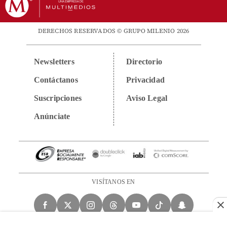
DERECHOS RESERVADOS © GRUPO MILENIO 2026
Newsletters
Directorio
Contáctanos
Privacidad
Suscripciones
Aviso Legal
Anúnciate
VISÍTANOS EN