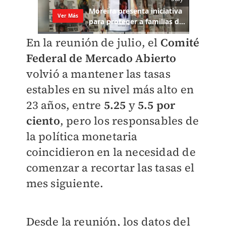
En la reunión de julio, el
Comité
Federal de Mercado Abierto
volvió a mantener las tasas
estables en su nivel más alto en
23 años, entre
5.25
y
5.5 por
ciento
, pero los responsables de
la política monetaria
coincidieron en la necesidad de
comenzar a recortar las tasas el
mes siguiente.
Desde la reunión, los datos del