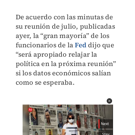
De acuerdo con las minutas de
su reunión de julio, publicadas
ayer, la “gran mayoría” de los
funcionarios de la
Fed
dijo que
“será apropiado relajar la
política en la próxima reunión”
si los datos económicos salían
como se esperaba.