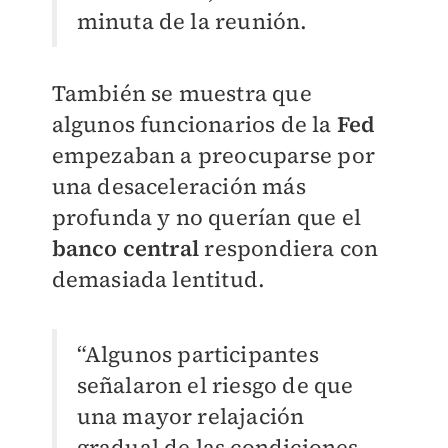
minuta de la reunión.
También se muestra que
algunos funcionarios de la
Fed
empezaban a preocuparse por
una desaceleración más
profunda y no querían que el
banco central
respondiera con
demasiada lentitud.
“Algunos participantes
señalaron el riesgo de que
una mayor relajación
gradual de las condiciones