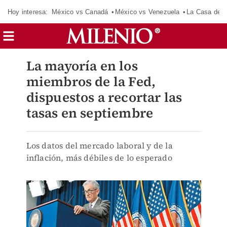
Hoy interesa:
México vs Canadá
México vs Venezuela
La Casa de 
La mayoría en los
miembros de la Fed,
dispuestos a recortar las
tasas en septiembre
Los datos del mercado laboral y de la
inflación, más débiles de lo esperado