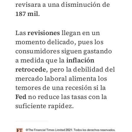
revisara a una disminución de
187 mil
.
Las
revisiones
llegan en un
momento delicado, pues los
consumidores siguen gastando
a medida que la
inflación
retrocede
, pero la debilidad del
mercado laboral alimenta los
temores de una recesión si la
Fed
no reduce las tasas con la
suficiente rapidez.