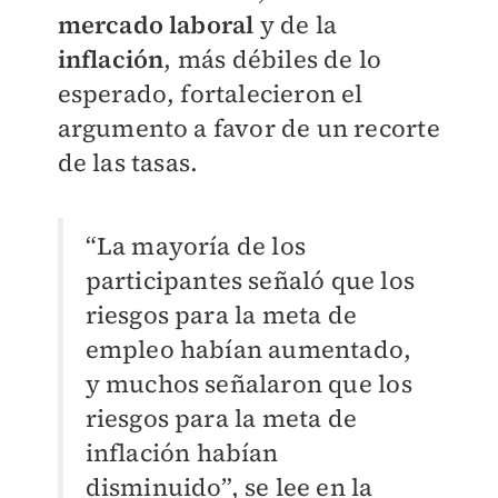
mercado laboral
y de la
inflación
, más débiles de lo
esperado, fortalecieron el
argumento a favor de un recorte
de las tasas.
“La mayoría de los
participantes señaló que los
riesgos para la meta de
empleo habían aumentado,
y muchos señalaron que los
riesgos para la meta de
inflación habían
disminuido”, se lee en la