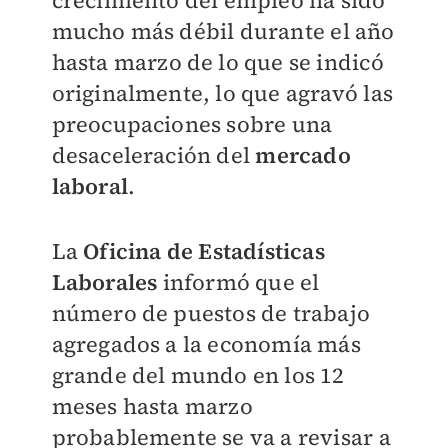
crecimiento del empleo ha sido
mucho más débil durante el año
hasta marzo de lo que se indicó
originalmente, lo que agravó las
preocupaciones sobre una
desaceleración del
mercado
laboral
.
La
Oficina de Estadísticas
Laborales
informó que el
número de puestos de trabajo
agregados a la economía más
grande del mundo en los 12
meses hasta marzo
probablemente se va a revisar a