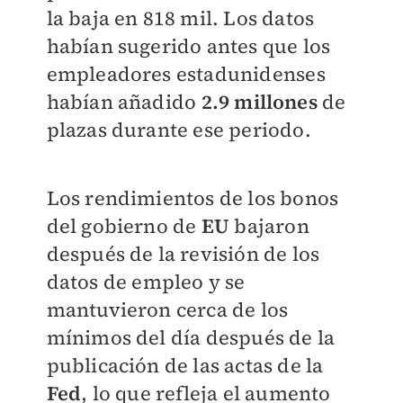
la baja en 818 mil. Los datos
habían sugerido antes que los
empleadores estadunidenses
habían añadido
2.9 millones
de
plazas durante ese periodo.
Los rendimientos de los bonos
del gobierno de
EU
bajaron
después de la revisión de los
datos de empleo y se
mantuvieron cerca de los
mínimos del día después de la
publicación de las actas de la
Fed
, lo que refleja el aumento