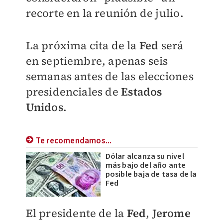
recorte en la reunión de julio.
La próxima cita de la
Fed
será
en septiembre, apenas seis
semanas antes de las elecciones
presidenciales de
Estados
Unidos
.
Te recomendamos...
Dólar alcanza su nivel
más bajo del año ante
posible baja de tasa de la
Fed
El presidente de la
Fed
,
Jerome