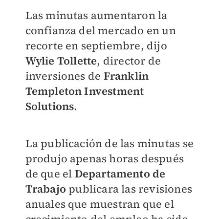
Las minutas aumentaron la
confianza del mercado en un
recorte en septiembre, dijo
Wylie Tollette
, director de
inversiones de
Franklin
Templeton Investment
Solutions
.
La publicación de las minutas se
produjo apenas horas después
de que el
Departamento de
Trabajo
publicara las revisiones
anuales que muestran que el