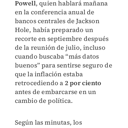
Powell
, quien hablará mañana
en la conferencia anual de
bancos centrales de Jackson
Hole, había preparado un
recorte en septiembre después
de la reunión de julio, incluso
cuando buscaba “más datos
buenos” para sentirse seguro de
que la inflación estaba
retrocediendo a
2 por ciento
antes de embarcarse en un
cambio de política.
Según las minutas, los