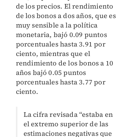
de los precios. El rendimiento
de los bonos a dos años, que es
muy sensible a la política
monetaria, bajó 0.09 puntos
porcentuales hasta 3.91 por
ciento, mientras que el
rendimiento de los bonos a 10
años bajó 0.05 puntos
porcentuales hasta 3.77 por
ciento.
La cifra revisada “estaba en
el extremo superior de las
estimaciones negativas que