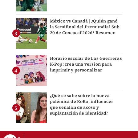
México vs Canadá | ¿Quién ganó
la Semifinal del Premundial Sub
20 de Concacaf 2026? Resumen
Horario escolar de Las Guerreras
K-Pop: crea una versión para
imprimir y personalizar
¿Qué se sabe sobre la nueva
polémica de RoRo, influencer
que señalan de acoso y
suplantación de identidad?