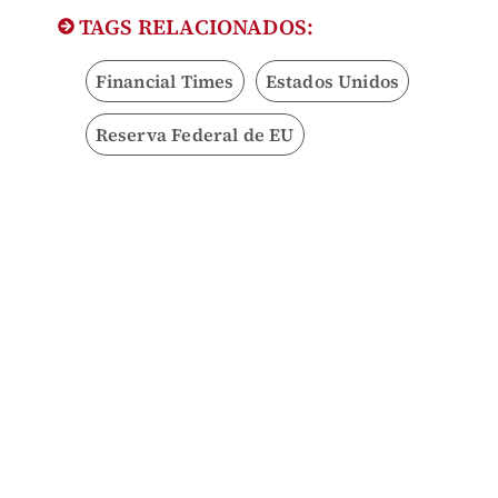
TAGS RELACIONADOS:
Financial Times
Estados Unidos
Reserva Federal de EU