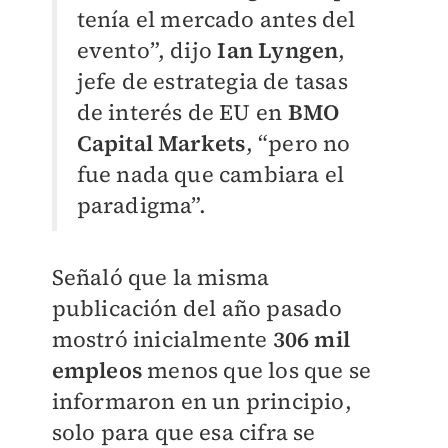
tenía el mercado antes del
evento”, dijo
Ian Lyngen
,
jefe de estrategia de tasas
de interés de EU en
BMO
Capital Markets
, “pero no
fue nada que cambiara el
paradigma”.
Señaló que la misma
publicación del año pasado
mostró inicialmente
306 mil
empleos
menos que los que se
informaron en un principio,
solo para que esa cifra se