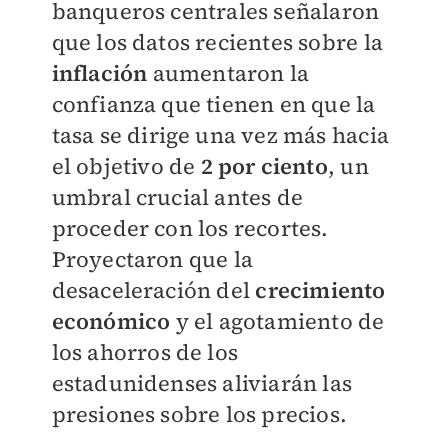
banqueros centrales señalaron
que los datos recientes sobre la
inflación
aumentaron la
confianza que tienen en que la
tasa se dirige una vez más hacia
el objetivo de
2 por ciento
, un
umbral crucial antes de
proceder con los recortes.
Proyectaron que la
desaceleración del
crecimiento
económico
y el agotamiento de
los ahorros de los
estadunidenses aliviarán las
presiones sobre los precios.