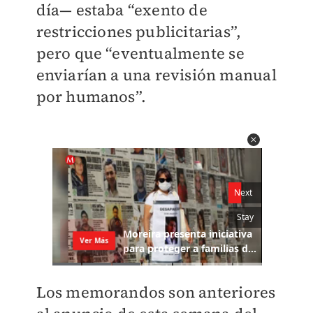
día— estaba “exento de
restricciones publicitarias”,
pero que “eventualmente se
enviarían a una revisión manual
por humanos”.
Los memorandos son anteriores