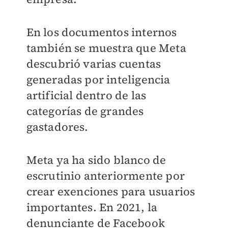
En los documentos internos
también se muestra que Meta
descubrió varias cuentas
generadas por inteligencia
artificial dentro de las
categorías de grandes
gastadores.
Meta ya ha sido blanco de
escrutinio anteriormente por
crear exenciones para usuarios
importantes. En 2021, la
denunciante de Facebook