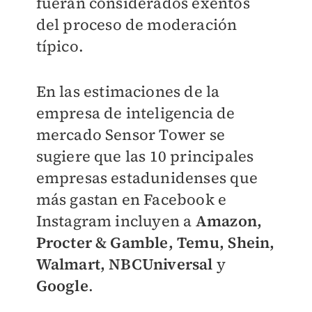
fueran considerados exentos
del proceso de moderación
típico.
En las estimaciones de la
empresa de inteligencia de
mercado Sensor Tower se
sugiere que las 10 principales
empresas estadunidenses que
más gastan en Facebook e
Instagram incluyen a
Amazon,
Procter & Gamble, Temu, Shein,
Walmart, NBCUniversal
y
Google
.