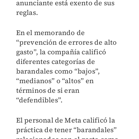
anunciante está exento de sus
reglas.
En el memorando de
“prevención de errores de alto
gasto”, la compañía calificó
diferentes categorías de
barandales como “bajos”,
“medianos” o “altos” en
términos de si eran
“defendibles”.
El personal de Meta calificó la
práctica de tener “barandales”