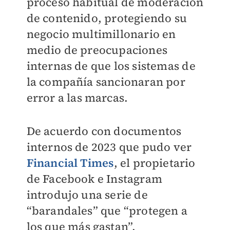
proceso habitual de moderación
de contenido, protegiendo su
negocio multimillonario en
medio de preocupaciones
internas de que los sistemas de
la compañía sancionaran por
error a las marcas.
De acuerdo con documentos
internos de 2023 que pudo ver
Financial Times
, el propietario
de Facebook e Instagram
introdujo una serie de
“barandales” que “protegen a
los que más gastan”.