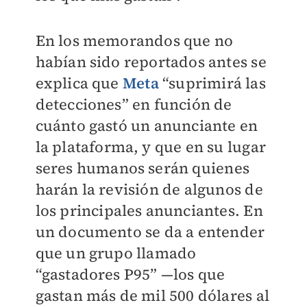
En los memorandos que no
habían sido reportados antes se
explica que
Meta
“suprimirá las
detecciones” en función de
cuánto gastó un anunciante en
la plataforma, y que en su lugar
seres humanos serán quienes
harán la revisión de algunos de
los principales anunciantes. En
un documento se da a entender
que un grupo llamado
“gastadores P95” —los que
gastan más de mil 500 dólares al