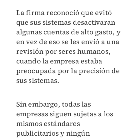
La firma reconoció que evitó
que sus sistemas desactivaran
algunas cuentas de alto gasto, y
en vez de eso se les envió a una
revisión por seres humanos,
cuando la empresa estaba
preocupada por la precisión de
sus sistemas.
Sin embargo, todas las
empresas siguen sujetas a los
mismos estándares
publicitarios y ningún