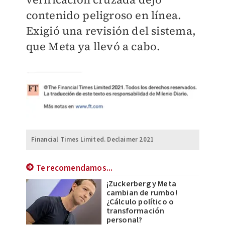
contenido peligroso en línea.
Exigió una revisión del sistema,
que Meta ya llevó a cabo.
Financial Times Limited. Declaimer 2021
Te recomendamos...
¡Zuckerberg y Meta
cambian de rumbo!
¿Cálculo político o
transformación
personal?