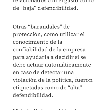
relacionados con el gasto como
de “baja” defendibilidad.
Otras “barandales” de
protección, como utilizar el
conocimiento de la
confiabilidad de la empresa
para ayudarla a decidir si se
debe actuar automáticamente
en caso de detectar una
violación de la política, fueron
etiquetadas como de “alta”
defendibilidad.