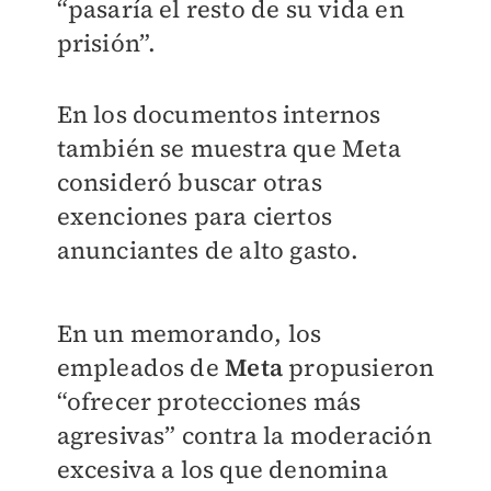
“pasaría el resto de su vida en
prisión”.
En los documentos internos
también se muestra que Meta
consideró buscar otras
exenciones para ciertos
anunciantes de alto gasto.
En un memorando, los
empleados de
Meta
propusieron
“ofrecer protecciones más
agresivas” contra la moderación
excesiva a los que denomina