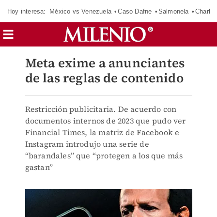
Hoy interesa:
México vs Venezuela
Caso Dafne
Salmonela
Charlot
Meta exime a anunciantes
de las reglas de contenido
Restricción publicitaria. De acuerdo con
documentos internos de 2023 que pudo ver
Financial Times, la matriz de Facebook e
Instagram introdujo una serie de
“barandales” que “protegen a los que más
gastan”