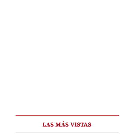
LAS MÁS VISTAS