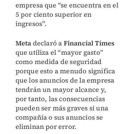
empresa que “se encuentra en el
5 por ciento superior en
ingresos”.
Meta
declaró a
Financial Times
que utiliza el “mayor gasto”
como medida de seguridad
porque esto a menudo significa
que los anuncios de la empresa
tendrán un mayor alcance y,
por tanto, las consecuencias
pueden ser más graves si una
compañía o sus anuncios se
eliminan por error.