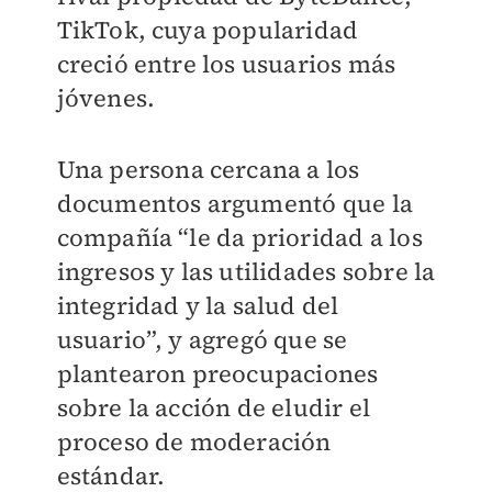
TikTok, cuya popularidad
creció entre los usuarios más
jóvenes.
Una persona cercana a los
documentos argumentó que la
compañía “le da prioridad a los
ingresos y las utilidades sobre la
integridad y la salud del
usuario”, y agregó que se
plantearon preocupaciones
sobre la acción de eludir el
proceso de moderación
estándar.