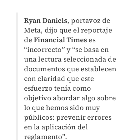
Ryan Daniels
, portavoz de
Meta, dijo que el reportaje
de
Financial Times
es
“incorrecto” y “se basa en
una lectura seleccionada de
documentos que establecen
con claridad que este
esfuerzo tenía como
objetivo abordar algo sobre
lo que hemos sido muy
públicos: prevenir errores
en la aplicación del
reglamento”.