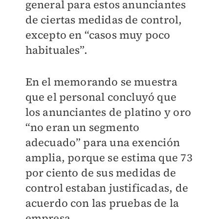
general para estos anunciantes
de ciertas medidas de control,
excepto en “casos muy poco
habituales”.
En el memorando se muestra
que el personal concluyó que
los anunciantes de platino y oro
“no eran un segmento
adecuado” para una exención
amplia, porque se estima que 73
por ciento de sus medidas de
control estaban justificadas, de
acuerdo con las pruebas de la
empresa.