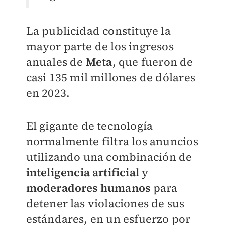
La publicidad constituye la
mayor parte de los ingresos
anuales de
Meta
, que fueron de
casi 135 mil millones de dólares
en 2023.
El gigante de tecnología
normalmente filtra los anuncios
utilizando una combinación de
inteligencia artificial
y
moderadores humanos
para
detener las violaciones de sus
estándares, en un esfuerzo por