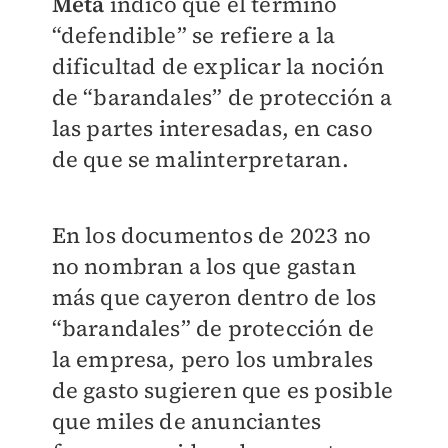
Meta
indicó que el término
“defendible” se refiere a la
dificultad de explicar la noción
de “barandales” de protección a
las partes interesadas, en caso
de que se malinterpretaran.
En los documentos de 2023 no
no nombran a los que gastan
más que cayeron dentro de los
“barandales” de protección de
la empresa, pero los umbrales
de gasto sugieren que es posible
que miles de anunciantes