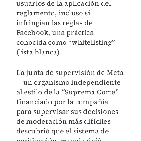
usuarios de la aplicación del
reglamento, incluso si
infringían las reglas de
Facebook, una práctica
conocida como “whitelisting”
(lista blanca).
La junta de supervisión de Meta
―un organismo independiente
al estilo de la “Suprema Corte”
financiado por la compañía
para supervisar sus decisiones
de moderación más difíciles―
descubrió que el sistema de
verificación cruzada dejó