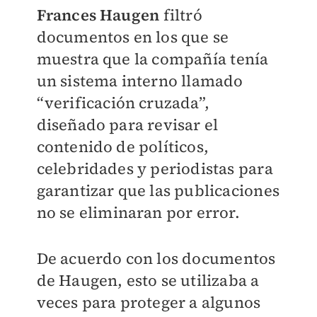
Frances Haugen
filtró
documentos en los que se
muestra que la compañía tenía
un sistema interno llamado
“verificación cruzada”,
diseñado para revisar el
contenido de políticos,
celebridades y periodistas para
garantizar que las publicaciones
no se eliminaran por error.
De acuerdo con los documentos
de Haugen, esto se utilizaba a
veces para proteger a algunos