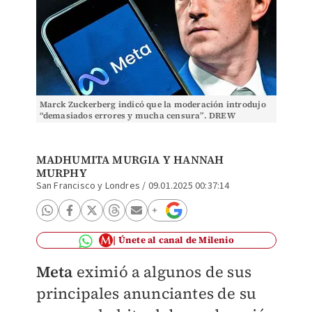
Marck Zuckerberg indicó que la moderación introdujo
“demasiados errores y mucha censura”. DREW
ANGERER/AFP
MADHUMITA MURGIA Y HANNAH
MURPHY
San Francisco y Londres
/
09.01.2025 00:37:14
Únete al canal de Milenio
Meta
eximió a algunos de sus
principales anunciantes de su