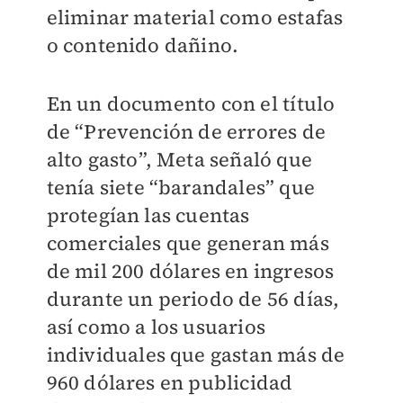
eliminar material como estafas
o contenido dañino.
En un documento con el título
de “Prevención de errores de
alto gasto”, Meta señaló que
tenía siete “barandales” que
protegían las cuentas
comerciales que generan más
de mil 200 dólares en ingresos
durante un periodo de 56 días,
así como a los usuarios
individuales que gastan más de
960 dólares en publicidad