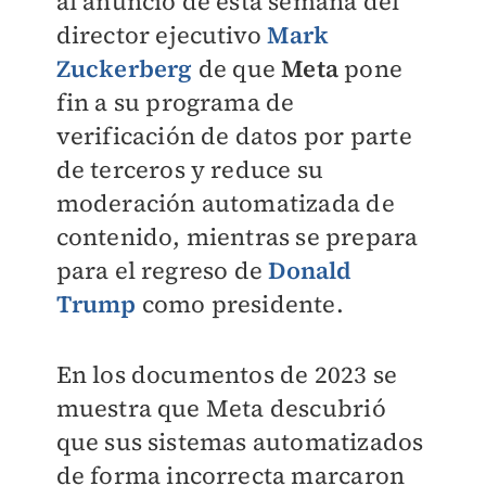
al anuncio de esta semana del
director ejecutivo
Mark
Zuckerberg
de que
Meta
pone
fin a su programa de
verificación de datos por parte
de terceros y reduce su
moderación automatizada de
contenido, mientras se prepara
para el regreso de
Donald
Trump
como presidente.
En los documentos de 2023 se
muestra que Meta descubrió
que sus sistemas automatizados
de forma incorrecta marcaron