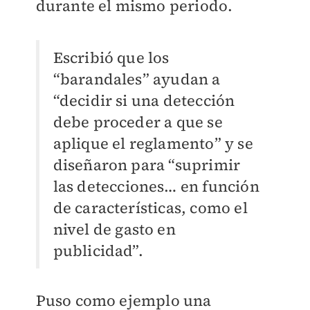
durante el mismo periodo.
Escribió que los
“barandales” ayudan a
“decidir si una detección
debe proceder a que se
aplique el reglamento” y se
diseñaron para “suprimir
las detecciones… en función
de características, como el
nivel de gasto en
publicidad”.
Puso como ejemplo una