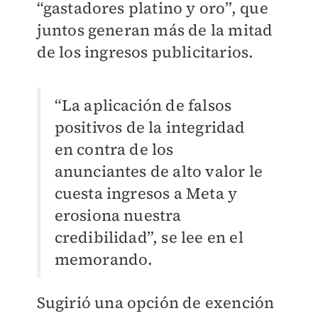
“gastadores platino y oro”, que
juntos generan más de la mitad
de los ingresos publicitarios.
“La aplicación de falsos
positivos de la integridad
en contra de los
anunciantes de alto valor le
cuesta ingresos a Meta y
erosiona nuestra
credibilidad”, se lee en el
memorando.
Sugirió una opción de exención