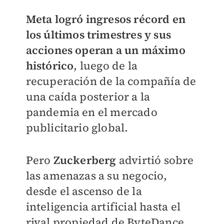
Meta logró ingresos récord en
los últimos trimestres y sus
acciones operan a un máximo
histórico
, luego de la
recuperación de la compañía de
una caída posterior a la
pandemia en el mercado
publicitario global.
Pero
Zuckerberg
advirtió sobre
las amenazas a su negocio,
desde el ascenso de la
inteligencia artificial hasta el
rival propiedad de ByteDance,