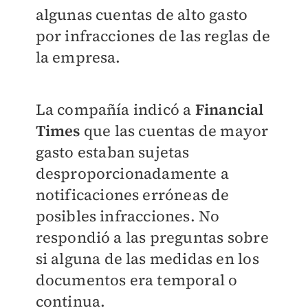
algunas cuentas de alto gasto
por infracciones de las reglas de
la empresa.
La compañía indicó a
Financial
Times
que las cuentas de mayor
gasto estaban sujetas
desproporcionadamente a
notificaciones erróneas de
posibles infracciones. No
respondió a las preguntas sobre
si alguna de las medidas en los
documentos era temporal o
continua.