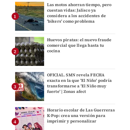
Las motos ahorran tiempo, pero
cuestan vidas: Jalisco ya
considera a los accidentes de
'bikers' como problema
Huevos piratas: el nuevo fraude
comercial que llega hasta tu
cocina
OFICIAL. SMN revela FECHA
exacta en la que 'El Niño' podría
transformarse a 'El Niño muy
fuerte' | Zonas afect
Horario escolar de Las Guerreras
K-Pop: crea una versión para
imprimir y personalizar