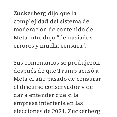
Zuckerberg
dijo que la
complejidad del sistema de
moderación de contenido de
Meta introdujo “demasiados
errores y mucha censura”.
Sus comentarios se produjeron
después de que Trump acusó a
Meta el año pasado de censurar
el discurso conservador y de
dar a entender que si la
empresa interfería en las
elecciones de 2024, Zuckerberg