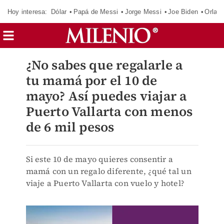
Hoy interesa:
Dólar
Papá de Messi
Jorge Messi
Joe Biden
Orland
¿No sabes que regalarle a
tu mamá por el 10 de
mayo? Así puedes viajar a
Puerto Vallarta con menos
de 6 mil pesos
Si este 10 de mayo quieres consentir a
mamá con un regalo diferente, ¿qué tal un
viaje a Puerto Vallarta con vuelo y hotel?