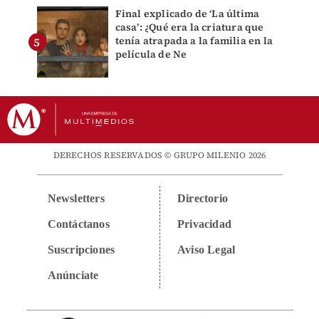
Final explicado de ‘La última
casa’: ¿Qué era la criatura que
tenía atrapada a la familia en la
película de Ne
DERECHOS RESERVADOS © GRUPO MILENIO 2026
Newsletters
Directorio
Contáctanos
Privacidad
Suscripciones
Aviso Legal
Anúnciate