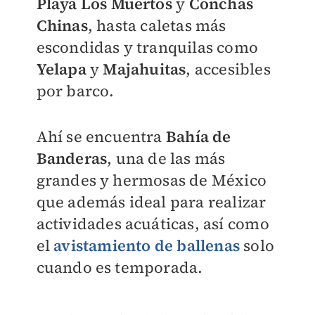
Playa Los Muertos
y
Conchas
Chinas
, hasta caletas más
escondidas y tranquilas como
Yelapa
y
Majahuitas
, accesibles
por barco.
Ahí se encuentra
Bahía de
Banderas
, una de las más
grandes y hermosas de México
que además ideal para realizar
actividades acuáticas, así como
el
avistamiento de ballenas
solo
cuando es temporada.