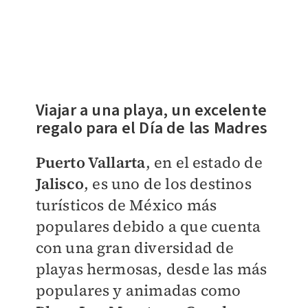
Viajar a una playa, un excelente
regalo para el Día de las Madres
Puerto Vallarta
, en el estado de
Jalisco
, es uno de los destinos
turísticos de México más
populares debido a que cuenta
con una gran diversidad de
playas hermosas, desde las más
populares y animadas como