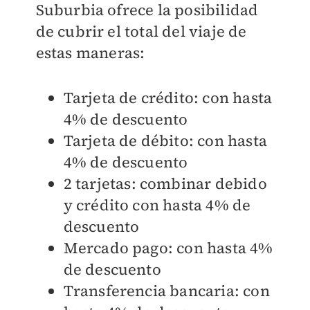
Suburbia ofrece la posibilidad
de cubrir el total del viaje de
estas maneras:
Tarjeta de crédito: con hasta
4% de descuento
Tarjeta de débito: con hasta
4% de descuento
2 tarjetas: combinar debido
y crédito con hasta 4% de
descuento
Mercado pago: con hasta 4%
de descuento
Transferencia bancaria: con