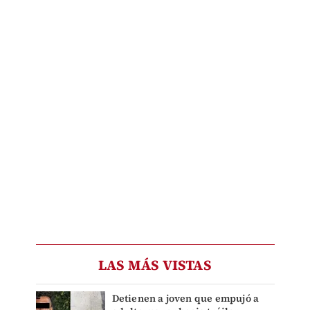
LAS MÁS VISTAS
Detienen a joven que empujó a