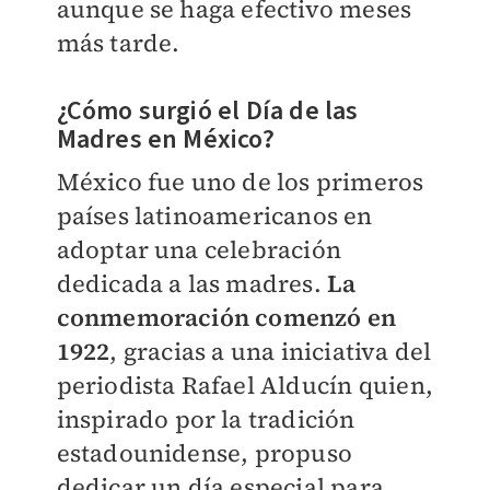
aunque se haga efectivo meses
más tarde.
¿Cómo surgió el Día de las
Madres en México?
México fue uno de los primeros
países latinoamericanos en
adoptar una celebración
dedicada a las madres.
La
conmemoración comenzó en
1922
, gracias a una iniciativa del
periodista Rafael Alducín quien,
inspirado por la tradición
estadounidense, propuso
dedicar un día especial para