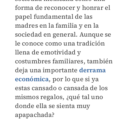
forma de reconocer y honrar el
papel fundamental de las
madres en la familia y en la
sociedad en general. Aunque se
le conoce como una tradición
llena de emotividad y
costumbres familiares, también
deja una importante
derrama
económica
, por lo que si ya
estas cansado o cansada de los
mismos regalos, ¿qué tal uno
donde ella se sienta muy
apapachada?