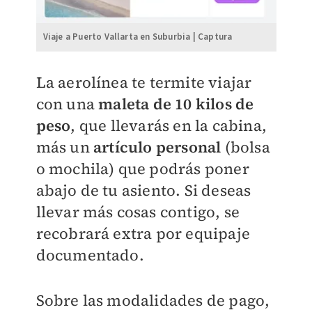
Viaje a Puerto Vallarta en Suburbia | Captura
La aerolínea te termite viajar
con una
maleta de 10 kilos de
peso
, que llevarás en la cabina,
más un
artículo personal
(bolsa
o mochila) que podrás poner
abajo de tu asiento. Si deseas
llevar más cosas contigo, se
recobrará extra por equipaje
documentado.
Sobre las modalidades de pago,