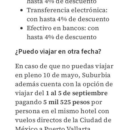
hasta 4% de descuento
Transferencia electrónica:
con hasta 4% de descuento
Efectivo en bancos: con
hasta 4% de descuento
¿Puedo viajar en otra fecha?
En caso de que no puedas viajar
en pleno 10 de mayo, Suburbia
además cuenta con la opción de
viajar del
1 al 5 de septiembre
pagando
5 mil 525 pesos
por
persona en el mismo hotel con
vuelos directos de la Ciudad de
México a Puerto Vallarta.