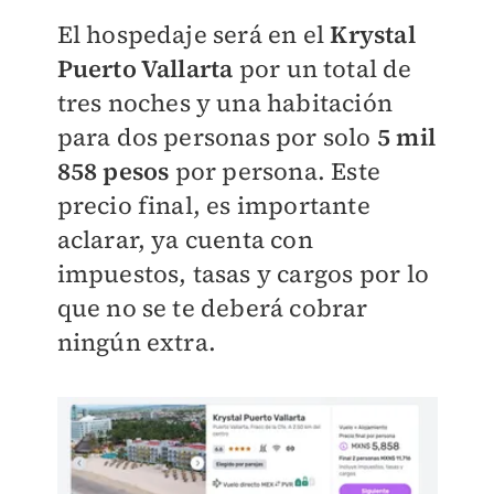
El hospedaje será en el
Krystal
Puerto Vallarta
por un total de
tres noches y una habitación
para dos personas por solo
5 mil
858 pesos
por persona. Este
precio final, es importante
aclarar, ya cuenta con
impuestos, tasas y cargos por lo
que no se te deberá cobrar
ningún extra.