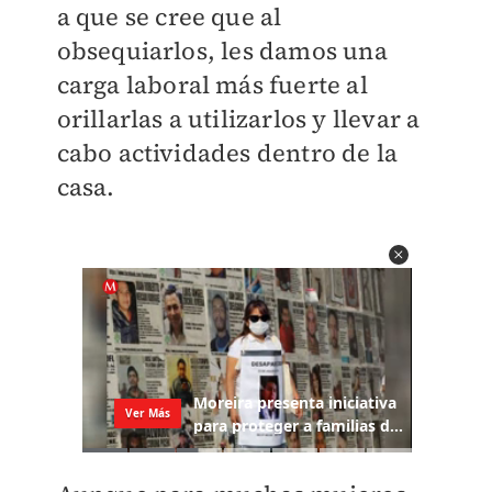
a que se cree que al
obsequiarlos, les damos una
carga laboral más fuerte al
orillarlas a utilizarlos y llevar a
cabo actividades dentro de la
casa.