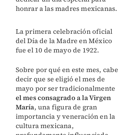
honrar a las madres mexicanas.
La primera celebración oficial
del Día de la Madre en México
fue el 10 de mayo de 1922.
Sobre por qué en este mes, cabe
decir que se eligió el mes de
mayo por ser tradicionalmente
el mes consagrado a la Virgen
María
, una figura de gran
importancia y veneración en la
cultura mexicana,