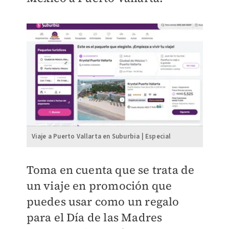
Viaje a Puerto Vallarta en Suburbia | Especial
Toma en cuenta que se trata de
un viaje en promoción que
puedes usar como un regalo
para el Día de las Madres