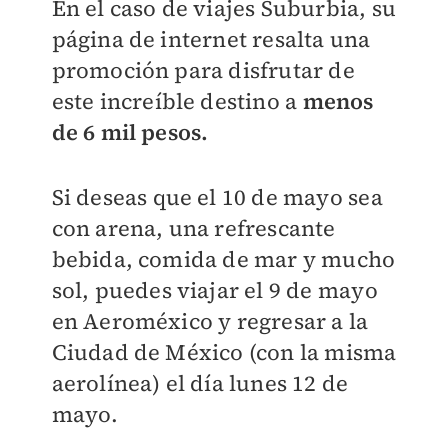
En el caso de viajes Suburbia, su
página de internet resalta una
promoción para disfrutar de
este increíble destino a
menos
de 6 mil pesos.
Si deseas que el 10 de mayo sea
con arena, una refrescante
bebida, comida de mar y mucho
sol, puedes viajar el 9 de mayo
en Aeroméxico y regresar a la
Ciudad de México (con la misma
aerolínea) el día lunes 12 de
mayo.