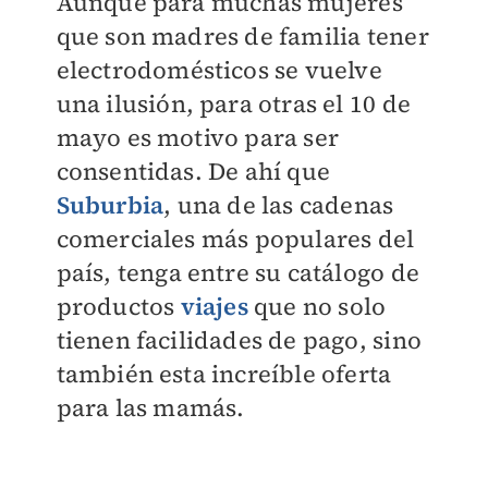
Aunque para muchas mujeres
que son madres de familia tener
electrodomésticos se vuelve
una ilusión, para otras el 10 de
mayo es motivo para ser
consentidas. De ahí que
Suburbia
, una de las cadenas
comerciales más populares del
país, tenga entre su catálogo de
productos
viajes
que no solo
tienen facilidades de pago, sino
también esta increíble oferta
para las mamás.