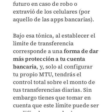
futuro en caso de robo o
extravió de los celulares (por
aquello de las apps bancarias).
Bajo esa tónica, al establecer el
limite de transferencia
corresponde a una
forma de dar
más protección a tu cuenta
bancaria
, y, solo al configurar
tu propio MTU, tendrás el
control total sobre el monto de
tus transferencias diarias. Sin
embargo tienes que tomar en
cuenta que este límite puede ser