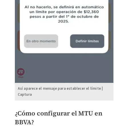
Así aparece el mensaje para establecer el límite |
Captura
¿Cómo configurar el MTU en
BBVA?