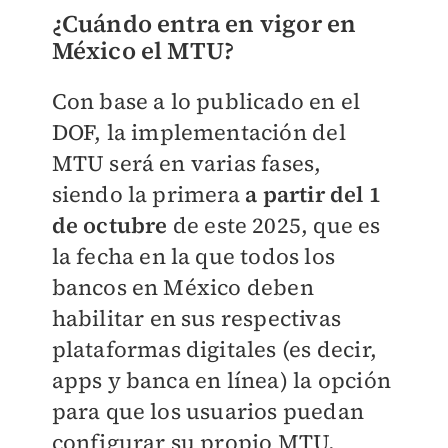
¿Cuándo entra en vigor en
México el MTU?
Con base a lo publicado en el
DOF, la implementación del
MTU será en varias fases,
siendo la primera
a partir del 1
de octubre
de este 2025, que es
la fecha en la que todos los
bancos en México deben
habilitar en sus respectivas
plataformas digitales (es decir,
apps y banca en línea) la opción
para que los usuarios puedan
configurar su propio MTU.