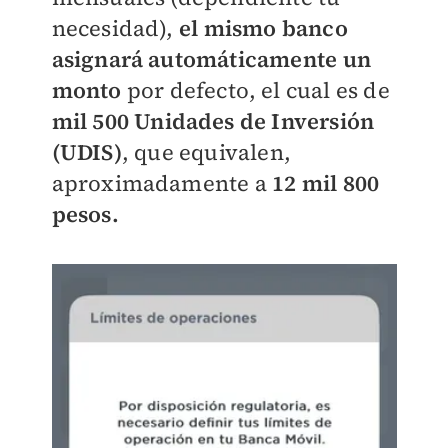
necesidad),
el mismo banco
asignará automáticamente un
monto
por defecto, el cual es de
mil 500 Unidades de Inversión
(UDIS)
, que equivalen,
aproximadamente a
12 mil 800
pesos.