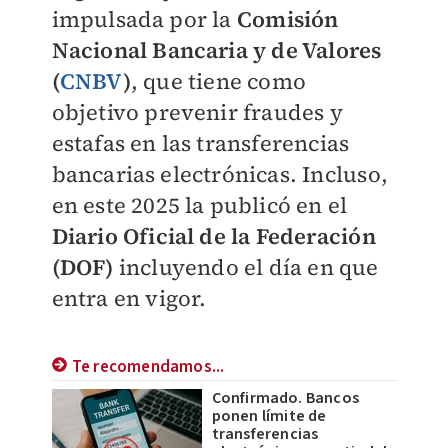
impulsada por la
Comisión
Nacional Bancaria y de Valores
(
CNBV
)
, que tiene como
objetivo prevenir fraudes y
estafas en las transferencias
bancarias electrónicas. Incluso,
en este 2025 la publicó en el
Diario Oficial de la Federación
(DOF)
incluyendo el día en que
entra en vigor.
Te recomendamos...
Confirmado. Bancos
ponen límite de
transferencias