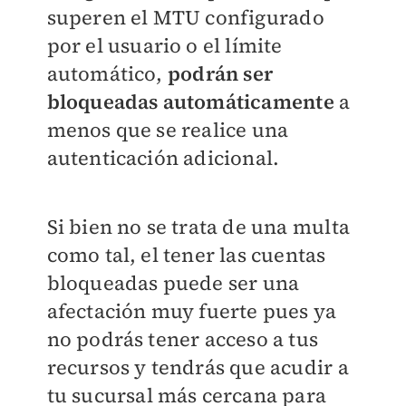
superen el MTU configurado
por el usuario o el límite
automático,
podrán ser
bloqueadas automáticamente
a
menos que se realice una
autenticación adicional.
Si bien no se trata de una multa
como tal, el tener las cuentas
bloqueadas puede ser una
afectación muy fuerte pues ya
no podrás tener acceso a tus
recursos y tendrás que acudir a
tu sucursal más cercana para