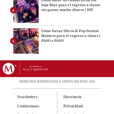
Saja Boys para el regreso a clases
sin gastar mucho dinero | DIY
Cómo forrar libros K-Pop Demon
Hunters para el regreso a clases |
PASO a PASO
DERECHOS RESERVADOS © GRUPO MILENIO 2026
Newsletters
Directorio
Contáctanos
Privacidad