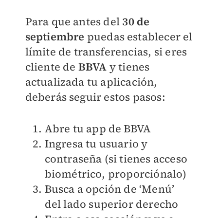
Para que antes del
30 de
septiembre
puedas establecer el
límite de transferencias, si eres
cliente de
BBVA
y tienes
actualizada tu aplicación,
deberás seguir estos pasos:
Abre tu app de BBVA
Ingresa tu usuario y
contraseña (si tienes acceso
biométrico, proporciónalo)
Busca a opción de ‘Menú’
del lado superior derecho