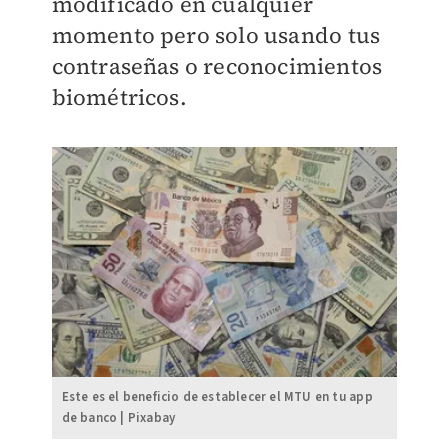
modificado en cualquier
momento pero solo usando tus
contraseñas o reconocimientos
biométricos.
Este es el beneficio de establecer el MTU en tu app
de banco | Pixabay