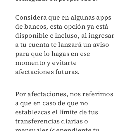
Considera que en algunas apps
de bancos, esta opción ya está
disponible e incluso, al ingresar
a tu cuenta te lanzará un aviso
para que lo hagas en ese
momento y evitarte
afectaciones futuras.
Por afectaciones, nos referimos
a que en caso de que no
establezcas el límite de tus
transferencias diarias o
mensuales (dependiente tu