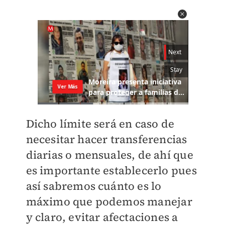
Dicho límite será en caso de
necesitar hacer transferencias
diarias o mensuales, de ahí que
es importante establecerlo pues
así sabremos cuánto es lo
máximo que podemos manejar
y claro, evitar afectaciones a