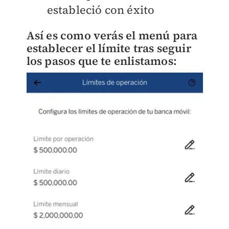
estableció con éxito
Así es como verás el menú para
establecer el límite tras seguir
los pasos que te enlistamos: