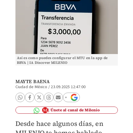
Así es como puedes configurar el MTU en la app de
BBVA | IA Discover MILENIO
MAYTE BAENA
Ciudad de México
/
23.09.2025 12:47:00
Únete al canal de Milenio
Desde hace algunos días, en
MILENIO
te hemos hablado