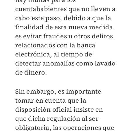
cuentahabientes que no lleven a
cabo este paso, debido a que la
finalidad de esta nueva medida
es evitar fraudes u otros delitos
relacionados con la banca
electrónica, al tiempo de
detectar anomalías como lavado
de dinero.
Sin embargo, es importante
tomar en cuenta que la
disposición oficial insiste en
que dicha regulación al ser
obligatoria, las operaciones que