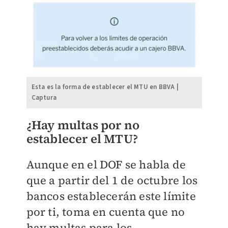
Esta es la forma de establecer el MTU en BBVA |
Captura
¿Hay multas por no
establecer el MTU?
Aunque en el DOF se habla de
que a partir del 1 de octubre los
bancos establecerán este límite
por ti, toma en cuenta que no
hay multas para los