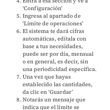
Entra a esa sección y ve a
‘Configuración’
Ingresa al apartado de
‘Límite de operaciones’
El sistema te dará cifras
automáticas, edítala con
base a tus necesidades,
puede ser por día, mensual
o en general, es decir, sin
una periodicidad específica.
Una vez que hayas
establecido las cantidades,
da clic en ‘Guardar’
Notarás un mensaje que
indica que el límite se