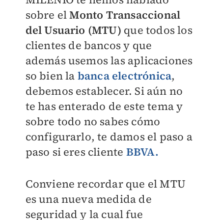
sobre el
Monto Transaccional
del Usuario (MTU)
que todos los
clientes de bancos y que
además usemos las aplicaciones
so bien la
banca electrónica
,
debemos establecer. Si aún no
te has enterado de este tema y
sobre todo no sabes cómo
configurarlo, te damos el paso a
paso si eres cliente
BBVA.
Conviene recordar que el MTU
es una nueva medida de
seguridad y la cual fue