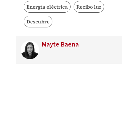
Energía eléctrica
Recibo luz
Descubre
Mayte Baena