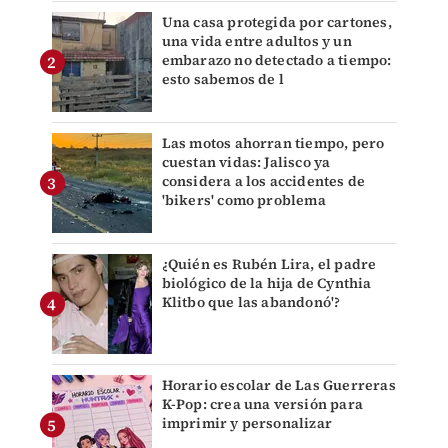
Una casa protegida por cartones,
una vida entre adultos y un
embarazo no detectado a tiempo:
esto sabemos de l
Las motos ahorran tiempo, pero
cuestan vidas: Jalisco ya
considera a los accidentes de
'bikers' como problema
¿Quién es Rubén Lira, el padre
biológico de la hija de Cynthia
Klitbo que las abandonó'?
Horario escolar de Las Guerreras
K-Pop: crea una versión para
imprimir y personalizar