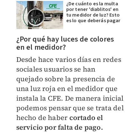
¿De cuánto es la multa
por tener 'diablitos' en
tu medidor de luz? Esto
es lo que deberás pagar
¿Por qué hay luces de colores
en el medidor?
Desde hace varios días en redes
sociales usuarios se han
quejado sobre la presencia de
una luz roja en el medidor que
instala la CFE. De manera inicial
podemos pensar que se trata del
hecho de haber
cortado el
servicio por falta de pago.