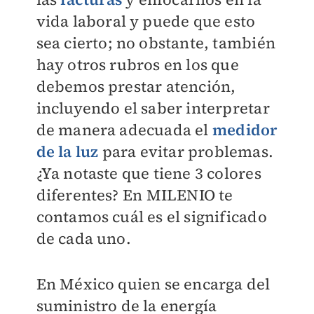
vida laboral y puede que esto
sea cierto; no obstante, también
hay otros rubros en los que
debemos prestar atención,
incluyendo el saber interpretar
de manera adecuada el
medidor
de la luz
para evitar problemas.
¿Ya notaste que tiene 3 colores
diferentes? En
MILENIO
te
contamos cuál es el significado
de cada uno.
En México quien se encarga del
suministro de la energía