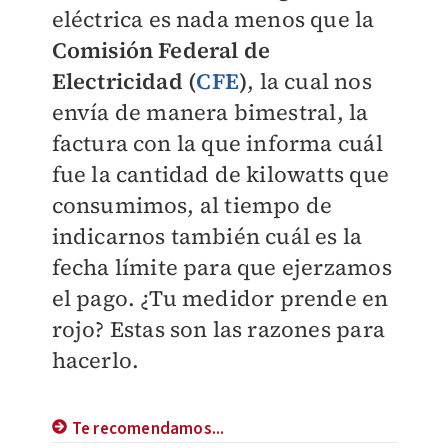
eléctrica es nada menos que la
Comisión Federal de
Electricidad (
CFE
)
, la cual nos
envía de manera bimestral, la
factura con la que informa cuál
fue la cantidad de kilowatts que
consumimos, al tiempo de
indicarnos también cuál es la
fecha límite para que ejerzamos
el pago. ¿Tu medidor prende en
rojo? Estas son las razones para
hacerlo.
Te recomendamos...