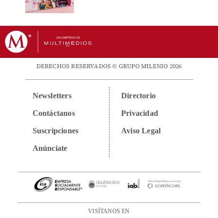
DERECHOS RESERVADOS © GRUPO MILENIO 2026
Newsletters
Directorio
Contáctanos
Privacidad
Suscripciones
Aviso Legal
Anúnciate
VISÍTANOS EN