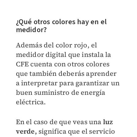
¿Qué otros colores hay en el
medidor?
Además del color rojo, el
medidor digital que instala la
CFE cuenta con otros colores
que también deberás aprender
a interpretar para garantizar un
buen suministro de energía
eléctrica.
En el caso de que veas una
luz
verde,
significa que el servicio