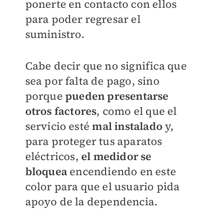
ponerte en contacto con ellos
para poder regresar el
suministro.
Cabe decir que no significa que
sea por falta de pago, sino
porque
pueden presentarse
otros factores
, como el que el
servicio esté
mal instalado
y,
para proteger tus aparatos
eléctricos,
el medidor se
bloquea
encendiendo en este
color para que el usuario pida
apoyo de la dependencia.