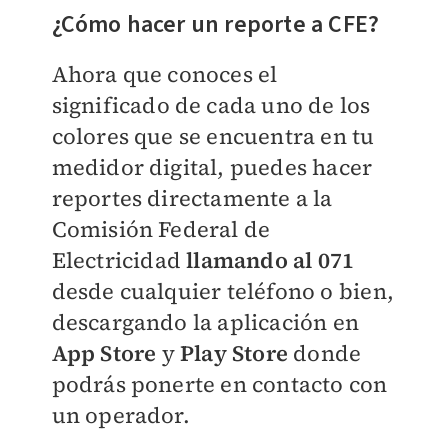
¿Cómo hacer un reporte a CFE?
Ahora que conoces el
significado de cada uno de los
colores que se encuentra en tu
medidor digital, puedes hacer
reportes directamente a la
Comisión Federal de
Electricidad
llamando al 071
desde cualquier teléfono o bien,
descargando la aplicación en
App Store
y
Play Store
donde
podrás ponerte en contacto con
un operador.