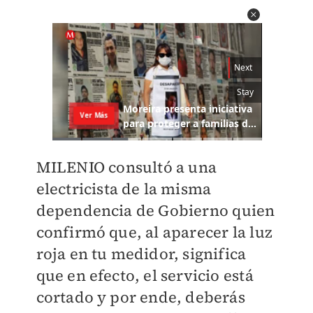
MILENIO
consultó a una
electricista de la misma
dependencia de Gobierno quien
confirmó que, al aparecer la luz
roja en tu medidor, significa
que en efecto, el servicio está
cortado y por ende, deberás