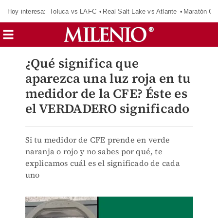
Hoy interesa:
Toluca vs LAFC
Real Salt Lake vs Atlante
Maratón C
¿Qué significa que
aparezca una luz roja en tu
medidor de la CFE? Éste es
el VERDADERO significado
Si tu medidor de CFE prende en verde
naranja o rojo y no sabes por qué, te
explicamos cuál es el significado de cada
uno