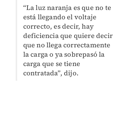
“La luz naranja es que no te
está llegando el voltaje
correcto, es decir, hay
deficiencia que quiere decir
que no llega correctamente
la carga o ya sobrepasó la
carga que se tiene
contratada”, dijo.