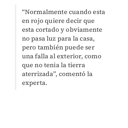
“Normalmente cuando esta
en rojo quiere decir que
esta cortado y obviamente
no pasa luz para la casa,
pero también puede ser
una falla al exterior, como
que no tenia la tierra
aterrizada”, comentó la
experta.