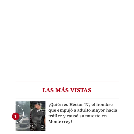
LAS MÁS VISTAS
¿Quién es Héctor 'N', el hombre
que empujó a adulto mayor hacia
tráiler y causó su muerte en
Monterrey?