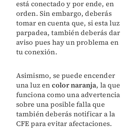
está conectado y por ende, en
orden. Sin embargo, deberás
tomar en cuenta que, si esta luz
parpadea, también deberás dar
aviso pues hay un problema en
tu conexión.
Asimismo, se puede encender
una luz en
color naranja
, la que
funciona como una advertencia
sobre una posible falla que
también deberás notificar a la
CFE para evitar afectaciones.