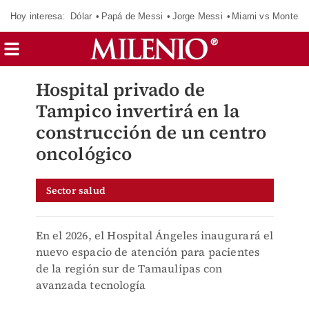
Hoy interesa:
Dólar
Papá de Messi
Jorge Messi
Miami vs Monterr
Hospital privado de
Tampico invertirá en la
construcción de un centro
oncológico
Sector salud
En el 2026, el Hospital Ángeles inaugurará el
nuevo espacio de atención para pacientes
de la región sur de Tamaulipas con
avanzada tecnología