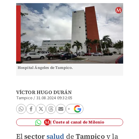
Hospital Ángeles de Tampico.
VÍCTOR HUGO DURÁN
Tampico
/
31.08.2024 09:32:05
Únete al canal de Milenio
El
sector
salud
de
Tampico
y la