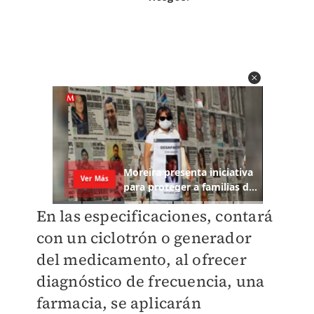
En las especificaciones, contará
con un ciclotrón o generador
del medicamento, al ofrecer
diagnóstico de frecuencia, una
farmacia, se aplicarán