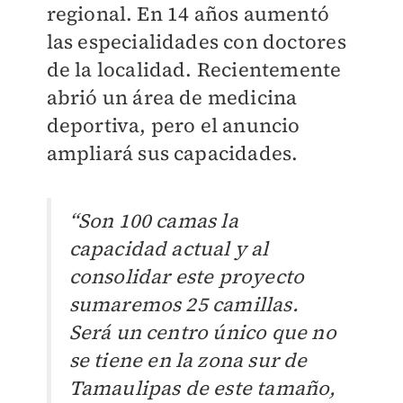
regional. En 14 años aumentó
las especialidades con doctores
de la localidad. Recientemente
abrió un área de medicina
deportiva, pero el anuncio
ampliará sus capacidades.
“Son 100 camas la
capacidad actual y al
consolidar este proyecto
sumaremos 25 camillas.
Será un centro único que no
se tiene en la zona sur de
Tamaulipas de este tamaño,