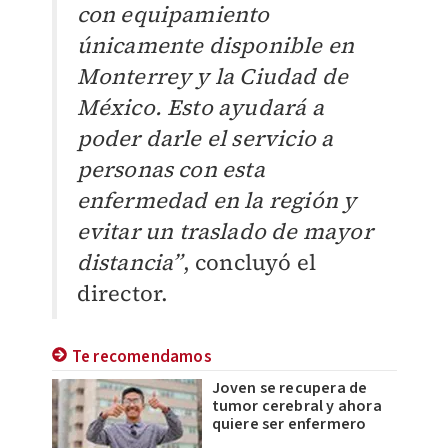
con equipamiento
únicamente disponible en
Monterrey y la Ciudad de
México. Esto ayudará a
poder darle el servicio a
personas con esta
enfermedad en la región y
evitar un traslado de mayor
distancia”
, concluyó el
director.
Te recomendamos
Joven se recupera de
tumor cerebral y ahora
quiere ser enfermero