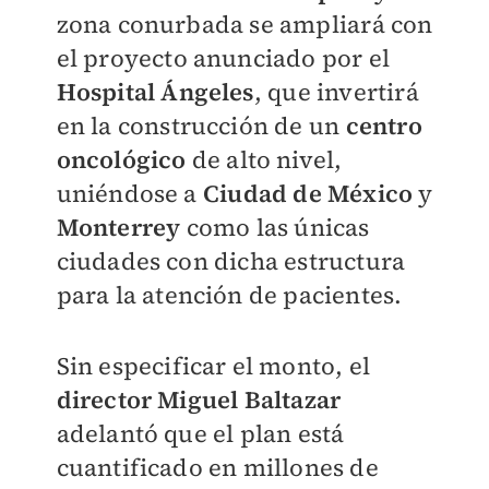
zona conurbada se ampliará con
el proyecto anunciado por el
Hospital Ángeles
, que invertirá
en la construcción de un
centro
oncológico
de alto nivel,
uniéndose a
Ciudad de México
y
Monterrey
como las únicas
ciudades con dicha estructura
para la atención de pacientes.
Sin especificar el monto, el
director Miguel Baltazar
adelantó que el plan está
cuantificado en millones de