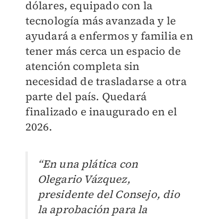
dólares, equipado con la
tecnología más avanzada y le
ayudará a enfermos y familia en
tener más cerca un espacio de
atención completa sin
necesidad de trasladarse a otra
parte del país. Quedará
finalizado e inaugurado en el
2026.
“En una plática con
Olegario Vázquez,
presidente del Consejo, dio
la aprobación para la