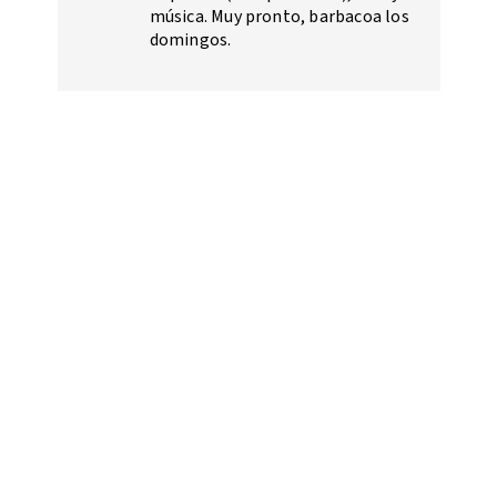
música. Muy pronto, barbacoa los
domingos.