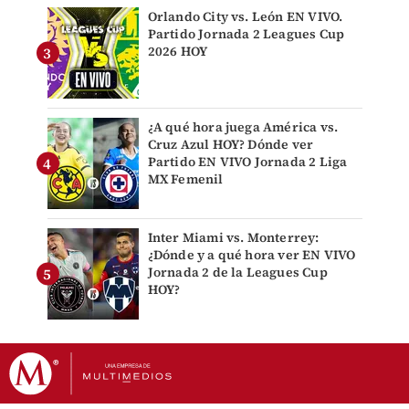
Orlando City vs. León EN VIVO.
Partido Jornada 2 Leagues Cup
2026 HOY
¿A qué hora juega América vs.
Cruz Azul HOY? Dónde ver
Partido EN VIVO Jornada 2 Liga
MX Femenil
Inter Miami vs. Monterrey:
¿Dónde y a qué hora ver EN VIVO
Jornada 2 de la Leagues Cup
HOY?