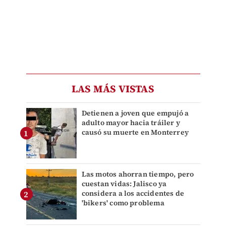
LAS MÁS VISTAS
Detienen a joven que empujó a
adulto mayor hacia tráiler y
causó su muerte en Monterrey
Las motos ahorran tiempo, pero
cuestan vidas: Jalisco ya
considera a los accidentes de
'bikers' como problema