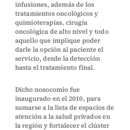
infusiones, además de los
tratamientos oncológicos y
quimioterapias, cirugía
oncológica de alto nivel y todo
aquello que implique poder
darle la opción al paciente el
servicio, desde la detección
hasta el tratamiento final.
Dicho nosocomio fue
inaugurado en el 2010, para
sumarse a la lista de espacios de
atención a la salud privados en
la región y fortalecer el clúster