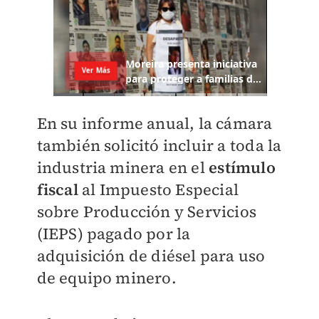
En su informe anual, la cámara
también solicitó incluir a toda la
industria minera en el
estímulo
fiscal
al Impuesto Especial
sobre Producción y Servicios
(IEPS) pagado por la
adquisición de diésel para uso
de equipo minero.