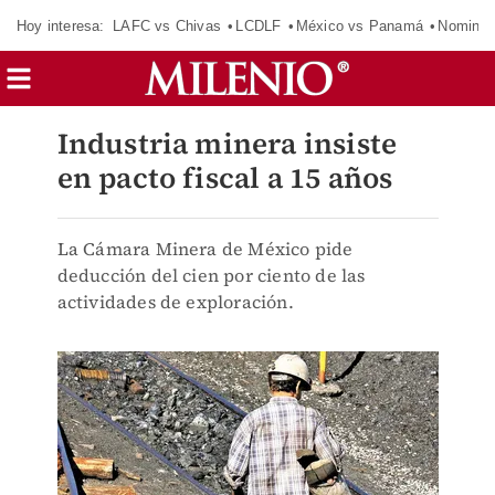
Hoy interesa:
LAFC vs Chivas
LCDLF
México vs Panamá
Nomina
Industria minera insiste
en pacto fiscal a 15 años
La Cámara Minera de México pide
deducción del cien por ciento de las
actividades de exploración.