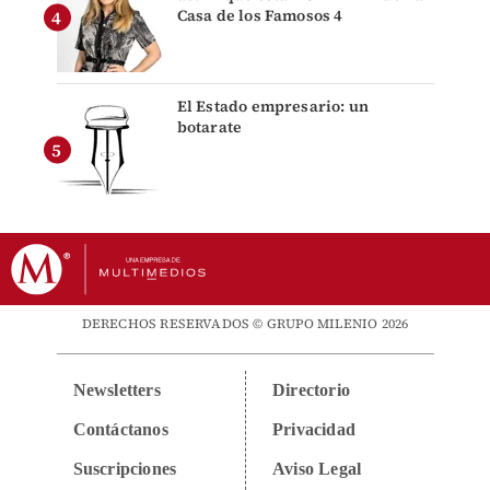
Casa de los Famosos 4
El Estado empresario: un
botarate
DERECHOS RESERVADOS © GRUPO MILENIO 2026
Newsletters
Directorio
Contáctanos
Privacidad
Suscripciones
Aviso Legal