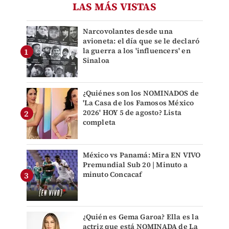
LAS MÁS VISTAS
Narcovolantes desde una
avioneta: el día que se le declaró
la guerra a los 'influencers' en
Sinaloa
¿Quiénes son los NOMINADOS de
'La Casa de los Famosos México
2026' HOY 5 de agosto? Lista
completa
México vs Panamá: Mira EN VIVO
Premundial Sub 20 | Minuto a
minuto Concacaf
¿Quién es Gema Garoa? Ella es la
actriz que está NOMINADA de La