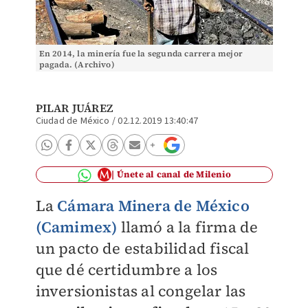
En 2014, la minería fue la segunda carrera mejor
pagada. (Archivo)
PILAR JUÁREZ
Ciudad de México
/
02.12.2019 13:40:47
Únete al canal de Milenio
La
Cámara Minera de México
(Camimex)
llamó a la firma de
un pacto de estabilidad fiscal
que dé certidumbre a los
inversionistas al congelar las