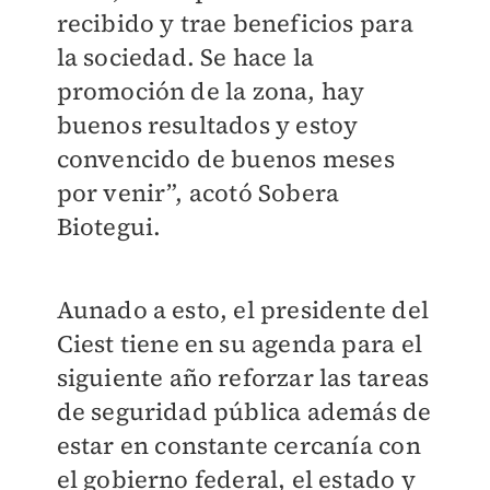
recibido y trae beneficios para
la sociedad. Se hace la
promoción de la zona, hay
buenos resultados y estoy
convencido de buenos meses
por venir”, acotó Sobera
Biotegui.
Aunado a esto, el presidente del
Ciest tiene en su agenda para el
siguiente año reforzar las tareas
de seguridad pública además de
estar en constante cercanía con
el gobierno federal, el estado y