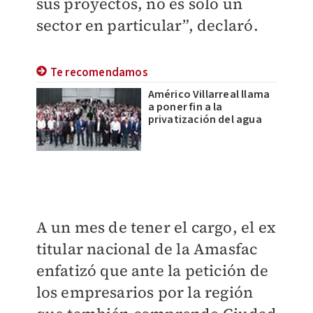
sus proyectos, no es solo un
sector en particular”, declaró.
Te recomendamos
Américo Villarreal llama
a poner fin a la
privatización del agua
A un mes de tener el cargo, el ex
titular nacional de la Amasfac
enfatizó que ante la petición de
los empresarios por la región