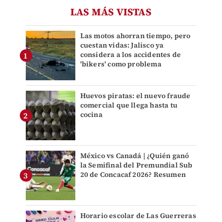
LAS MÁS VISTAS
Las motos ahorran tiempo, pero
cuestan vidas: Jalisco ya
considera a los accidentes de
'bikers' como problema
Huevos piratas: el nuevo fraude
comercial que llega hasta tu
cocina
México vs Canadá | ¿Quién ganó
la Semifinal del Premundial Sub
20 de Concacaf 2026? Resumen
Horario escolar de Las Guerreras