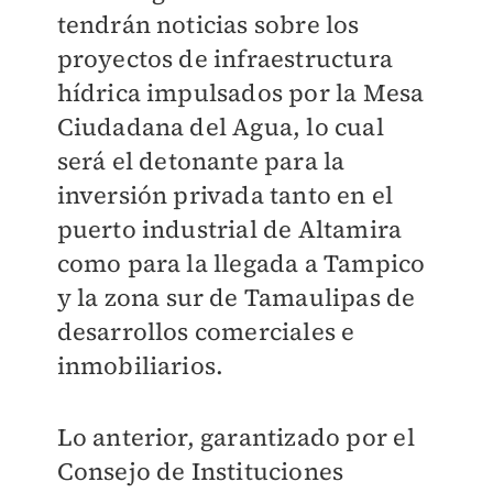
tendrán noticias sobre los
proyectos de infraestructura
hídrica impulsados por la Mesa
Ciudadana del Agua, lo cual
será el detonante para la
inversión privada tanto en el
puerto industrial de Altamira
como para la llegada a Tampico
y la zona sur de Tamaulipas de
desarrollos comerciales e
inmobiliarios.
Lo anterior, garantizado por el
Consejo de Instituciones