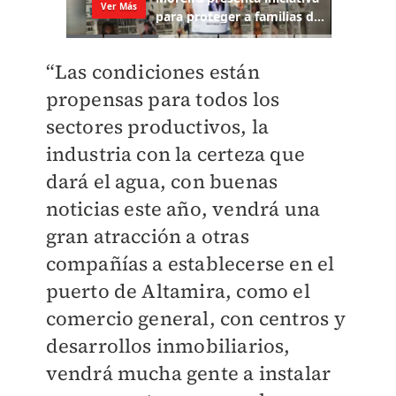
“Las condiciones están
propensas para todos los
sectores productivos, la
industria con la certeza que
dará el agua, con buenas
noticias este año, vendrá una
gran atracción a otras
compañías a establecerse en el
puerto de Altamira, como el
comercio general, con centros y
desarrollos inmobiliarios,
vendrá mucha gente a instalar