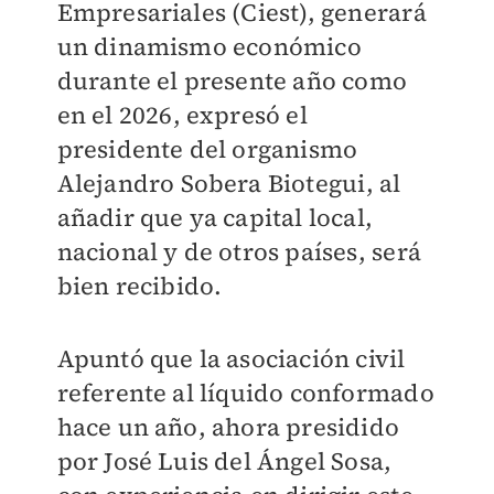
Empresariales (Ciest), generará
un dinamismo económico
durante el presente año como
en el 2026, expresó el
presidente del organismo
Alejandro Sobera Biotegui, al
añadir que ya capital local,
nacional y de otros países, será
bien recibido.
Apuntó que la asociación civil
referente al líquido conformado
hace un año, ahora presidido
por José Luis del Ángel Sosa,