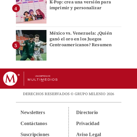
K-Pop: crea una versión para
imprimir y personalizar
México vs. Venezuela: ¿Quién
ganó el oro en los Juegos
Centroamericanos? Resumen
DERECHOS RESERVADOS © GRUPO MILENIO 2026
Newsletters
Directorio
Contáctanos
Privacidad
Suscripciones
Aviso Legal