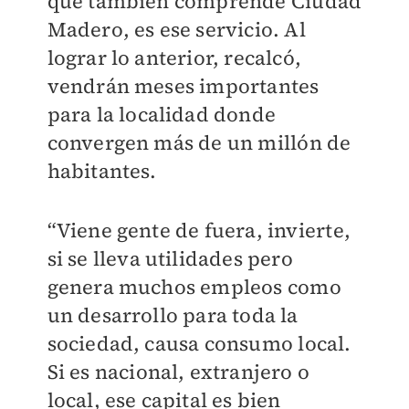
que también comprende Ciudad
Madero, es ese servicio. Al
lograr lo anterior, recalcó,
vendrán meses importantes
para la localidad donde
convergen más de un millón de
habitantes.
“Viene gente de fuera, invierte,
si se lleva utilidades pero
genera muchos empleos como
un desarrollo para toda la
sociedad, causa consumo local.
Si es nacional, extranjero o
local, ese capital es bien