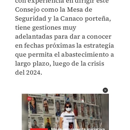
con experiencia en dirigir este
Consejo como la Mesa de
Seguridad y la Canaco porteña,
tiene gestiones muy
adelantadas para dar a conocer
en fechas próximas la estrategia
que permita el abastecimiento a
largo plazo, luego de la crisis
del 2024.