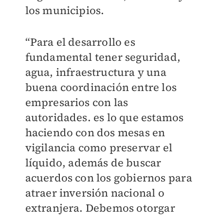
los municipios.
“Para el desarrollo es
fundamental tener seguridad,
agua, infraestructura y una
buena coordinación entre los
empresarios con las
autoridades. es lo que estamos
haciendo con dos mesas en
vigilancia como preservar el
líquido, además de buscar
acuerdos con los gobiernos para
atraer inversión nacional o
extranjera. Debemos otorgar