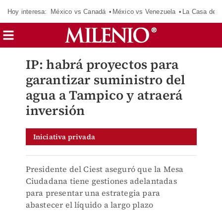
Hoy interesa:
México vs Canadá
México vs Venezuela
La Casa de 
IP: habrá proyectos para
garantizar suministro del
agua a Tampico y atraerá
inversión
Iniciativa privada
Presidente del Ciest aseguró que la Mesa
Ciudadana tiene gestiones adelantadas
para presentar una estrategia para
abastecer el líquido a largo plazo