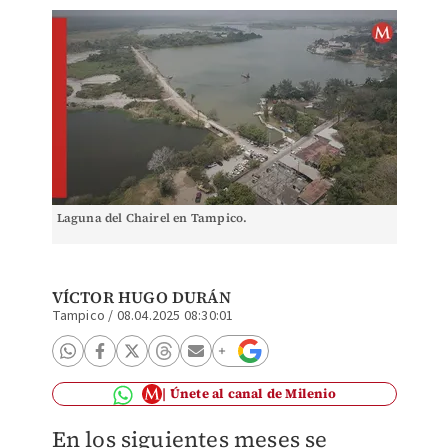
Laguna del Chairel en Tampico.
VÍCTOR HUGO DURÁN
Tampico
/
08.04.2025 08:30:01
Únete al canal de Milenio
En los siguientes meses se