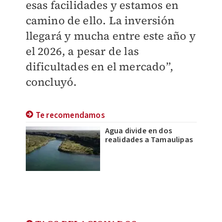
esas facilidades y estamos en
camino de ello. La inversión
llegará y mucha entre este año y
el 2026, a pesar de las
dificultades en el mercado”,
concluyó.
Te recomendamos
Agua divide en dos
realidades a Tamaulipas