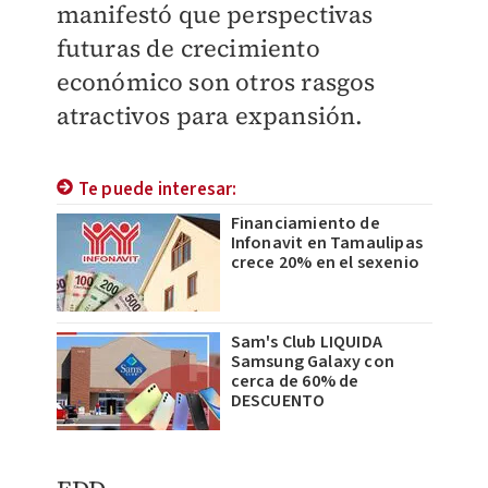
manifestó que perspectivas
futuras de crecimiento
económico son otros rasgos
atractivos para expansión.
Te puede interesar:
Financiamiento de
Infonavit en Tamaulipas
crece 20% en el sexenio
Sam's Club LIQUIDA
Samsung Galaxy con
cerca de 60% de
DESCUENTO