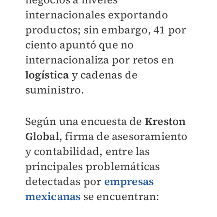
internacionales exportando
productos; sin embargo, 41 por
ciento apuntó que no
internacionaliza por retos en
logística
y cadenas de
suministro.
Según una encuesta de
Kreston
Global
,
firma de asesoramiento
y contabilidad, e
ntre las
principales problemáticas
detectadas por
empresas
mexicanas
se encuentran: