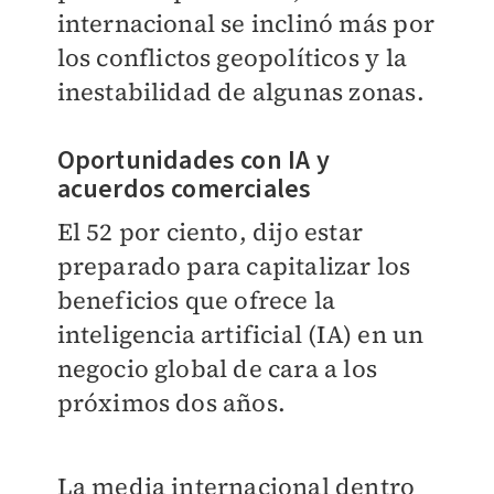
internacional se inclinó más por
los conflictos geopolíticos y la
inestabilidad de algunas zonas.
Oportunidades con IA y
acuerdos comerciales
El 52 por ciento, dijo estar
preparado para capitalizar los
beneficios que ofrece la
inteligencia artificial (IA) en un
negocio global de cara a los
próximos dos años.
La media internacional dentro