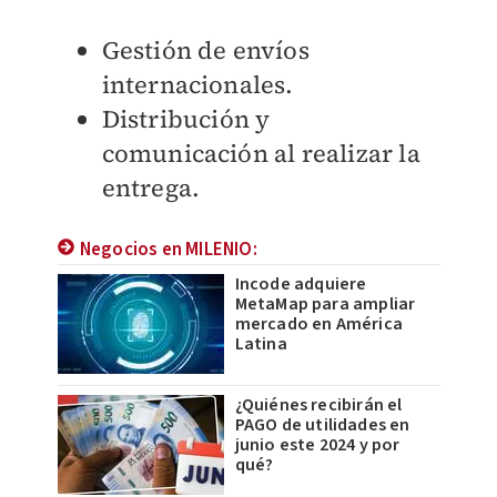
Gestión de envíos
internacionales.
Distribución y
comunicación al realizar la
entrega.
Negocios en MILENIO:
Incode adquiere
MetaMap para ampliar
mercado en América
Latina
¿Quiénes recibirán el
PAGO de utilidades en
junio este 2024 y por
qué?