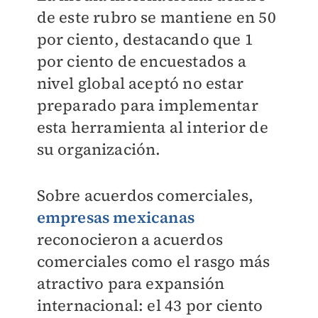
de este rubro se mantiene en 50
por ciento, destacando que 1
por ciento de encuestados a
nivel global aceptó no estar
preparado para implementar
esta herramienta al interior de
su organización.
Sobre acuerdos comerciales,
empresas mexicanas
reconocieron a acuerdos
comerciales como el rasgo más
atractivo para expansión
internacional: el 43
por ciento