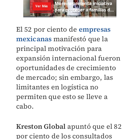
El 52 por ciento de
empresas
mexicanas
manifestó que la
principal motivación para
expansión internacional fueron
oportunidades de crecimiento
de mercado; sin embargo, las
limitantes en logística no
permiten que esto se lleve a
cabo.
Kreston Global
apuntó que el 82
por ciento de los consultados