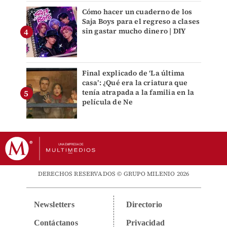
Cómo hacer un cuaderno de los
Saja Boys para el regreso a clases
sin gastar mucho dinero | DIY
Final explicado de ‘La última
casa’: ¿Qué era la criatura que
tenía atrapada a la familia en la
película de Ne
DERECHOS RESERVADOS © GRUPO MILENIO 2026
Newsletters
Directorio
Contáctanos
Privacidad