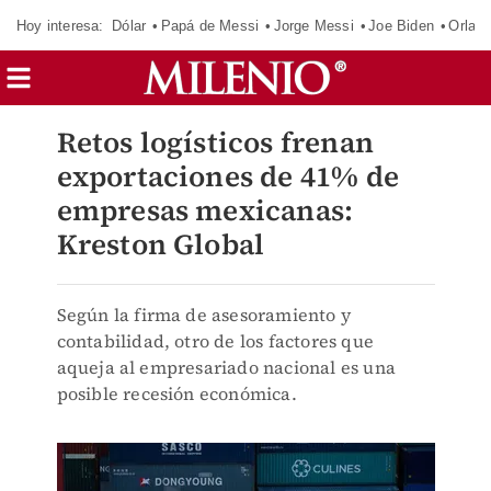
Hoy interesa:
Dólar
Papá de Messi
Jorge Messi
Joe Biden
Orland
Retos logísticos frenan
exportaciones de 41% de
empresas mexicanas:
Kreston Global
Según la firma de asesoramiento y
contabilidad, otro de los factores que
aqueja al empresariado nacional es una
posible recesión económica.