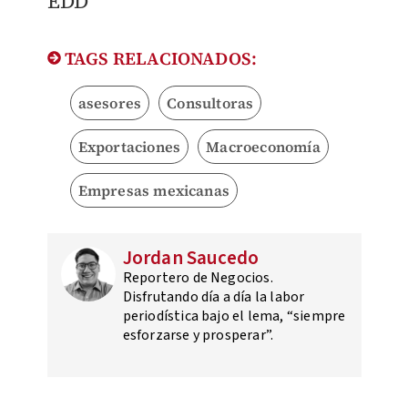
EDD
TAGS RELACIONADOS:
asesores
Consultoras
Exportaciones
Macroeconomía
Empresas mexicanas
Jordan Saucedo
Reportero de Negocios.
Disfrutando día a día la labor
periodística bajo el lema, “siempre
esforzarse y prosperar”.