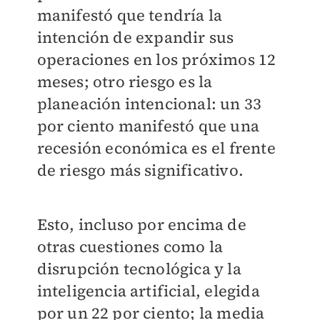
manifestó que tendría la
intención de expandir sus
operaciones en los próximos 12
meses; o
tro riesgo es la
planeación intencional: un 33
por ciento manifestó que una
recesión económica es el frente
de riesgo más significativo.
Esto, incluso por encima de
otras cuestiones como la
disrupción tecnológica y la
inteligencia artificial, elegida
por un 22 por ciento; la media