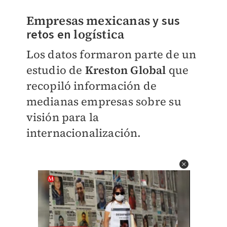
Empresas mexicanas
y sus
retos en
logística
Los datos formaron parte de un
estudio de
Kreston Global
que
recopiló información de
medianas empresas sobre su
visión para la
internacionalización.