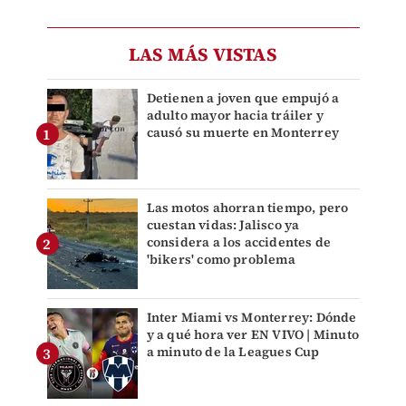
LAS MÁS VISTAS
Detienen a joven que empujó a
adulto mayor hacia tráiler y
causó su muerte en Monterrey
Las motos ahorran tiempo, pero
cuestan vidas: Jalisco ya
considera a los accidentes de
'bikers' como problema
Inter Miami vs Monterrey: Dónde
y a qué hora ver EN VIVO | Minuto
a minuto de la Leagues Cup