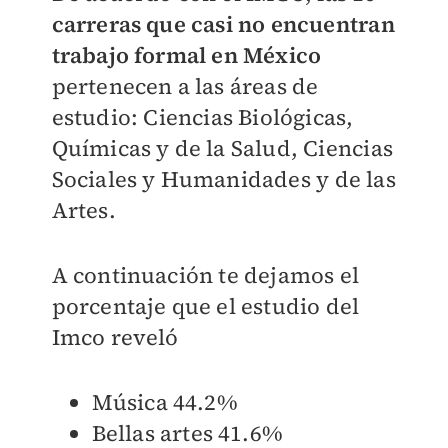
carreras que casi no encuentran
trabajo formal en México
pertenecen a las áreas de
estudio:
Ciencias Biológicas,
Químicas y de la Salud, Ciencias
Sociales y Humanidades y de las
Artes.
A continuación te dejamos el
porcentaje que el estudio del
Imco reveló
Música 44.2%
Bellas artes 41.6%