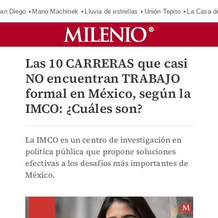
an Diego
Mano Machinek
Lluvia de estrellas
Unión Tepito
La Casa d
Las 10 CARRERAS que casi
NO encuentran TRABAJO
formal en México, según la
IMCO: ¿Cuáles son?
La IMCO es un centro de investigación en
política pública que propone soluciones
efectivas a los desafíos más importantes de
México.