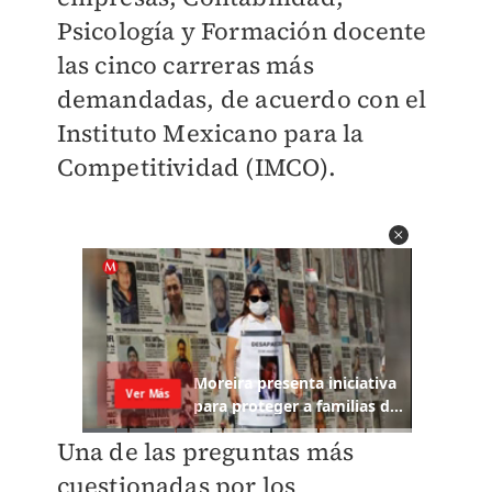
Psicología y Formación docente
las cinco carreras más
demandadas, de acuerdo con el
Instituto Mexicano para la
Competitividad (IMCO).
Una de las preguntas más
cuestionadas por los