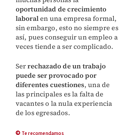
oportunidad de crecimiento
laboral
en una empresa formal,
sin embargo, esto no siempre es
así, pues conseguir un empleo a
veces tiende a ser complicado.
Ser
rechazado de un trabajo
puede ser provocado por
diferentes cuestiones
, una de
las principales es la falta de
vacantes o la nula experiencia
de los egresados.
Te recomendamos