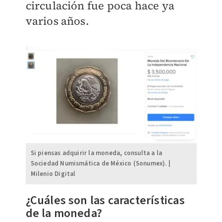
circulación fue poca hace ya
varios años.
Si piensas adquirir la moneda, consulta a la
Sociedad Numismática de México (Sonumex). |
Milenio Digital
¿Cuáles son las características
de la moneda?