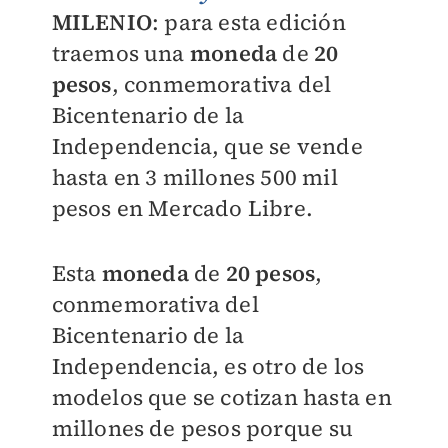
MILENIO
: para esta edición
traemos una
moneda
de
20
pesos
, conmemorativa del
Bicentenario de la
Independencia, que se vende
hasta en 3 millones 500 mil
pesos en Mercado Libre.
Esta
moneda
de
20 pesos
,
conmemorativa del
Bicentenario de la
Independencia, es otro de los
modelos que se cotizan hasta en
millones de pesos porque su