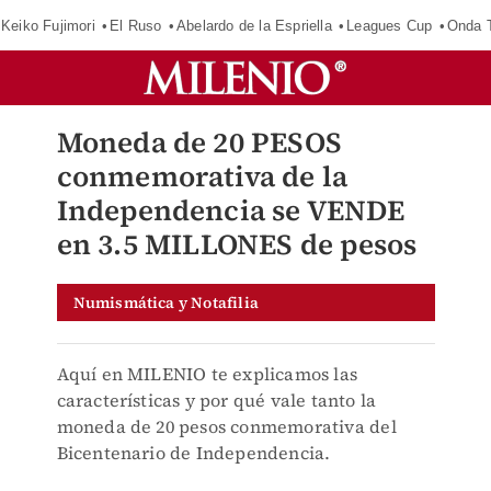
Keiko Fujimori
El Ruso
Abelardo de la Espriella
Leagues Cup
Onda T
Moneda de 20 PESOS
conmemorativa de la
Independencia se VENDE
en 3.5 MILLONES de pesos
Numismática y Notafilia
Aquí en MILENIO te explicamos las
características y por qué vale tanto la
moneda de 20 pesos conmemorativa del
Bicentenario de Independencia.