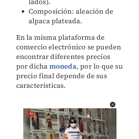
lados).
Composición: aleación de
alpaca plateada.
En la misma plataforma de
comercio electrónico se pueden
encontrar diferentes precios
por dicha
moneda
, por lo que su
precio final depende de sus
características.