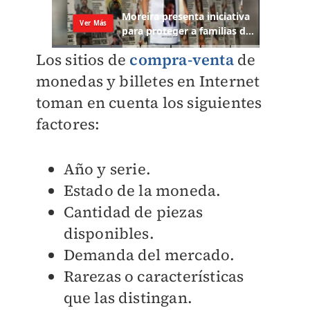
Los sitios de
compra-venta
de
monedas y billetes en Internet
toman en cuenta los siguientes
factores:
Año y serie.
Estado de la moneda.
Cantidad de piezas
disponibles.
Demanda del mercado.
Rarezas o características
que las distingan.