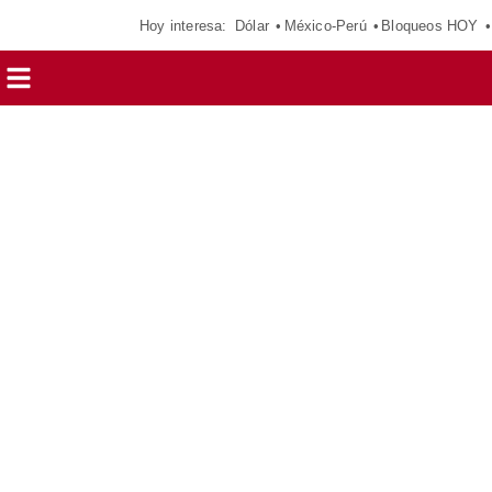
Hoy interesa:
Dólar
México-Perú
Bloqueos HOY