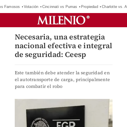
los Famosos
Votación
Cincinnati vs Pumas
Propiedad
Charlotte vs. A
Necesaria, una estrategia
nacional efectiva e integral
de seguridad: Ceesp
Este también debe atender la seguridad en
el autotransporte de carga, principalmente
para combatir el robo