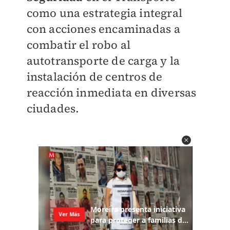
como una estrategia integral
con acciones encaminadas a
combatir el robo al
autotransporte de carga y la
instalación de centros de
reacción inmediata en diversas
ciudades.