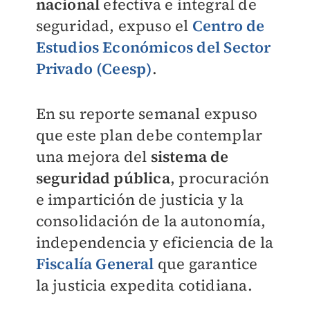
nacional
efectiva e integral de
seguridad, expuso el
Centro de
Estudios Económicos del Sector
Privado (Ceesp)
.
En su reporte semanal expuso
que este plan debe contemplar
una mejora del
sistema de
seguridad pública
, procuración
e impartición de justicia y la
consolidación de la autonomía,
independencia y eficiencia de la
Fiscalía General
que garantice
la justicia expedita cotidiana.