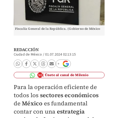
Fiscalía General de la República. (Gobierno de México
REDACCIÓN
Ciudad de México
/
01.07.2024 02:13:15
Únete al canal de Milenio
Para la operación eficiente de
todos los
sectores económicos
de
México
es fundamental
contar con una
estrategia