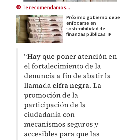
Te recomendamos...
Próximo gobierno debe
enfocarse en
sostenibilidad de
finanzas públicas: IP
“Hay que poner atención en
el fortalecimiento de la
denuncia a fin de abatir la
llamada
cifra negra
. La
promoción de la
participación de la
ciudadanía con
mecanismos seguros y
accesibles para que las