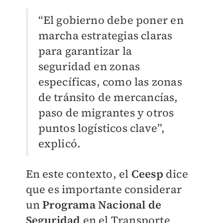
“El gobierno debe poner en
marcha estrategias claras
para garantizar la
seguridad en zonas
específicas, como las zonas
de tránsito de mercancías,
paso de migrantes y otros
puntos logísticos clave”,
explicó.
En este contexto, el
Ceesp
dice
que es importante considerar
un
Programa Nacional de
Seguridad
en el Transporte