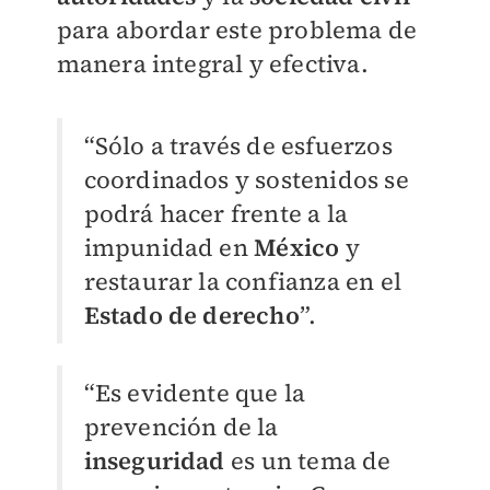
para abordar este problema de
manera integral y efectiva.
“Sólo a través de esfuerzos
coordinados y sostenidos se
podrá hacer frente a la
impunidad en
México
y
restaurar la confianza en el
Estado de derecho
”.
“Es evidente que la
prevención de la
inseguridad
es un tema de