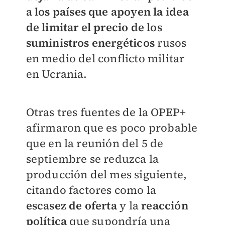
a los países que apoyen la idea
de limitar el precio de los
suministros energéticos
rusos
en medio del conflicto militar
en Ucrania.
Otras tres fuentes de la OPEP+
afirmaron que es poco probable
que en la reunión del 5 de
septiembre se reduzca la
producción del mes siguiente,
citando factores como la
escasez de oferta
y la
reacción
política
que supondría una