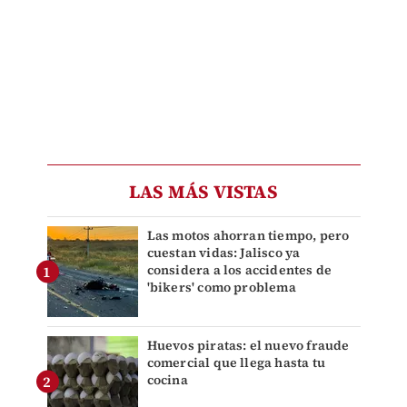
LAS MÁS VISTAS
Las motos ahorran tiempo, pero
cuestan vidas: Jalisco ya
considera a los accidentes de
'bikers' como problema
Huevos piratas: el nuevo fraude
comercial que llega hasta tu
cocina