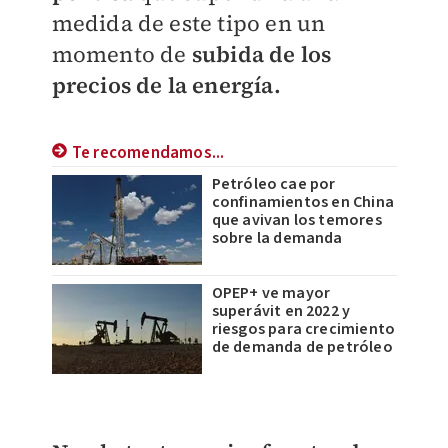
medida de este tipo en un
momento de
subida de los
precios de la energía.
Te recomendamos...
Petróleo cae por
confinamientos en China
que avivan los temores
sobre la demanda
OPEP+ ve mayor
superávit en 2022 y
riesgos para crecimiento
de demanda de petróleo