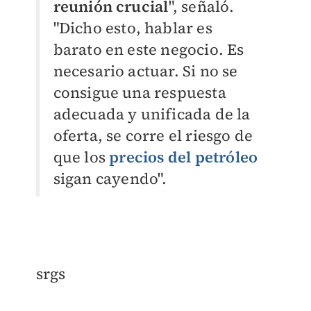
reunión crucial
", señaló.
"Dicho esto, hablar es
barato en este negocio. Es
necesario actuar. Si no se
consigue una respuesta
adecuada y unificada de la
oferta, se corre el riesgo de
que los
precios del petróleo
sigan cayendo".
srgs