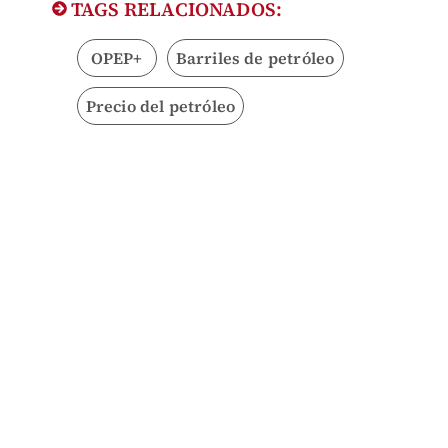
TAGS RELACIONADOS:
OPEP+
Barriles de petróleo
Precio del petróleo