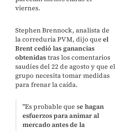
viernes.
Stephen Brennock, analista de
la correduría PVM, dijo que
el
Brent cedió las ganancias
obtenidas
tras los comentarios
saudíes del 22 de agosto y que el
grupo necesita tomar medidas
para frenar la caída.
"Es probable que s
e hagan
esfuerzos para animar al
mercado antes de la