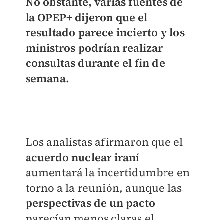
No obstante, varias fuentes de
la OPEP+ dijeron que
el
resultado parece incierto
y los
ministros podrían realizar
consultas durante el fin de
semana.
Los analistas afirmaron que el
acuerdo nuclear iraní
aumentará la incertidumbre en
torno a la reunión, aunque las
perspectivas de un pacto
parecían menos claras el