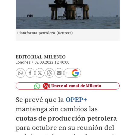
Plataforma petrolera (Reuters)
EDITORIAL MILENIO
Londres
/
02.09.2022 12:40:00
Únete al canal de Milenio
Se prevé que la
OPEP+
mantenga sin cambios las
cuotas de producción petrolera
para octubre en su reunión del