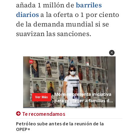
añada 1 millón de
barriles
diarios
a la oferta o 1 por ciento
de la demanda mundial si se
suavizan las sanciones.
Te recomendamos
Petróleo sube antes de la reunión de la
OPEP+