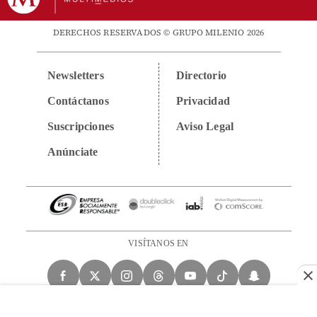
DERECHOS RESERVADOS © GRUPO MILENIO 2026
Newsletters
Directorio
Contáctanos
Privacidad
Suscripciones
Aviso Legal
Anúnciate
VISÍTANOS EN