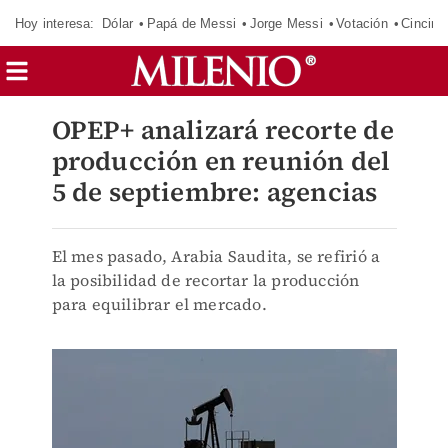
Hoy interesa:
Dólar
Papá de Messi
Jorge Messi
Votación
Cincinn
OPEP+ analizará recorte de
producción en reunión del
5 de septiembre: agencias
El mes pasado, Arabia Saudita, se refirió a
la posibilidad de recortar la producción
para equilibrar el mercado.