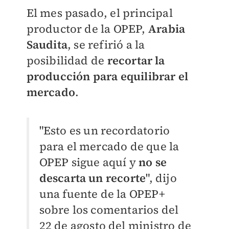
El mes pasado, el principal
productor de la OPEP,
Arabia
Saudita
, se refirió a la
posibilidad de
recortar la
producción para equilibrar el
mercado
.
"Esto es un recordatorio
para el mercado de que la
OPEP sigue aquí y
no se
descarta un recorte
", dijo
una fuente de la OPEP+
sobre los comentarios del
22 de agosto del ministro de