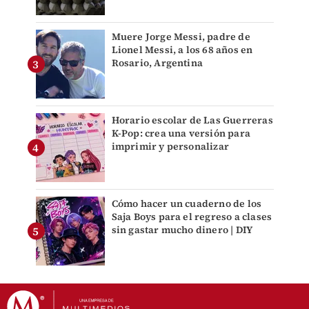
Muere Jorge Messi, padre de
Lionel Messi, a los 68 años en
Rosario, Argentina
Horario escolar de Las Guerreras
K-Pop: crea una versión para
imprimir y personalizar
Cómo hacer un cuaderno de los
Saja Boys para el regreso a clases
sin gastar mucho dinero | DIY