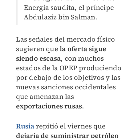
Energía saudita, el príncipe
Abdulaziz bin Salman.
Las señales del mercado físico
sugieren que
la oferta sigue
siendo escasa
, con muchos
estados de la OPEP produciendo
por debajo de los objetivos y las
nuevas sanciones occidentales
que amenazan las
exportaciones rusas
.
Rusia
repitió el viernes que
dejaría de suministrar petróleo