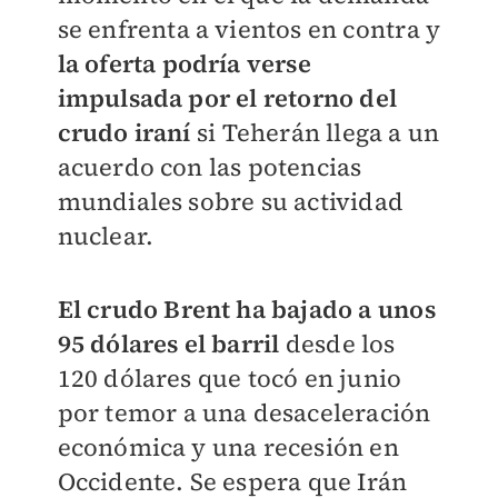
se enfrenta a vientos en contra y
la oferta podría verse
impulsada por el retorno del
crudo iraní
si Teherán llega a un
acuerdo con las potencias
mundiales sobre su actividad
nuclear.
El crudo Brent ha bajado a unos
95 dólares el barril
desde los
120 dólares que tocó en junio
por temor a una desaceleración
económica y una recesión en
Occidente. Se espera que Irán