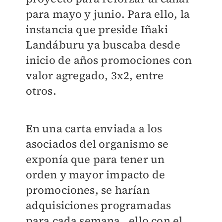
para mayo y junio. Para ello, la
instancia que preside Iñaki
Landáburu ya buscaba desde
inicio de años promociones con
valor agregado, 3x2, entre
otros.
En una carta enviada a los
asociados del organismo se
exponía que para tener un
orden y mayor impacto de
promociones, se harían
adquisiciones programadas
para cada semana , ello con el