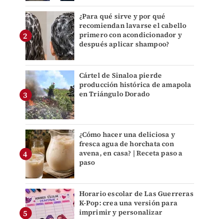
¿Para qué sirve y por qué
recomiendan lavarse el cabello
primero con acondicionador y
después aplicar shampoo?
Cártel de Sinaloa pierde
producción histórica de amapola
en Triángulo Dorado
¿Cómo hacer una deliciosa y
fresca agua de horchata con
avena, en casa? | Receta paso a
paso
Horario escolar de Las Guerreras
K-Pop: crea una versión para
imprimir y personalizar