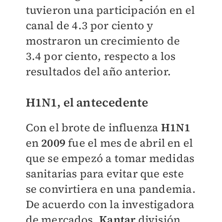
tuvieron una participación en el
canal de 4.3 por ciento y
mostraron un crecimiento de
3.4 por ciento, respecto a los
resultados del año anterior.
H1N1, el antecedente
Con el brote de influenza
H1N1
en
2009
fue el mes de abril en el
que se empezó a tomar medidas
sanitarias para evitar que este
se convirtiera en una pandemia.
De acuerdo con la investigadora
de mercados,
Kantar
división