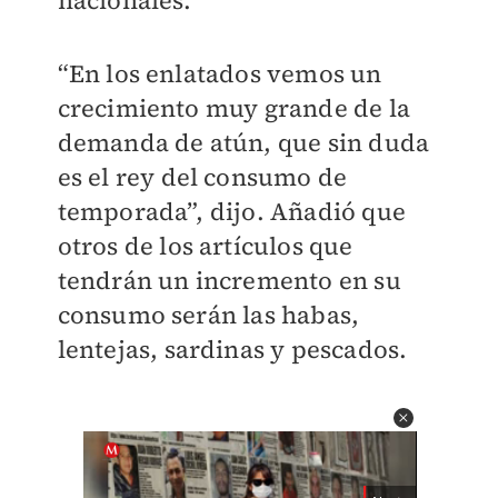
nacionales.
“En los enlatados vemos un
crecimiento muy grande de la
demanda de atún, que sin duda
es el rey del consumo de
temporada”, dijo. Añadió que
otros de los artículos que
tendrán un incremento en su
consumo serán las habas,
lentejas, sardinas y pescados.