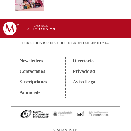
DERECHOS RESERVADOS © GRUPO MILENIO 2026
Newsletters
Directorio
Contáctanos
Privacidad
Suscripciones
Aviso Legal
Anúnciate
VISÍTANOS EN