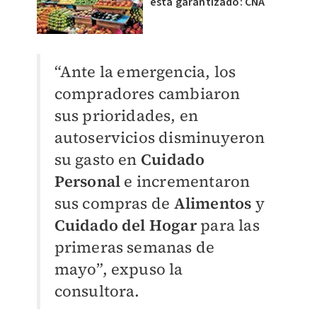
está garantizado: CNA
“Ante la emergencia, los
compradores cambiaron
sus prioridades, en
autoservicios disminuyeron
su gasto en
Cuidado
Personal
e incrementaron
sus compras de
Alimentos
y
Cuidado del Hogar
para las
primeras semanas de
mayo”, expuso la
consultora.