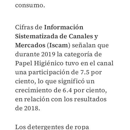
consumo.
Cifras de
Información
Sistematizada de Canales y
Mercados
(
Iscam
) señalan que
durante 2019 la categoría de
Papel Higiénico tuvo en el canal
una participación de 7.5 por
ciento, lo que significó un
crecimiento de 6.4 por ciento,
en relación con los resultados
de 2018.
Los detergentes de ropa