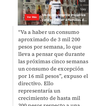
“Va a haber un consumo
aproximado de 3 mil 200
pesos por semana, lo que
lleva a pensar que durante
las próximas cinco semanas
un consumo de excepción
por 16 mil pesos”, expuso el
directivo. Ello
representaría un
crecimiento de hasta mil
300 pesos respecto a una