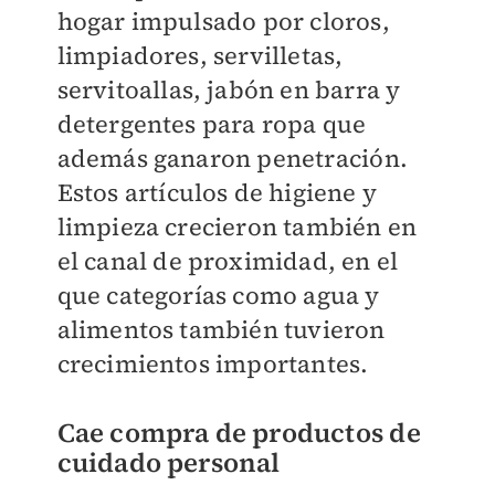
hogar impulsado por cloros,
limpiadores, servilletas,
servitoallas, jabón en barra y
detergentes para ropa que
además ganaron penetración.
Estos artículos de higiene y
limpieza crecieron también en
el canal de proximidad, en el
que categorías como agua y
alimentos también tuvieron
crecimientos importantes.
Cae compra de productos de
cuidado personal