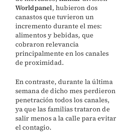
Worldpanel
, hubieron dos
canastos que tuvieron un
incremento durante el mes:
alimentos y bebidas, que
cobraron relevancia
principalmente en los canales
de proximidad.
En contraste, durante la última
semana de dicho mes perdieron
penetración todos los canales,
ya que las familias trataron de
salir menos a la calle para evitar
el contagio.