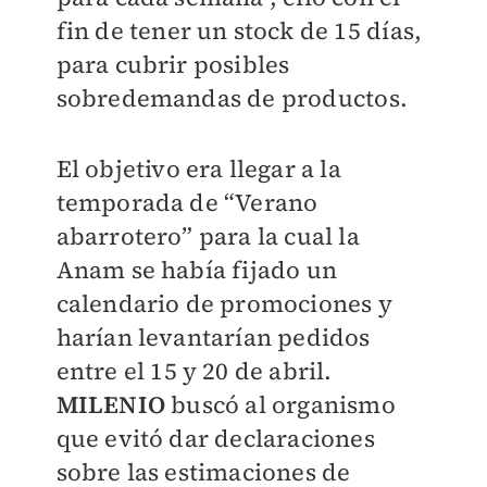
fin de tener un stock de 15 días,
para cubrir posibles
sobredemandas de productos.
El objetivo era llegar a la
temporada de “Verano
abarrotero” para la cual la
Anam se había fijado un
calendario de promociones y
harían levantarían pedidos
entre el 15 y 20 de abril.
MILENIO
buscó al organismo
que evitó dar declaraciones
sobre las estimaciones de