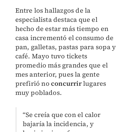
Entre los hallazgos de la
especialista destaca que el
hecho de estar más tiempo en
casa incrementó el consumo de
pan, galletas, pastas para sopa y
café. Mayo tuvo tickets
promedio más grandes que el
mes anterior, pues la gente
prefirió no
concurrir
lugares
muy poblados.
“Se creía que con el calor
bajaría la incidencia, y