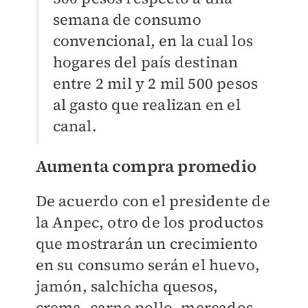
semana de consumo
convencional, en la cual los
hogares del país destinan
entre 2 mil y 2 mil 500 pesos
al gasto que realizan en el
canal.
Aumenta compra promedio
De acuerdo con el presidente de
la Anpec, otro de los productos
que mostrarán un crecimiento
en su consumo serán el huevo,
jamón, salchicha quesos,
crema, carne pollo, mercados,