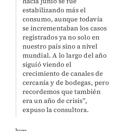
hacia junio se fue
estabilizando más el
consumo, aunque todavía
se incrementaban los casos
registrados ya no solo en
nuestro país sino a nivel
mundial. A lo largo del año
siguió viendo el
crecimiento de canales de
cercanía y de bodegas, pero
recordemos que también
era un año de crisis”,
expuso la consultora.
lvm