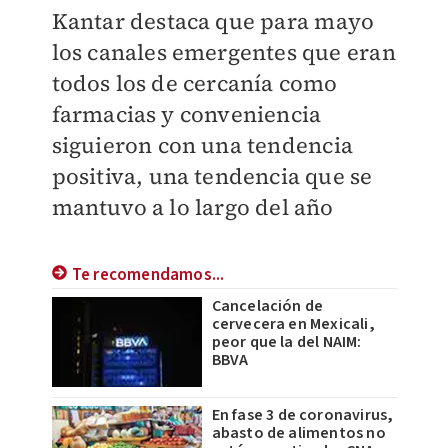
Kantar destaca que para mayo
los canales emergentes que eran
todos los de cercanía como
farmacias y conveniencia
siguieron con una tendencia
positiva, una tendencia que se
mantuvo a lo largo del año
Te recomendamos...
Cancelación de
cervecera en Mexicali,
peor que la del NAIM:
BBVA
En fase 3 de coronavirus,
abasto de alimentos no