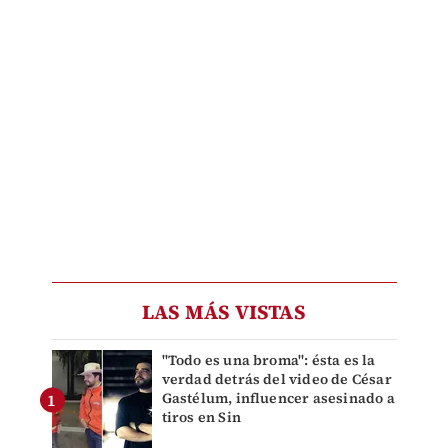
LAS MÁS VISTAS
"Todo es una broma": ésta es la
verdad detrás del video de César
Gastélum, influencer asesinado a
tiros en Sin