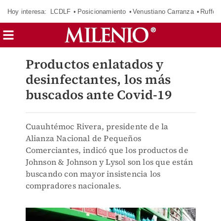
Hoy interesa:
LCDLF
Posicionamiento
Venustiano Carranza
Ruffo 
Productos enlatados y
desinfectantes, los más
buscados ante Covid-19
Cuauhtémoc Rivera, presidente de la
Alianza Nacional de Pequeños
Comerciantes, indicó que los productos de
Johnson & Johnson y Lysol son los que están
buscando con mayor insistencia los
compradores nacionales.