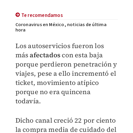
Te recomendamos
Coronavirus en México, noticias de última
hora
Los autoservicios fueron los
más
afectados
con esta baja
porque perdieron penetración y
viajes, pese a ello incrementó el
ticket, movimiento atípico
porque no era quincena
todavía.
Dicho canal creció 22 por ciento
la compra media de cuidado del