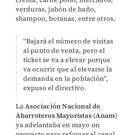
verduras, jabón de baño,
shampoo, botanas, entre otros.
“Bajará el número de visitas
al punto de venta, pero el
ticket se va a elevar porque
va ocurrir que al elevarse la
demanda en la población”,
expuso el directivo.
La
Asociación Nacional de
Abarroteros Mayoristas
(
Anam
)
ya adelantaba en mayo un
proyecto para reforzar al canal