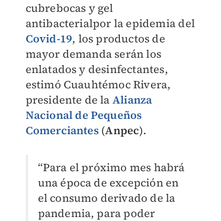
cubrebocas y gel
antibacterialpor la epidemia del
Covid-19
, los productos de
mayor demanda serán los
enlatados y desinfectantes,
estimó Cuauhtémoc Rivera,
presidente de la
Alianza
Nacional de Pequeños
Comerciantes
(
Anpec
).
“Para el próximo mes habrá
una época de excepción en
el consumo derivado de la
pandemia, para poder