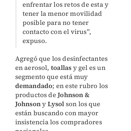
enfrentar los retos de esta y
tener la menor movilidad
posible para no tener
contacto con el virus”,
expuso.
Agregó que los desinfectantes
en aerosol,
toallas
y gel es un
segmento que está muy
demandado
; en este rubro los
productos de
Johnson &
Johnson
y
Lysol
son los que
están buscando con mayor
insistencia los compradores