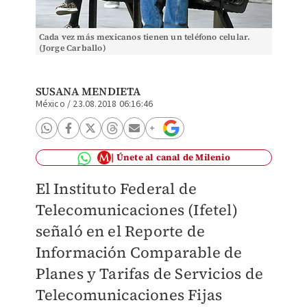
Cada vez más mexicanos tienen un teléfono celular.
(Jorge Carballo)
SUSANA MENDIETA
México
/
23.08.2018 06:16:46
Únete al canal de Milenio
El Instituto Federal de
Telecomunicaciones (Ifetel)
señaló en el Reporte de
Información Comparable de
Planes y Tarifas de Servicios de
Telecomunicaciones Fijas