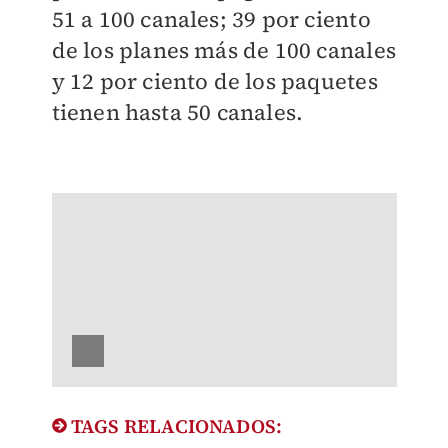
51 a 100 canales; 39 por ciento
de los planes más de 100 canales
y 12 por ciento de los paquetes
tienen hasta 50 canales.
TAGS RELACIONADOS: