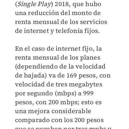
(
Single Play
) 2018, que hubo
una reducción del monto de
renta mensual de los servicios
de internet y telefonía fijos.
En el caso de internet fijo, la
renta mensual de los planes
(dependiendo de la velocidad
de bajada) va de 169 pesos, con
velocidad de tres megabytes
por segundo (mbps) a 999
pesos, con 200 mbps; esto es
una mejora considerable
comparado con los 200 pesos
que se pagaban por tres mpbs y