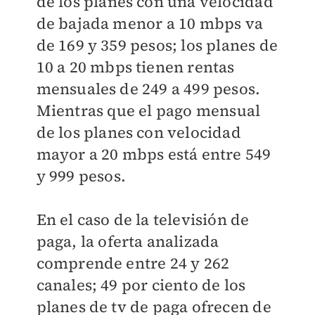
de los planes con una velocidad
de bajada menor a 10 mbps va
de 169 y 359 pesos; los planes de
10 a 20 mbps tienen rentas
mensuales de 249 a 499 pesos.
Mientras que el pago mensual
de los planes con velocidad
mayor a 20 mbps está entre 549
y 999 pesos.
En el caso de la televisión de
paga, la oferta analizada
comprende entre 24 y 262
canales; 49 por ciento de los
planes de tv de paga ofrecen de