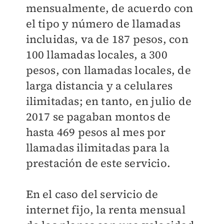
mensualmente, de acuerdo con
el tipo y número de llamadas
incluidas, va de 187 pesos, con
100 llamadas locales, a 300
pesos, con llamadas locales, de
larga distancia y a celulares
ilimitadas; en tanto, en julio de
2017 se pagaban montos de
hasta 469 pesos al mes por
llamadas ilimitadas para la
prestación de este servicio.
En el caso del servicio de
internet fijo, la renta mensual