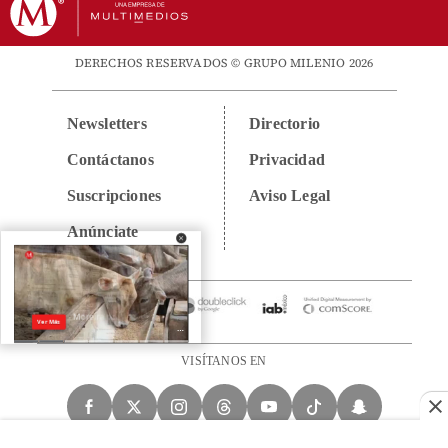
DERECHOS RESERVADOS © GRUPO MILENIO 2026
Newsletters
Directorio
Contáctanos
Privacidad
Suscripciones
Aviso Legal
Anúnciate
VISÍTANOS EN