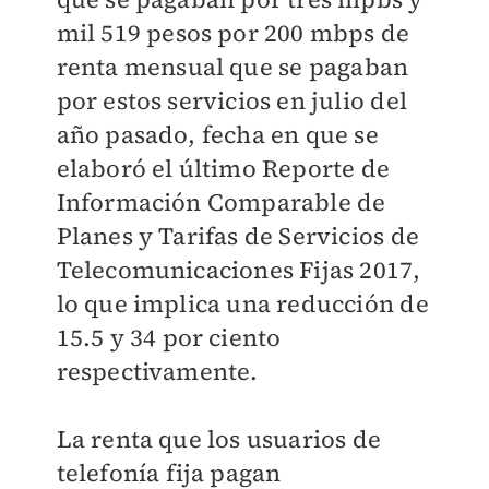
mil 519 pesos por 200 mbps de
renta mensual que se pagaban
por estos servicios en julio del
año pasado, fecha en que se
elaboró el último Reporte de
Información Comparable de
Planes y Tarifas de Servicios de
Telecomunicaciones Fijas 2017,
lo que implica una reducción de
15.5 y 34 por ciento
respectivamente.
La renta que los usuarios de
telefonía fija pagan