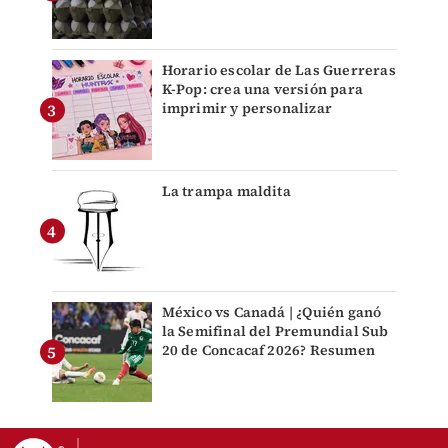
Horario escolar de Las Guerreras
K-Pop: crea una versión para
imprimir y personalizar
La trampa maldita
México vs Canadá | ¿Quién ganó
la Semifinal del Premundial Sub
20 de Concacaf 2026? Resumen