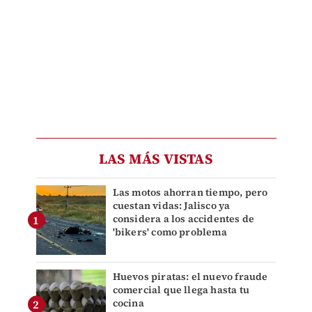
LAS MÁS VISTAS
Las motos ahorran tiempo, pero
cuestan vidas: Jalisco ya
considera a los accidentes de
'bikers' como problema
Huevos piratas: el nuevo fraude
comercial que llega hasta tu
cocina