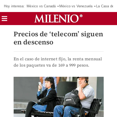
Hoy interesa:
México vs Canadá
México vs Venezuela
La Casa de 
Precios de ‘telecom’ siguen
en descenso
En el caso de internet fijo, la renta mensual
de los paquetes va de 169 a 999 pesos.