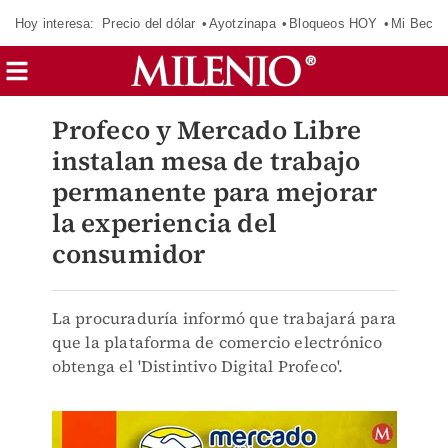
Hoy interesa:
Precio del dólar
Ayotzinapa
Bloqueos HOY
Mi Beca 
Profeco y Mercado Libre
instalan mesa de trabajo
permanente para mejorar
la experiencia del
consumidor
La procuraduría informó que trabajará para
que la plataforma de comercio electrónico
obtenga el 'Distintivo Digital Profeco'.