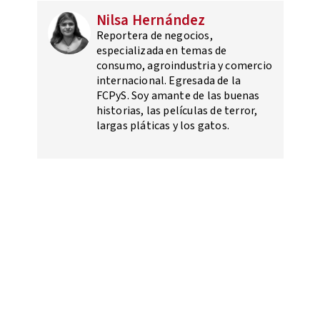
Nilsa Hernández
Reportera de negocios,
especializada en temas de
consumo, agroindustria y comercio
internacional. Egresada de la
FCPyS. Soy amante de las buenas
historias, las películas de terror,
largas pláticas y los gatos.