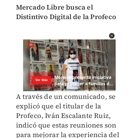
Mercado Libre busca el
Distintivo Digital de la Profeco
A través de un comunicado, se
explicó que el titular de la
Profeco, Iván Escalante Ruiz,
indicó que estas reuniones son
para mejorar la experiencia del