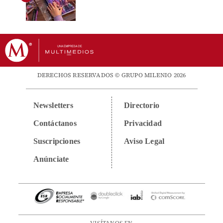
DERECHOS RESERVADOS © GRUPO MILENIO 2026
Newsletters
Directorio
Contáctanos
Privacidad
Suscripciones
Aviso Legal
Anúnciate