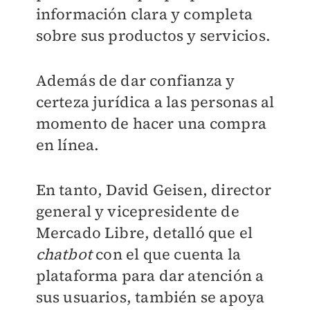
información clara y completa
sobre sus productos y servicios.
Además de dar confianza y
certeza jurídica a las personas al
momento de hacer una compra
en línea.
En tanto, David Geisen, director
general y vicepresidente de
Mercado Libre, detalló que el
chatbot
con el que cuenta la
plataforma para dar atención a
sus usuarios, también se apoya