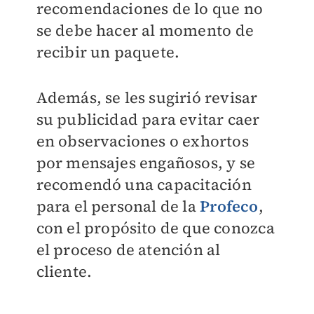
recomendaciones de lo que no
se debe hacer al momento de
recibir un paquete.
Además, se les sugirió revisar
su publicidad para evitar caer
en observaciones o exhortos
por mensajes engañosos, y se
recomendó una capacitación
para el personal de la
Profeco
,
con el propósito de que conozca
el proceso de atención al
cliente.