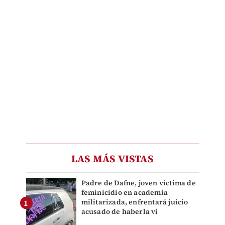
LAS MÁS VISTAS
Padre de Dafne, joven víctima de
feminicidio en academia
militarizada, enfrentará juicio
acusado de haberla vi