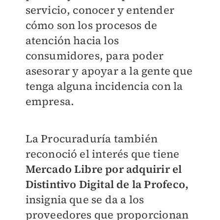
servicio, conocer y entender
cómo son los procesos de
atención hacia los
consumidores, para poder
asesorar y apoyar a la gente que
tenga alguna incidencia con la
empresa.
La Procuraduría también
reconoció el interés que tiene
Mercado Libre por adquirir el
Distintivo Digital de la Profeco,
insignia que se da a los
proveedores que proporcionan