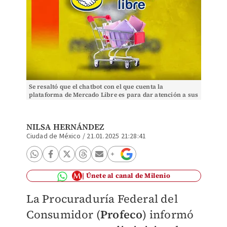
Se resaltó que el chatbot con el que cuenta la
plataforma de Mercado Libre es para dar atención a sus
usuarios y resolver las quejas de los consumidor
NILSA HERNÁNDEZ
Ciudad de México
/
21.01.2025 21:28:41
Únete al canal de Milenio
La Procuraduría Federal del
Consumidor (
Profeco
) informó