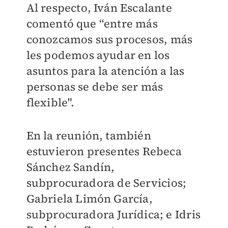
Al respecto, Iván Escalante
comentó que “entre más
conozcamos sus procesos, más
les podemos ayudar en los
asuntos para la atención a las
personas se debe ser más
flexible".
En la reunión, también
estuvieron presentes Rebeca
Sánchez Sandín,
subprocuradora de Servicios;
Gabriela Limón García,
subprocuradora Jurídica; e Idris