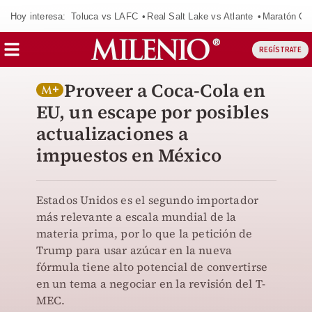
Hoy interesa:
Toluca vs LAFC
Real Salt Lake vs Atlante
Maratón C
REGÍSTRATE
Proveer a Coca-Cola en
EU, un escape por posibles
actualizaciones a
impuestos en México
Estados Unidos es el segundo importador
más relevante a escala mundial de la
materia prima, por lo que la petición de
Trump para usar azúcar en la nueva
fórmula tiene alto potencial de convertirse
en un tema a negociar en la revisión del T-
MEC.