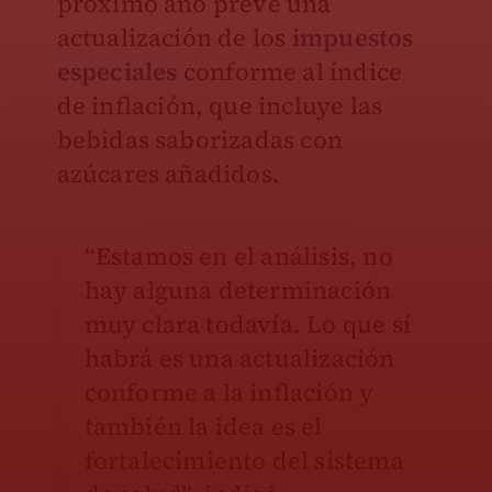
próximo año prevé una
actualización de los
impuestos
especiales
conforme al índice
de inflación, que incluye las
bebidas saborizadas con
azúcares añadidos.
“Estamos en el análisis, no
hay alguna determinación
muy clara todavía. Lo que sí
habrá es una actualización
conforme a la inflación y
también la idea es el
fortalecimiento del sistema