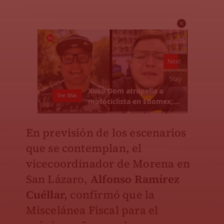
En previsión de los escenarios
que se contemplan, el
vicecoordinador de Morena en
San Lázaro,
Alfonso Ramírez
Cuéllar,
confirmó que la
Miscelánea Fiscal para el