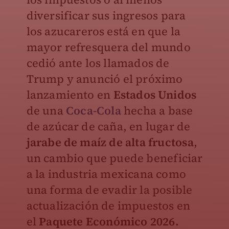
diversificar sus ingresos para
los azucareros está en que la
mayor refresquera del mundo
cedió ante los llamados de
Trump y anunció el próximo
lanzamiento en
Estados Unidos
de una
Coca-Cola
hecha a base
de azúcar de caña, en lugar de
jarabe de maíz de alta fructosa
,
un cambio que puede beneficiar
a la industria mexicana como
una forma de evadir la posible
actualización de impuestos en
el
Paquete Económico 2026.