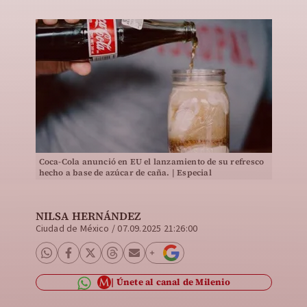
Coca-Cola anunció en EU el lanzamiento de su refresco
hecho a base de azúcar de caña. | Especial
NILSA HERNÁNDEZ
Ciudad de México
/
07.09.2025 21:26:00
Únete al canal de Milenio