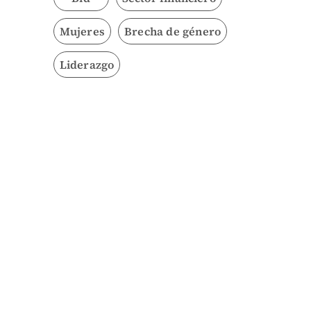
Mujeres
Brecha de género
Liderazgo