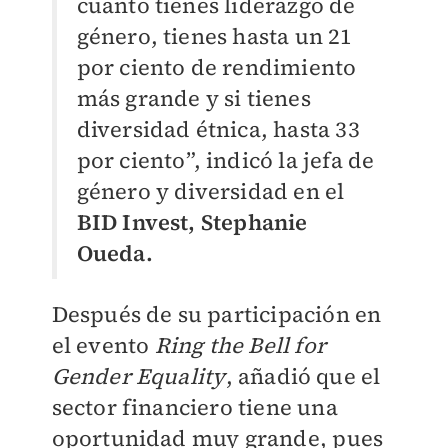
cuanto tienes liderazgo de
género, tienes hasta un 21
por ciento de rendimiento
más grande y si tienes
diversidad étnica, hasta 33
por ciento”, indicó la jefa de
género y diversidad en el
BID Invest, Stephanie
Oueda.
Después de su participación en
el evento
Ring the Bell for
Gender Equality
, añadió que el
sector financiero tiene una
oportunidad muy grande, pues