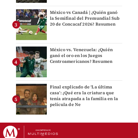
México vs Canadá | ¿Quién ganó
la Semifinal del Premundial Sub
20 de Concacaf 2026? Resumen
México vs. Venezuela: ¿Quién
ganó el oro en los Juegos
Centroamericanos? Resumen
Final explicado de ‘La última
casa’: ¿Qué era la criatura que
tenía atrapada a la familia en la
película de Ne