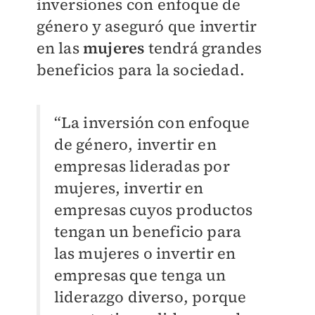
inversiones con enfoque de
género y aseguró que invertir
en las
mujeres
tendrá grandes
beneficios para la sociedad.
“La inversión con enfoque
de género, invertir en
empresas lideradas por
mujeres, invertir en
empresas cuyos productos
tengan un beneficio para
las mujeres o invertir en
empresas que tenga un
liderazgo diverso, porque