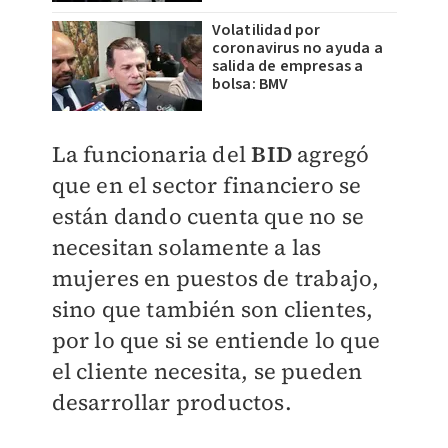
Volatilidad por
coronavirus no ayuda a
salida de empresas a
bolsa: BMV
La funcionaria del
BID
agregó
que en el sector financiero se
están dando cuenta que no se
necesitan solamente a las
mujeres en puestos de trabajo,
sino que también son clientes,
por lo que si se entiende lo que
el cliente necesita, se pueden
desarrollar productos.