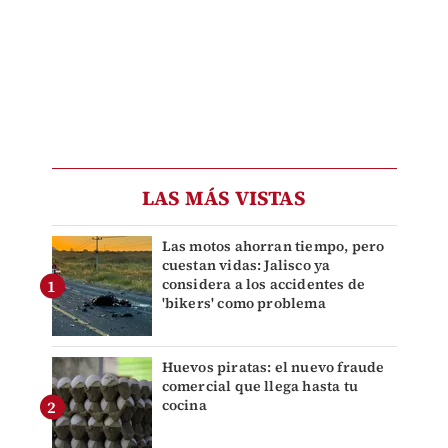
LAS MÁS VISTAS
Las motos ahorran tiempo, pero
cuestan vidas: Jalisco ya
considera a los accidentes de
'bikers' como problema
Huevos piratas: el nuevo fraude
comercial que llega hasta tu
cocina