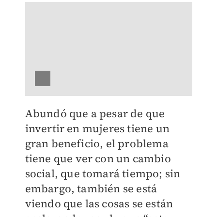
Abundó que a pesar de que
invertir en mujeres tiene un
gran beneficio, el problema
tiene que ver con un cambio
social, que tomará tiempo; sin
embargo, también se está
viendo que las cosas se están