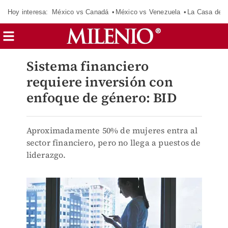
Hoy interesa:
México vs Canadá
México vs Venezuela
La Casa de 
Sistema financiero
requiere inversión con
enfoque de género: BID
Aproximadamente 50% de mujeres entra al
sector financiero, pero no llega a puestos de
liderazgo.