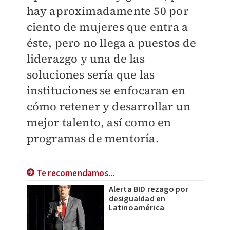
hay aproximadamente 50 por
ciento de mujeres que entra a
éste, pero no llega a puestos de
liderazgo y una de las
soluciones sería que las
instituciones se enfocaran en
cómo retener y desarrollar un
mejor talento, así como en
programas de mentoría.
Te recomendamos...
Alerta BID rezago por
desigualdad en
Latinoamérica