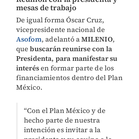
mesas de trabajo
De igual forma Óscar Cruz,
vicepresidente nacional de
Asofom
, adelantó a
MILENIO
,
que
buscarán reunirse con la
Presidenta, para manifestar su
interés
en formar parte de los
financiamientos dentro del Plan
México.
“Con el Plan México y de
hecho parte de nuestra
intención es invitar a la