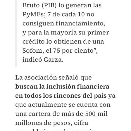
Bruto (PIB) lo generan las
PyMEs; 7 de cada 10 no
consiguen financiamiento,
y para la mayoría su primer
crédito lo obtienen de una
Sofom, el 75 por ciento”,
indicó Garza.
La asociación señaló que
buscan la inclusión financiera
en todos los rincones del país
ya
que actualmente se cuenta con
una cartera de más de 500 mil
millones de pesos, cifra