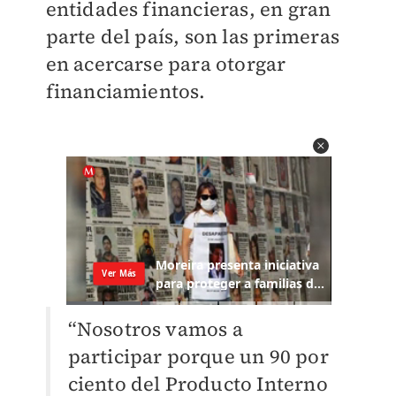
entidades financieras, en gran
parte del país, son las primeras
en acercarse para otorgar
financiamientos.
“Nosotros vamos a
participar porque un 90 por
ciento del Producto Interno