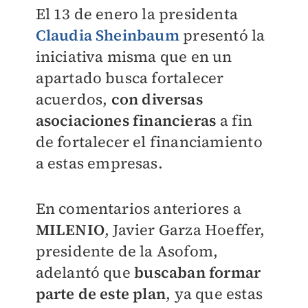
El 13 de enero la presidenta
Claudia Sheinbaum
presentó la
iniciativa misma que en un
apartado busca fortalecer
acuerdos,
con diversas
asociaciones financieras
a fin
de fortalecer el financiamiento
a estas empresas.
En comentarios anteriores a
MILENIO
, Javier Garza Hoeffer,
presidente de la Asofom,
adelantó que
buscaban formar
parte de este plan
, ya que estas