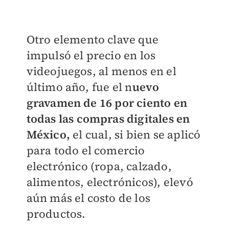
Otro elemento clave que
impulsó el precio en los
videojuegos, al menos en el
último año, fue el n
uevo
gravamen de 16 por ciento en
todas las compras digitales en
México,
el cual, si bien se aplicó
para todo el comercio
electrónico (ropa, calzado,
alimentos, electrónicos), elevó
aún más el costo de los
productos.