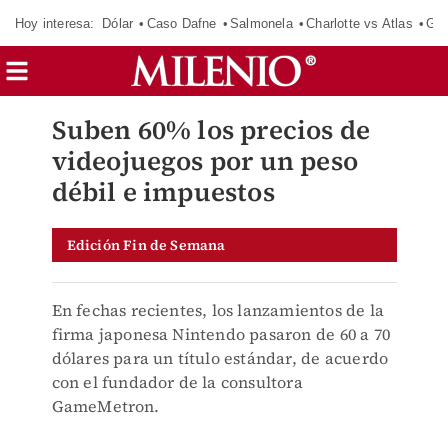
Hoy interesa:
Dólar
Caso Dafne
Salmonela
Charlotte vs Atlas
Gab
Suben 60% los precios de
videojuegos por un peso
débil e impuestos
Edición Fin de Semana
En fechas recientes, los lanzamientos de la
firma japonesa Nintendo pasaron de 60 a 70
dólares para un título estándar, de acuerdo
con el fundador de la consultora
GameMetron.