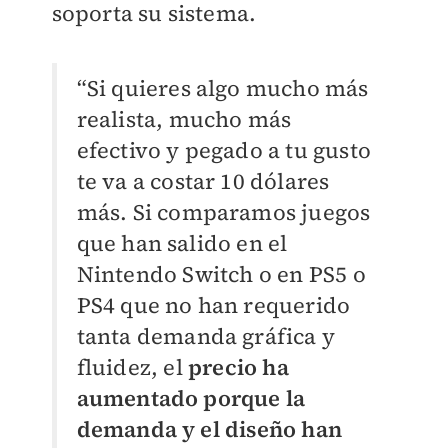
soporta su sistema.
“Si quieres algo mucho más
realista, mucho más
efectivo y pegado a tu gusto
te va a costar 10 dólares
más. Si comparamos juegos
que han salido en el
Nintendo Switch o en PS5 o
PS4 que no han requerido
tanta demanda gráfica y
fluidez, el
precio ha
aumentado porque la
demanda y el diseño han