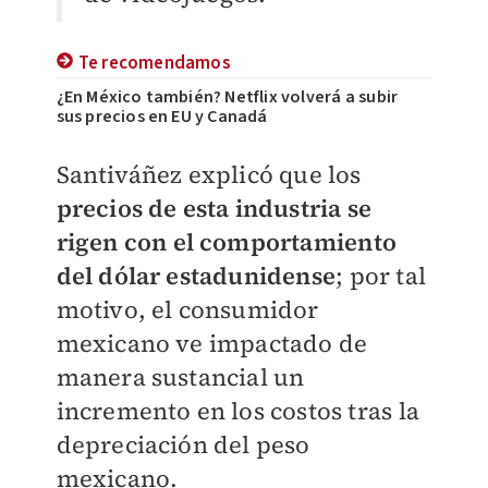
Te recomendamos
¿En México también? Netflix volverá a subir
sus precios en EU y Canadá
Santiváñez explicó que los
precios de esta industria se
rigen con el comportamiento
del dólar estadunidense
; por tal
motivo, el consumidor
mexicano ve impactado de
manera sustancial un
incremento en los costos tras la
depreciación del peso
mexicano.