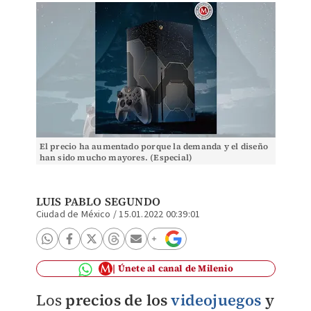
El precio ha aumentado porque la demanda y el diseño
han sido mucho mayores. (Especial)
LUIS PABLO SEGUNDO
Ciudad de México
/
15.01.2022 00:39:01
Únete al canal de Milenio
Los
precios de los
videojuegos
y