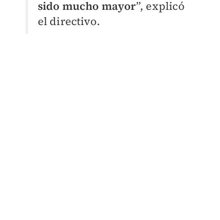
sido mucho mayor
”, explicó
el directivo.