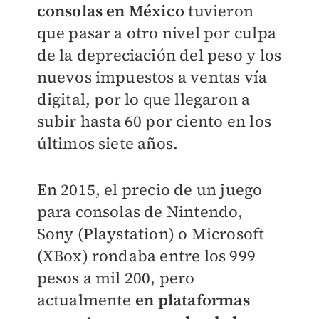
consolas en México
tuvieron
que pasar a otro nivel por culpa
de la depreciación del peso y los
nuevos impuestos a ventas vía
digital, por lo que llegaron a
subir hasta 60 por ciento en los
últimos siete años.
En 2015, el precio de un juego
para consolas de Nintendo,
Sony (Playstation) o Microsoft
(XBox) rondaba entre los 999
pesos a mil 200, pero
actualmente
en plataformas