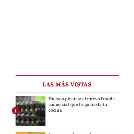
LAS MÁS VISTAS
Huevos piratas: el nuevo fraude
comercial que llega hasta tu
cocina