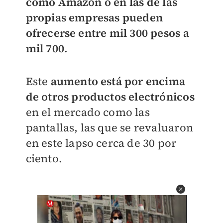
como Amazon o en las de las
propias empresas pueden
ofrecerse entre mil 300 pesos a
mil 700
.
Este
aumento está por encima
de otros productos electrónicos
en el mercado como las
pantallas, las que se revaluaron
en este lapso cerca de 30 por
ciento.