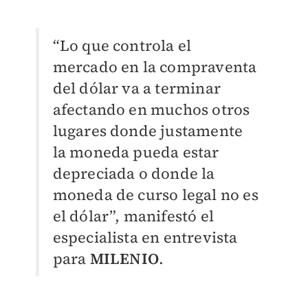
“Lo que controla el
mercado en la compraventa
del dólar va a terminar
afectando en muchos otros
lugares donde justamente
la moneda pueda estar
depreciada o donde la
moneda de curso legal no es
el dólar”, manifestó el
especialista en entrevista
para
MILENIO
.