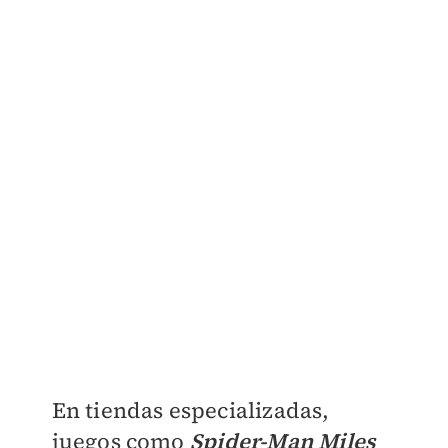
En tiendas especializadas,
juegos como
Spider-Man Miles