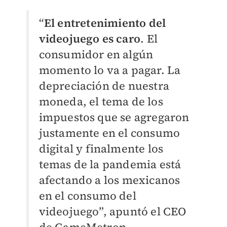
“
El entretenimiento del
videojuego es caro
. El
consumidor en algún
momento lo va a pagar. La
depreciación de nuestra
moneda, el tema de los
impuestos que se agregaron
justamente en el consumo
digital y finalmente los
temas de la pandemia está
afectando a los mexicanos
en el consumo del
videojuego”, apuntó el CEO