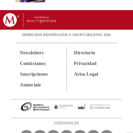
DERECHOS RESERVADOS © GRUPO MILENIO 2026
Newsletters
Directorio
Contáctanos
Privacidad
Suscripciones
Aviso Legal
Anúnciate
VISÍTANOS EN