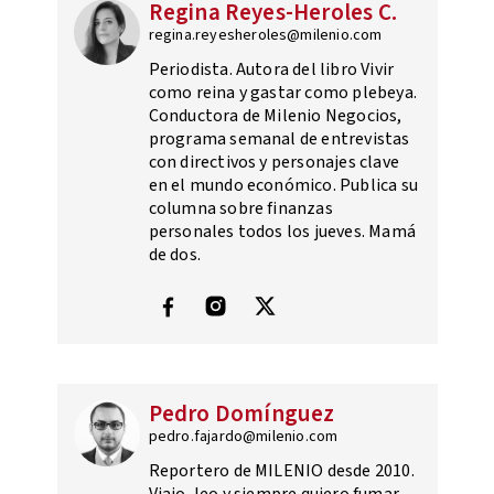
Regina Reyes-Heroles C.
regina.reyesheroles@milenio.com
Periodista. Autora del libro Vivir
como reina y gastar como plebeya.
Conductora de Milenio Negocios,
programa semanal de entrevistas
con directivos y personajes clave
en el mundo económico. Publica su
columna sobre finanzas
personales todos los jueves. Mamá
de dos.
Pedro Domínguez
pedro.fajardo@milenio.com
Reportero de MILENIO desde 2010.