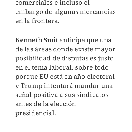
comerciales e incluso el
embargo de algunas mercancías
en la frontera.
Kenneth Smit
anticipa que una
de las áreas donde existe mayor
posibilidad de disputas es justo
en el tema laboral, sobre todo
porque EU está en año electoral
y Trump intentará mandar una
señal positiva a sus sindicatos
antes de la elección
presidencial.