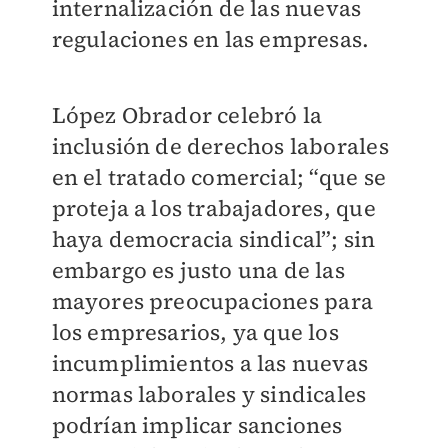
internalización de las nuevas
regulaciones en las empresas.
López Obrador celebró la
inclusión de derechos laborales
en el tratado comercial; “que se
proteja a los trabajadores, que
haya democracia sindical”; sin
embargo es justo una de las
mayores preocupaciones para
los empresarios, ya que los
incumplimientos a las nuevas
normas laborales y sindicales
podrían implicar sanciones