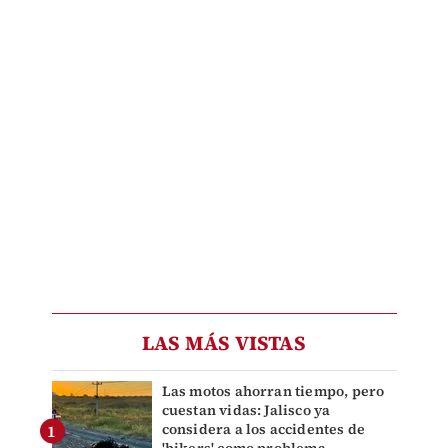
LAS MÁS VISTAS
Las motos ahorran tiempo, pero
cuestan vidas: Jalisco ya
considera a los accidentes de