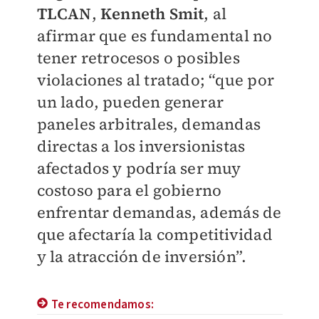
TLCAN
,
Kenneth Smit
, al
afirmar que es fundamental no
tener retrocesos o posibles
violaciones al tratado; “que por
un lado, pueden generar
paneles arbitrales, demandas
directas a los inversionistas
afectados y podría ser muy
costoso para el gobierno
enfrentar demandas, además de
que afectaría la competitividad
y la atracción de inversión”.
Te recomendamos: