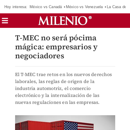
Hoy interesa:
México vs Canadá
México vs Venezuela
La Casa de 
T-MEC no será pócima
mágica: empresarios y
negociadores
El T-MEC trae retos en los nuevos derechos
laborales, las reglas de origen de la
industria automotriz, el comercio
electrónico y la internalización de las
nuevas regulaciones en las empresas.