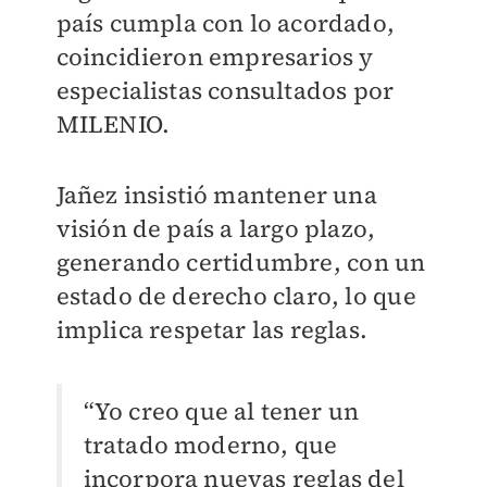
país cumpla con lo acordado,
coincidieron empresarios y
especialistas consultados por
MILENIO.
Jañez insistió mantener una
visión de país a largo plazo,
generando certidumbre, con un
estado de derecho claro, lo que
implica respetar las reglas.
“Yo creo que al tener un
tratado moderno, que
incorpora nuevas reglas del