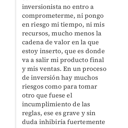
inversionista no entro a
comprometerme, ni pongo
en riesgo mi tiempo, ni mis
recursos, mucho menos la
cadena de valor en la que
estoy inserto, que es donde
va a salir mi producto final
y mis ventas. En un proceso
de inversión hay muchos
riesgos como para tomar
otro que fuese el
incumplimiento de las
reglas, ese es grave y sin
duda inhibiría fuertemente