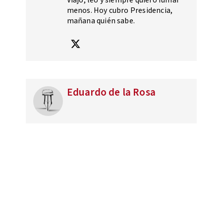
Viajo, leo y siempre quiero fumar
menos. Hoy cubro Presidencia,
mañana quién sabe.
Eduardo de la Rosa