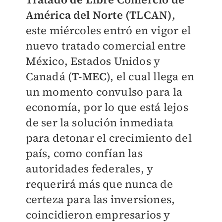
América del Norte (TLCAN)
,
este miércoles entró en vigor el
nuevo tratado comercial entre
México, Estados Unidos y
Canadá (
T-MEC
), el cual llega en
un momento convulso para la
economía, por lo que está lejos
de ser la solución inmediata
para detonar el crecimiento del
país, como confían las
autoridades federales, y
requerirá más que nunca de
certeza para las inversiones,
coincidieron empresarios y