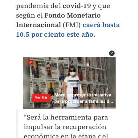
pandemia del
covid-19
y que
según el
Fondo Monetario
Internacional
(FMI)
caerá hasta
10.5 por ciento este año
.
“Será la herramienta para
impulsar la recuperación
económica en la etapa del