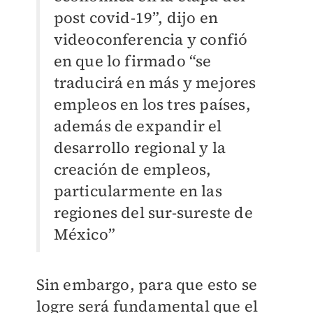
post covid-19”, dijo en
videoconferencia y confió
en que lo firmado “se
traducirá en más y mejores
empleos en los tres países,
además de expandir el
desarrollo regional y la
creación de empleos,
particularmente en las
regiones del sur-sureste de
México”
Sin embargo, para que esto se
logre será fundamental que el