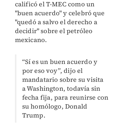
calificó el T-MEC como un
"buen acuerdo" y celebró que
"quedó a salvo el derecho a
decidir" sobre el petróleo
mexicano.
“Sí es un buen acuerdo y
por eso voy”, dijo el
mandatario sobre su visita
a Washington, todavía sin
fecha fija, para reunirse con
su homólogo, Donald
Trump.