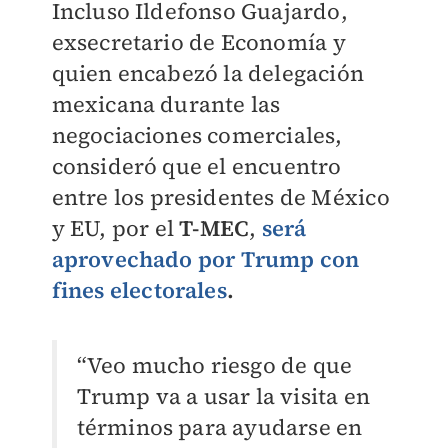
Incluso Ildefonso Guajardo,
exsecretario de Economía y
quien encabezó la delegación
mexicana durante las
negociaciones comerciales,
consideró que el encuentro
entre los presidentes de México
y EU, por el
T-MEC
,
será
aprovechado por Trump con
fines electorales
.
“Veo mucho riesgo de que
Trump va a usar la visita en
términos para ayudarse en