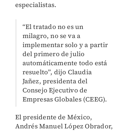
especialistas.
“El tratado no es un
milagro, no se va a
implementar solo y a partir
del primero de julio
automáticamente todo está
resuelto”, dijo Claudia
Jañez, presidenta del
Consejo Ejecutivo de
Empresas Globales (CEEG).
El presidente de México,
Andrés Manuel López Obrador,