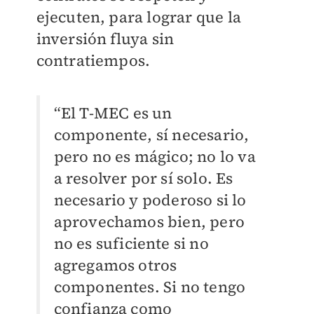
ejecuten, para lograr que la
inversión fluya sin
contratiempos.
“El T-MEC es un
componente, sí necesario,
pero no es mágico; no lo va
a resolver por sí solo. Es
necesario y poderoso si lo
aprovechamos bien, pero
no es suficiente si no
agregamos otros
componentes. Si no tengo
confianza como