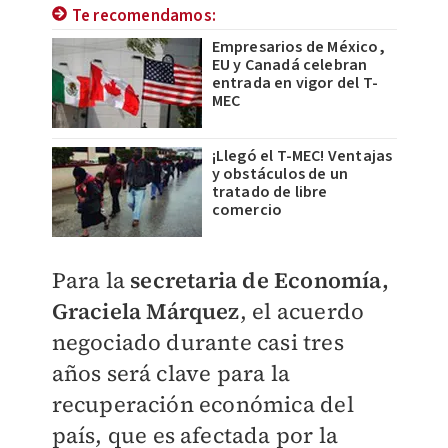
Te recomendamos:
Empresarios de México,
EU y Canadá celebran
entrada en vigor del T-
MEC
¡Llegó el T-MEC! Ventajas
y obstáculos de un
tratado de libre
comercio
Para la
secretaria de Economía,
Graciela Márquez
, el acuerdo
negociado durante casi tres
años será clave para la
recuperación económica del
país, que es afectada por la