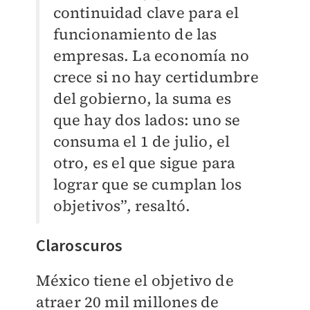
continuidad clave para el
funcionamiento de las
empresas. La economía no
crece si no hay certidumbre
del gobierno, la suma es
que hay dos lados: uno se
consuma el 1 de julio, el
otro, es el que sigue para
lograr que se cumplan los
objetivos”, resaltó.
Claroscuros
México tiene el objetivo de
atraer 20 mil millones de