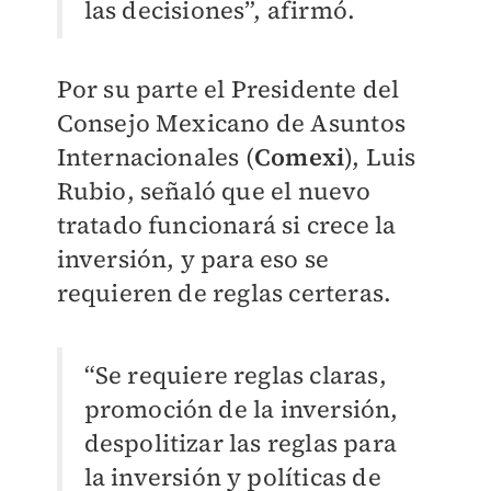
las decisiones”, afirmó.
Por su parte el Presidente del
Consejo Mexicano de Asuntos
Internacionales (
Comexi
), Luis
Rubio, señaló que el nuevo
tratado funcionará si crece la
inversión, y para eso se
requieren de reglas certeras.
“Se requiere reglas claras,
promoción de la inversión,
despolitizar las reglas para
la inversión y políticas de