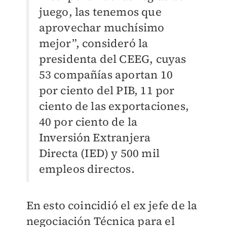
juego, las tenemos que
aprovechar muchísimo
mejor”, consideró la
presidenta del CEEG, cuyas
53 compañías aportan 10
por ciento del PIB, 11 por
ciento de las exportaciones,
40 por ciento de la
Inversión Extranjera
Directa (IED) y 500 mil
empleos directos.
En esto coincidió el ex jefe de la
negociación Técnica para el