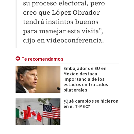
su proceso electoral, pero
creo que López Obrador
tendrá instintos buenos
para manejar esta visita”,
dijo en videoconferencia.
Te recomendamos:
Embajador de EU en
México destaca
importancia de los
estados en tratados
bilaterales
¿Qué cambios se hicieron
en el T-MEC?