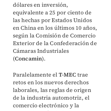
dólares en inversión,
equivalente a 25 por ciento de
las hechas por Estados Unidos
en China en los últimos 10 años,
según la Comisión de Comercio
Exterior de la Confederación de
Cámaras Industriales
(
Concamin
).
Paralelamente el
T-MEC
trae
retos en los nuevos derechos
laborales, las reglas de origen
de la industria automotriz, el
comercio electrónico y la