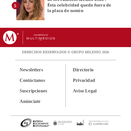
Ésta celebridad queda fuera de
la placa de nomin
DERECHOS RESERVADOS © GRUPO MILENIO 2026
Newsletters
Directorio
Contáctanos
Privacidad
Suscripciones
Aviso Legal
Anúnciate