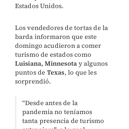
Estados Unidos.
Los vendedores de tortas de la
barda informaron que este
domingo acudieron a comer
turismo de estados como
Luisiana, Minnesota
y algunos
puntos de
Texas
, lo que les
sorprendió.
“Desde antes de la
pandemia no teníamos
tanta presencia de turismo