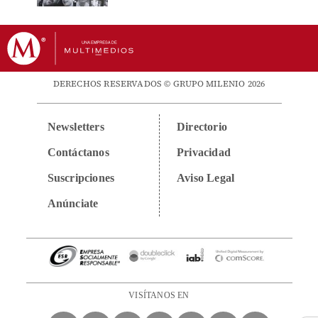
DERECHOS RESERVADOS © GRUPO MILENIO 2026
Newsletters
Directorio
Contáctanos
Privacidad
Suscripciones
Aviso Legal
Anúnciate
VISÍTANOS EN