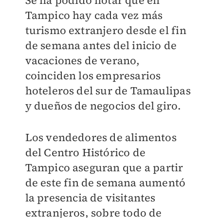
Se ha podido notar que en
Tampico hay cada vez más
turismo extranjero desde el fin
de semana antes del inicio de
vacaciones de verano,
coinciden los empresarios
hoteleros del sur de Tamaulipas
y dueños de negocios del giro.
Los vendedores de alimentos
del Centro Histórico de
Tampico aseguran que a partir
de este fin de semana aumentó
la presencia de visitantes
extranjeros, sobre todo de