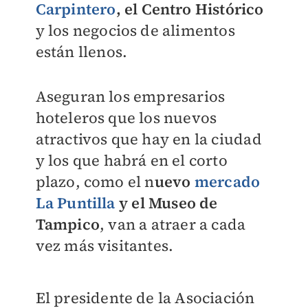
Carpintero
, el Centro Histórico
y los negocios de alimentos
están llenos.
Aseguran los empresarios
hoteleros que los nuevos
atractivos que hay en la ciudad
y los que habrá en el corto
plazo, como el n
uevo
mercado
La Puntilla
y el Museo de
Tampico
, van a atraer a cada
vez más visitantes.
El presidente de la Asociación