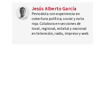
Jesús Alberto García
Periodista con experiencia en
cobertura política, social y nota
roja. Colabora en secciones de
local, regional, estatal y nacional
en televisión, radio, impreso y web.