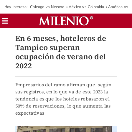
Hoy interesa:
Chicago vs Necaxa
México vs Colombia
América vs S
En 6 meses, hoteleros de
Tampico superan
ocupación de verano del
2022
Empresarios del ramo afirman que, según
sus registros, en lo que va de este 2023 la
tendencia es que los hoteles rebasaron el
50% de reservaciones, lo que aumenta las
expectativas