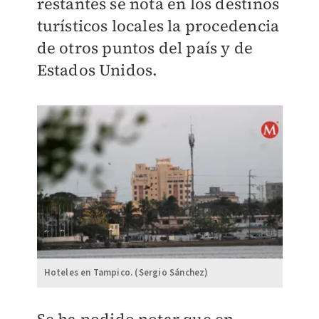
restantes se nota en los destinos
turísticos locales la procedencia
de otros puntos del país y de
Estados Unidos.
Hoteles en Tampico. (Sergio Sánchez)