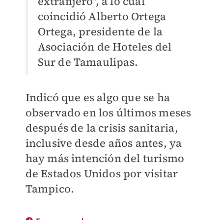
extranjero", a lo cual
coincidió Alberto Ortega
Ortega, presidente de la
Asociación de Hoteles del
Sur de Tamaulipas.
Indicó que es algo que se ha
observado en los últimos meses
después de la crisis sanitaria,
inclusive desde años antes, ya
hay más intención del turismo
de Estados Unidos por visitar
Tampico.