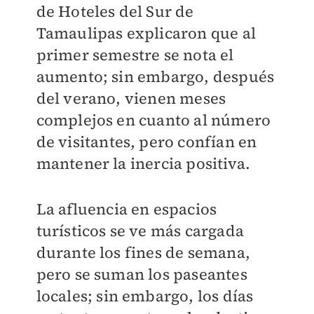
de Hoteles del Sur de
Tamaulipas explicaron que al
primer semestre se nota el
aumento; sin embargo, después
del verano, vienen meses
complejos en cuanto al número
de visitantes, pero confían en
mantener la inercia positiva.
La afluencia en espacios
turísticos se ve más cargada
durante los fines de semana,
pero se suman los paseantes
locales; sin embargo, los días