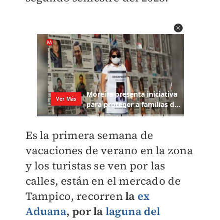
Es la primera semana de
vacaciones de verano en la zona
y los turistas se ven por las
calles, están en el mercado de
Tampico, recorren
la
ex
Aduana
, por la
laguna del