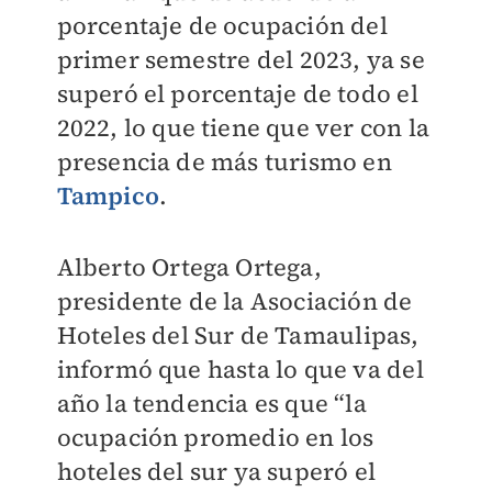
porcentaje de ocupación del
primer semestre del
2023
, ya se
superó el porcentaje de todo el
2022, lo que tiene que ver con la
presencia de más turismo en
Tampico
.
Alberto Ortega Ortega,
presidente de la Asociación de
Hoteles del Sur de Tamaulipas,
informó que hasta lo que va del
año la tendencia es que “la
ocupación promedio en los
hoteles del sur ya superó el