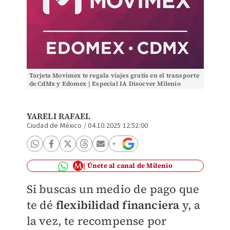
Tarjeta Movimex te regala viajes gratis en el transporte
de CdMx y Edomex | Especial IA Disocver Milenio
YARELI RAFAEL
Ciudad de México
/
04.10.2025 12:52:00
Únete al canal de Milenio
Si buscas un medio de pago que
te dé
flexibilidad financiera
y, a
la vez, te recompense por