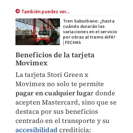
También puedes ver...
Tren Suburbano: ¿hasta
cuándo durarán las
variaciones en el servicio
por obras al tramo AIFA?
| FECHAS
Beneficios de la tarjeta
Movimex
La tarjeta Stori Green x
Movimex no solo te permite
pagar en cualquier luga
r donde
acepten Mastercard, sino que se
destaca por sus beneficios
centrado en el transporte y su
accesibilidad
crediticia: