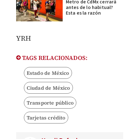
Metro de CdMx cerrará
antes de lo habitual?
Esta es la razón
YRH
TAGS RELACIONADOS:
Estado de México
Ciudad de México
Transporte público
Tarjetas crédito