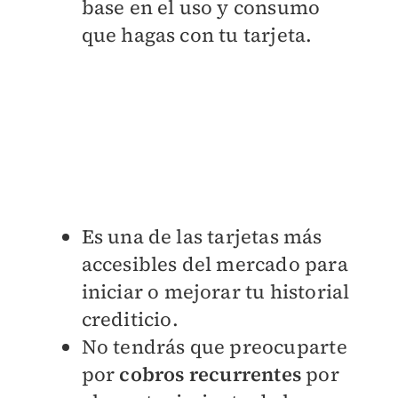
base en el uso y consumo
que hagas con tu tarjeta.
Es una de las tarjetas más
accesibles del mercado para
iniciar o mejorar tu historial
crediticio.
No tendrás que preocuparte
por
cobros recurrentes
por