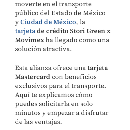
moverte en el transporte
público del Estado de México
y
Ciudad de México
, la
tarjeta
de crédito Stori Green x
Movimex
ha llegado como una
solución atractiva.
Esta alianza ofrece una
tarjeta
Mastercard
con beneficios
exclusivos para el transporte.
Aquí te explicamos cómo
puedes solicitarla en solo
minutos y empezar a disfrutar
de las ventajas.