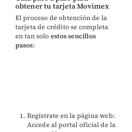
obtener tu tarjeta Movimex
El proceso de obtención de la
tarjeta de crédito se completa
en tan solo
estos sencillos
pasos
:
Regístrate en la página web:
Accede al portal oficial de la