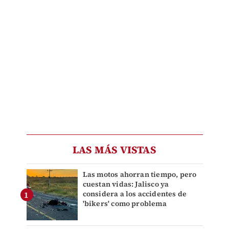
LAS MÁS VISTAS
Las motos ahorran tiempo, pero
cuestan vidas: Jalisco ya
considera a los accidentes de
'bikers' como problema