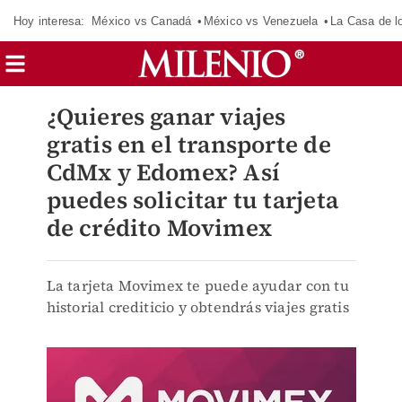
Hoy interesa:
México vs Canadá
México vs Venezuela
La Casa de 
¿Quieres ganar viajes
gratis en el transporte de
CdMx y Edomex? Así
puedes solicitar tu tarjeta
de crédito Movimex
La tarjeta Movimex te puede ayudar con tu
historial crediticio y obtendrás viajes gratis