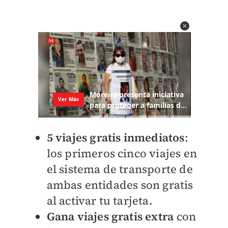
5 viajes gratis inmediatos
:
los primeros cinco viajes en
el sistema de transporte de
ambas entidades son gratis
al activar tu tarjeta.
Gana viajes gratis extra
con