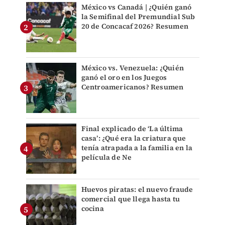
México vs Canadá | ¿Quién ganó
la Semifinal del Premundial Sub
20 de Concacaf 2026? Resumen
México vs. Venezuela: ¿Quién
ganó el oro en los Juegos
Centroamericanos? Resumen
Final explicado de ‘La última
casa’: ¿Qué era la criatura que
tenía atrapada a la familia en la
película de Ne
Huevos piratas: el nuevo fraude
comercial que llega hasta tu
cocina