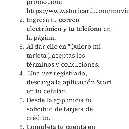
promoción:
https://www.storicard.com/mov
Ingresa tu
correo
electrónico y tu teléfono
en
la página.
Al dar clic en "Quiero mi
tarjeta", aceptas los
términos y condiciones.
Una vez registrado,
descarga la aplicación
Stori
en tu celular.
Desde la app inicia tu
solicitud de tarjeta de
crédito.
Completa tu cuenta en