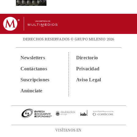
DERECHOS RESERVADOS © GRUPO MILENIO 2026
Newsletters
Directorio
Contáctanos
Privacidad
Suscripciones
Aviso Legal
Anúnciate
VISÍTANOS EN