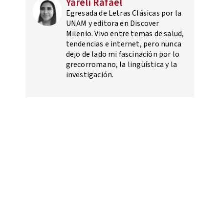
Yareli Rafael
Egresada de Letras Clásicas por la
UNAM y editora en Discover
Milenio. Vivo entre temas de salud,
tendencias e internet, pero nunca
dejo de lado mi fascinación por lo
grecorromano, la lingüística y la
investigación.