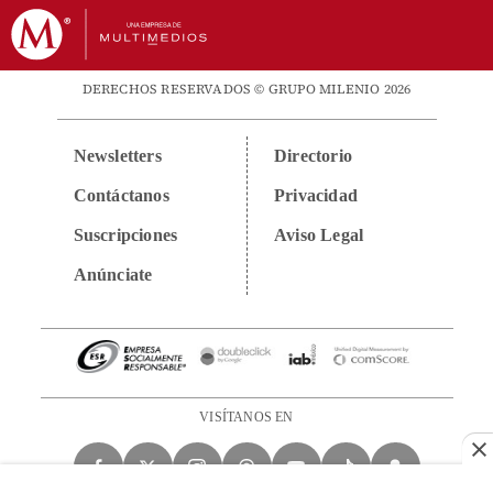
DERECHOS RESERVADOS © GRUPO MILENIO 2026
Newsletters
Directorio
Contáctanos
Privacidad
Suscripciones
Aviso Legal
Anúnciate
VISÍTANOS EN