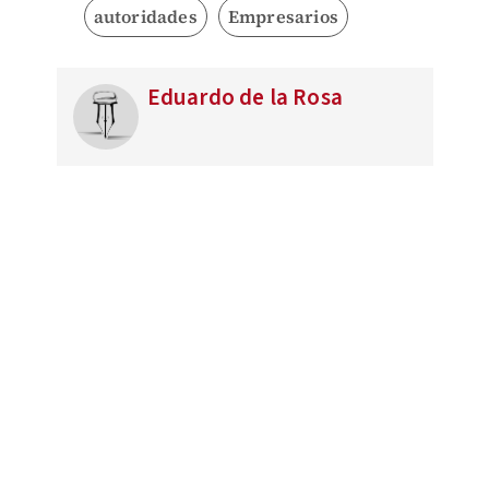
autoridades
Empresarios
Eduardo de la Rosa