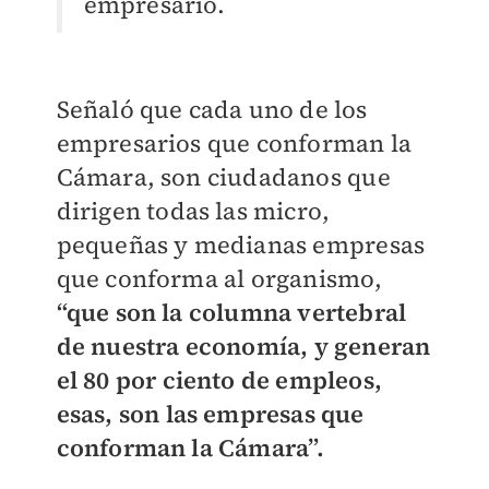
empresario.
Señaló que cada uno de los
empresarios que conforman la
Cámara, son ciudadanos que
dirigen todas las micro,
pequeñas y medianas empresas
que conforma al organismo,
“que son la columna vertebral
de nuestra economía, y generan
el 80 por ciento de empleos,
esas, son las empresas que
conforman la Cámara”.