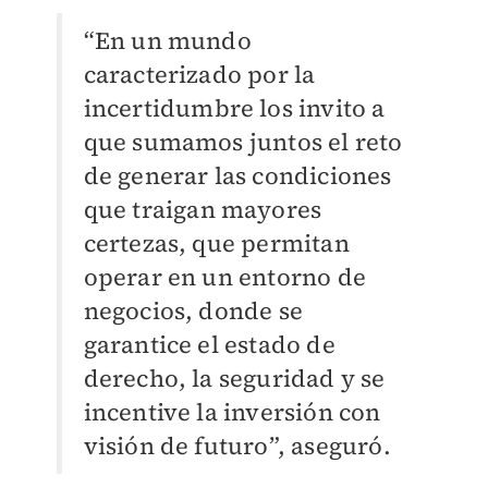
“En un mundo
caracterizado por la
incertidumbre los invito a
que sumamos juntos el reto
de generar las condiciones
que traigan mayores
certezas, que permitan
operar en un entorno de
negocios, donde se
garantice el estado de
derecho, la seguridad y se
incentive la inversión con
visión de futuro”, aseguró.