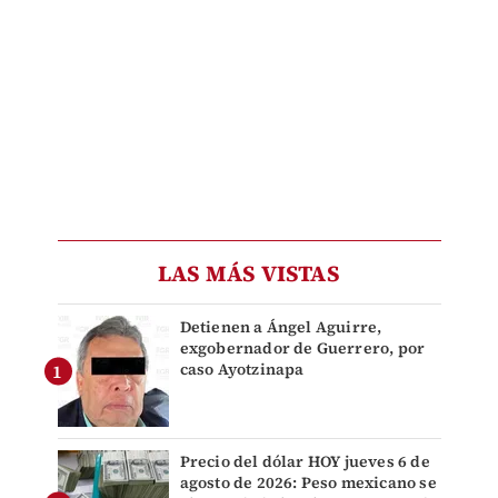
LAS MÁS VISTAS
Detienen a Ángel Aguirre,
exgobernador de Guerrero, por
caso Ayotzinapa
Precio del dólar HOY jueves 6 de
agosto de 2026: Peso mexicano se