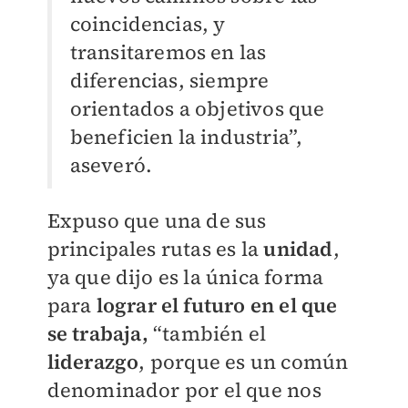
coincidencias, y
transitaremos en las
diferencias, siempre
orientados a objetivos que
beneficien la industria”,
aseveró.
Expuso que una de sus
principales rutas es la
unidad
,
ya que dijo es la única forma
para
lograr el futuro en el que
se trabaja,
“también el
liderazgo
, porque es un común
denominador por el que nos