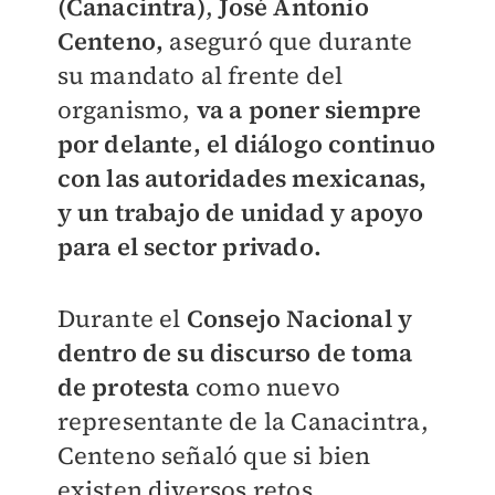
(Canacintra)
,
José Antonio
Centeno,
aseguró que durante
su mandato al frente del
organismo,
va a poner siempre
por delante, el diálogo continuo
con las autoridades mexicanas,
y un trabajo de unidad y apoyo
para el sector privado.
Durante el
Consejo Nacional y
dentro de su discurso de toma
de protesta
como nuevo
representante de la Canacintra,
Centeno señaló que si bien
existen diversos retos