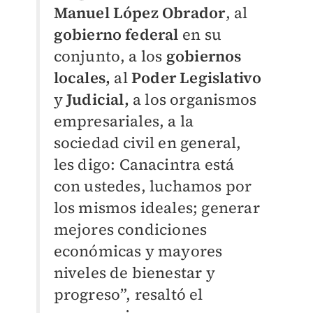
Manuel López Obrador
, al
gobierno federal
en su
conjunto, a los
gobiernos
locales,
al
Poder Legislativo
y
Judicial,
a los organismos
empresariales, a la
sociedad civil en general,
les digo: Canacintra está
con ustedes, luchamos por
los mismos ideales; generar
mejores condiciones
económicas y mayores
niveles de bienestar y
progreso”, resaltó el