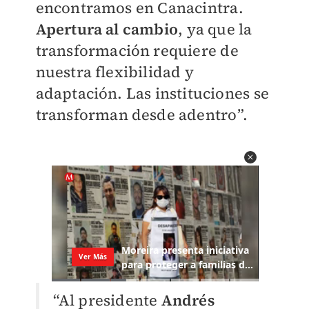
encontramos en Canacintra.
Apertura al cambio
, ya que la
transformación requiere de
nuestra flexibilidad y
adaptación. Las instituciones se
transforman desde adentro”.
“Al presidente
Andrés