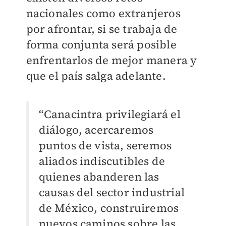
nacionales como extranjeros
por afrontar, si se trabaja de
forma conjunta será posible
enfrentarlos de mejor manera y
que el país salga adelante.
“Canacintra privilegiará el
diálogo, acercaremos
puntos de vista, seremos
aliados indiscutibles de
quienes abanderen las
causas del sector industrial
de México, construiremos
nuevos caminos sobre las