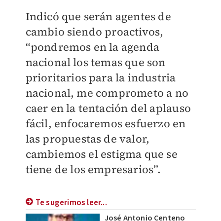
Indicó que serán agentes de
cambio siendo proactivos,
“pondremos en la agenda
nacional los temas que son
prioritarios para la industria
nacional, me comprometo a no
caer en la tentación del aplauso
fácil, enfocaremos esfuerzo en
las propuestas de valor,
cambiemos el estigma que se
tiene de los empresarios”.
Te sugerimos leer...
José Antonio Centeno