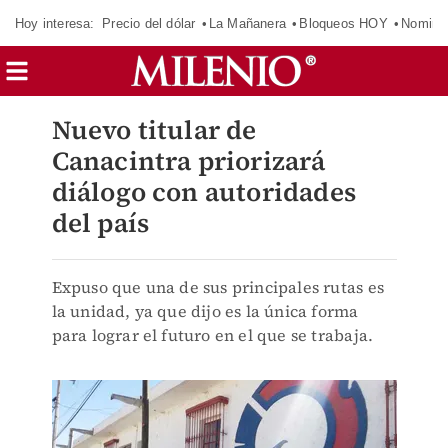
Hoy interesa:
Precio del dólar
La Mañanera
Bloqueos HOY
Nomina
Nuevo titular de
Canacintra priorizará
diálogo con autoridades
del país
Expuso que una de sus principales rutas es
la unidad, ya que dijo es la única forma
para lograr el futuro en el que se trabaja.