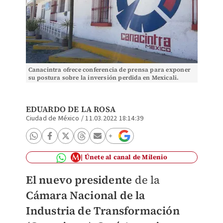
Canacintra ofrece conferencia de prensa para exponer
su postura sobre la inversión perdida en Mexicali.
(Elizabeth Hernández)
EDUARDO DE LA ROSA
Ciudad de México
/
11.03.2022 18:14:39
Únete al canal de Milenio
El nuevo presidente
de la
Cámara Nacional de la
Industria de Transformación