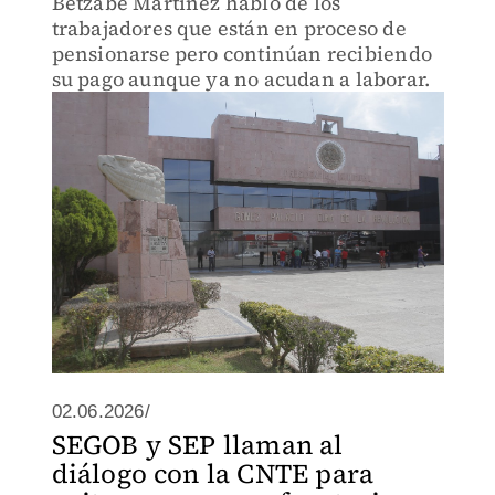
Betzabé Martínez habló de los
trabajadores que están en proceso de
pensionarse pero continúan recibiendo
su pago aunque ya no acudan a laborar.
02.06.2026/
SEGOB y SEP llaman al
diálogo con la CNTE para