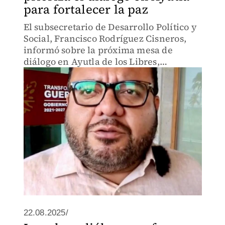
para fortalecer la paz
El subsecretario de Desarrollo Político y
Social, Francisco Rodríguez Cisneros,
informó sobre la próxima mesa de
diálogo en Ayutla de los Libres,
Guerrero, como parte de la estrategia
estatal para fortalecer la paz social.
22.08.2025/