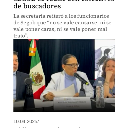
de buscadores
La secretaria reiteró a los funcionarios
de Segob que “no se vale cansarse, ni se
vale poner caras, ni se vale poner mal
trato”.
10.04.2025/