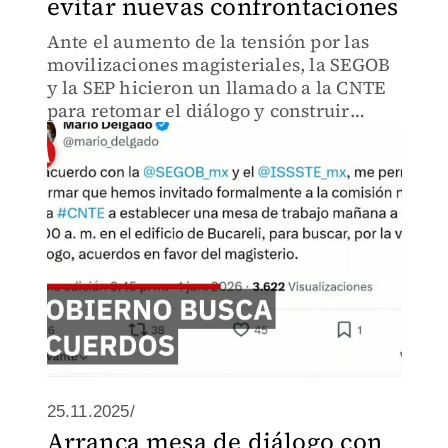
evitar nuevas confrontaciones
Ante el aumento de la tensión por las
movilizaciones magisteriales, la SEGOB
y la SEP hicieron un llamado a la CNTE
para retomar el diálogo y construir
acuerdos que permitan resolver el
conflicto.
25.11.2025/
Arranca mesa de diálogo con