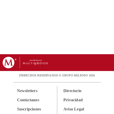
DERECHOS RESERVADOS © GRUPO MILENIO 2026
Newsletters
Directorio
Contáctanos
Privacidad
Suscripciones
Aviso Legal