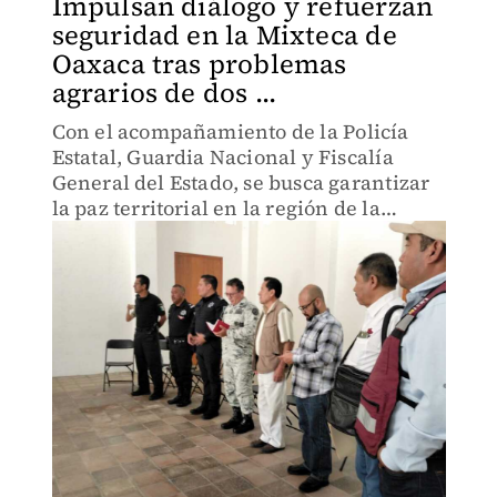
Impulsan diálogo y refuerzan
seguridad en la Mixteca de
Oaxaca tras problemas
agrarios de dos ...
Con el acompañamiento de la Policía
Estatal, Guardia Nacional y Fiscalía
General del Estado, se busca garantizar
la paz territorial en la región de la
Mixteca.