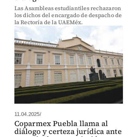
Las Asambleas estudiantiles rechazaron
los dichos del encargado de despacho de
la Rectoría de la UAEMéx.
11.04.2025/
Coparmex Puebla llama al
diálogo y certeza jurídica ante