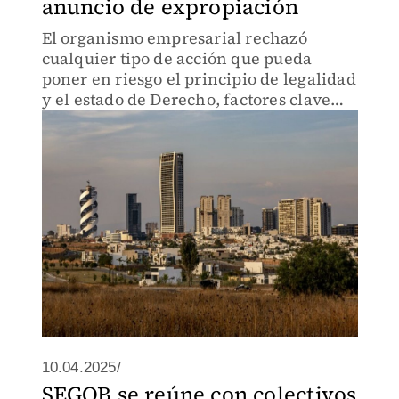
anuncio de expropiación
El organismo empresarial rechazó
cualquier tipo de acción que pueda
poner en riesgo el principio de legalidad
y el estado de Derecho, factores clave
para la llegada de inversiones.
10.04.2025/
SEGOB se reúne con colectivos