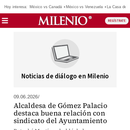
Hoy interesa:
México vs Canadá
México vs Venezuela
La Casa de 
REGÍSTRATE
Noticias de diálogo en Milenio
09.06.2026/
Alcaldesa de Gómez Palacio
destaca buena relación con
sindicato del Ayuntamiento