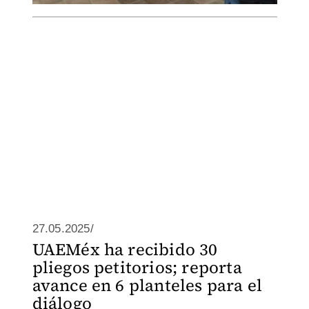
27.05.2025/
UAEMéx ha recibido 30
pliegos petitorios; reporta
avance en 6 planteles para el
diálogo