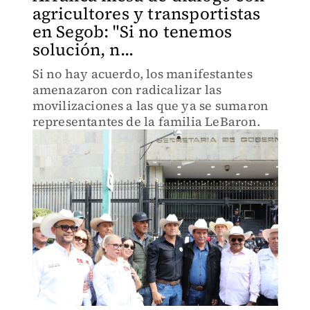
agricultores y transportistas
en Segob: "Si no tenemos
solución, n...
Si no hay acuerdo, los manifestantes
amenazaron con radicalizar las
movilizaciones a las que ya se sumaron
representantes de la familia LeBaron.