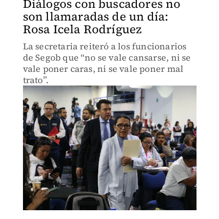
Diálogos con buscadores no
son llamaradas de un día:
Rosa Icela Rodríguez
La secretaria reiteró a los funcionarios
de Segob que “no se vale cansarse, ni se
vale poner caras, ni se vale poner mal
trato”.