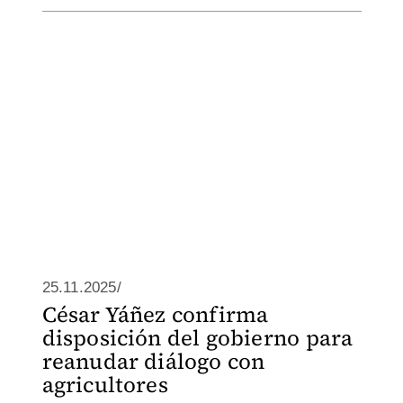
25.11.2025/
César Yáñez confirma
disposición del gobierno para
reanudar diálogo con
agricultores