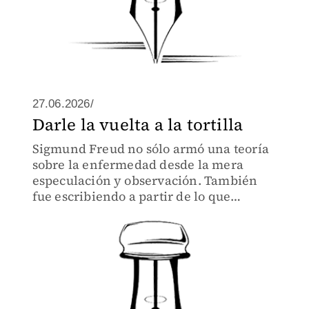
27.06.2026/
Darle la vuelta a la tortilla
Sigmund Freud no sólo armó una teoría
sobre la enfermedad desde la mera
especulación y observación. También
fue escribiendo a partir de lo que
escuchaba