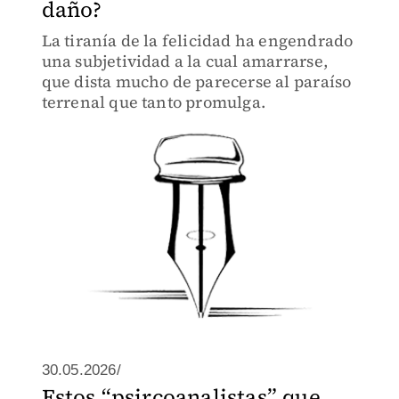
daño?
La tiranía de la felicidad ha engendrado
una subjetividad a la cual amarrarse,
que dista mucho de parecerse al paraíso
terrenal que tanto promulga.
30.05.2026/
Estos “psircoanalistas” que