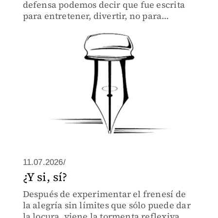
defensa podemos decir que fue escrita
para entretener, divertir, no para
divulgación científica.
11.07.2026/
¿Y si, sí?
Después de experimentar el frenesí de
la alegría sin límites que sólo puede dar
la locura, viene la tormenta reflexiva