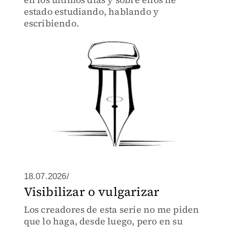
estado estudiando, hablando y
escribiendo.
18.07.2026/
Visibilizar o vulgarizar
Los creadores de esta serie no me piden
que lo haga, desde luego, pero en su