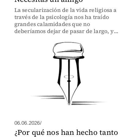
La secularización de la vida religiosa a
través de la psicología nos ha traído
grandes calamidades que no
deberíamos dejar de pasar de largo, y
una de las mayores afectaciones es la
amistad
06.06.2026/
¿Por qué nos han hecho tanto