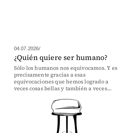
04.07.2026/
¿Quién quiere ser humano?
Sólo los humanos nos equivocamos. Y es
precisamente gracias a esas
equivocaciones que hemos logrado a
veces cosas bellas y también a veces
cosas siniestras, pero siempre humanas.