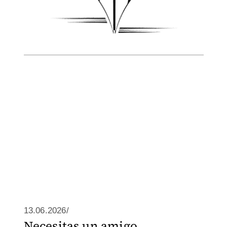
13.06.2026/
Necesitas un amigo