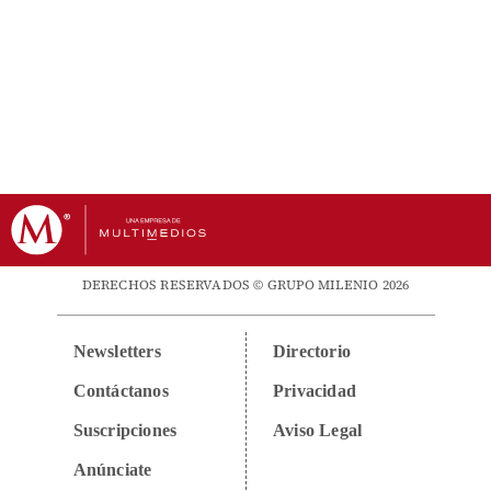
DERECHOS RESERVADOS © GRUPO MILENIO 2026
Newsletters
Directorio
Contáctanos
Privacidad
Suscripciones
Aviso Legal
Anúnciate