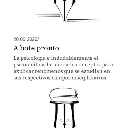
20.06.2026/
A bote pronto
La psicología e indudablemente el
psicoanálisis han creado conceptos para
explicar fenómenos que se estudian en
sus respectivos campos disciplinarios.