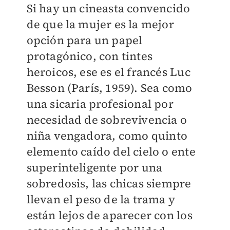
Si hay un cineasta convencido
de que la mujer es la mejor
opción para un papel
protagónico, con tintes
heroicos, ese es el francés Luc
Besson (París, 1959). Sea como
una sicaria profesional por
necesidad de sobrevivencia o
niña vengadora, como quinto
elemento caído del cielo o ente
superinteligente por una
sobredosis, las chicas siempre
llevan el peso de la trama y
están lejos de aparecer con los