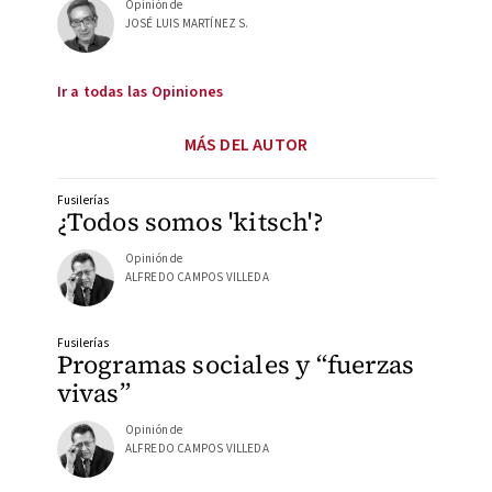
Opinión de
JOSÉ LUIS MARTÍNEZ S.
Ir a todas las Opiniones
MÁS DEL AUTOR
Fusilerías
¿Todos somos 'kitsch'?
Opinión de
ALFREDO CAMPOS VILLEDA
Fusilerías
Programas sociales y “fuerzas
vivas”
Opinión de
ALFREDO CAMPOS VILLEDA