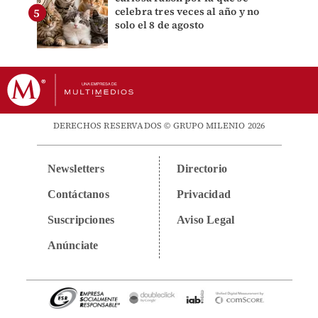
celebra tres veces al año y no
solo el 8 de agosto
DERECHOS RESERVADOS © GRUPO MILENIO 2026
Newsletters
Directorio
Contáctanos
Privacidad
Suscripciones
Aviso Legal
Anúnciate