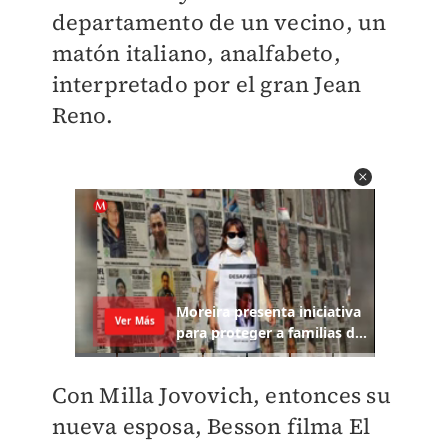
departamento de un vecino, un
matón italiano, analfabeto,
interpretado por el gran Jean
Reno.
Con Milla Jovovich, entonces su
nueva esposa, Besson filma El