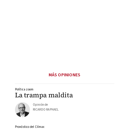
MÁS OPINIONES
Política zoom
La trampa maldita
Opinión de
RICARDO RAPHAEL
Pronóstico del Clímax