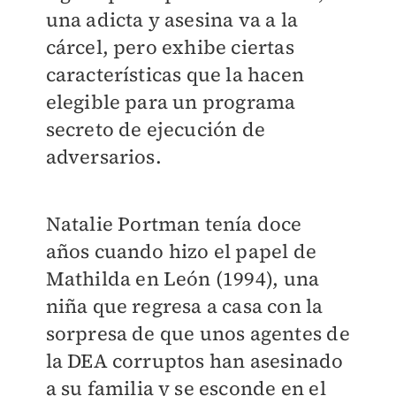
una adicta y asesina va a la
cárcel, pero exhibe ciertas
características que la hacen
elegible para un programa
secreto de ejecución de
adversarios.
Natalie Portman tenía doce
años cuando hizo el papel de
Mathilda en León (1994), una
niña que regresa a casa con la
sorpresa de que unos agentes de
la DEA corruptos han asesinado
a su familia y se esconde en el