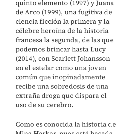
quinto elemento (1997) y Juana
de Arco (1999), una fugitiva de
ciencia ficción la primera y la
célebre heroína de la historia
francesa la segunda, de las que
podemos brincar hasta Lucy
(2014), con Scarlett Johansson
en el estelar como una joven
común que inopinadamente
recibe una sobredosis de una
extraña droga que dispara el
uso de su cerebro.
Como es conocida la historia de
Mina Harker, pues está basada