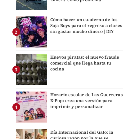
Cómo hacer un cuaderno de los
Saja Boys para el regreso a clases
sin gastar mucho dinero | DIY
Huevos piratas: el nuevo fraude
comercial que llega hasta tu
cocina
Horario escolar de Las Guerreras
K-Pop: crea una versión para
imprimir y personalizar
Día Internacional del Gato: la
curiosa razón por la que se