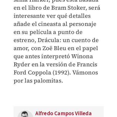
en el libro de Bram Stoker, será
interesante ver qué detalles
añade el cineasta al personaje
en su película a punto de
estreno, Drácula: un cuento de
amor, con Zoë Bleu en el papel
que antes interpretó Winona
Ryder en la versión de Francis
Ford Coppola (1992). Vámonos
por las palomitas.
Alfredo Campos Villeda