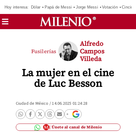
Hoy interesa:
Dólar
Papá de Messi
Jorge Messi
Votación
Cincinn
Alfredo
Campos
Fusilerías
Villeda
La mujer en el cine
de Luc Besson
Ciudad de México
/
14.06.2025 01:24:28
Únete al canal de Milenio