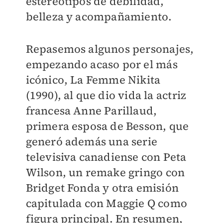
estereotipos de debilidad,
belleza y acompañamiento.
Repasemos algunos personajes,
empezando acaso por el más
icónico, La Femme Nikita
(1990), al que dio vida la actriz
francesa Anne Parillaud,
primera esposa de Besson, que
generó además una serie
televisiva canadiense con Peta
Wilson, un remake gringo con
Bridget Fonda y otra emisión
capitulada con Maggie Q como
figura principal. En resumen,