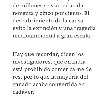
de millones se vio reducida
noventa y cinco por ciento. El
descubrimiento de la causa
evitó la extinción y una tragedia
medioambiental a gran escala.
Hay que recordar, dicen los
investigadores, que en India
está prohibido comer carne de
res, por lo que la mayoría del
ganado acaba convertida en
cadáver.