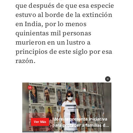
que después de que esa especie
estuvo al borde de la extinción
en India, por lo menos
quinientas mil personas
murieron en un lustro a
principios de este siglo por esa
razón.