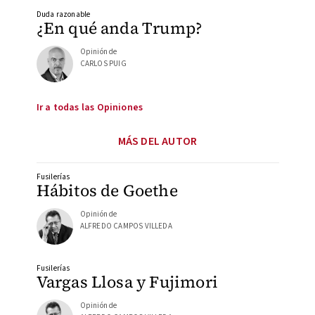
Duda razonable
¿En qué anda Trump?
Opinión de
CARLOS PUIG
Ir a todas las Opiniones
MÁS DEL AUTOR
Fusilerías
Hábitos de Goethe
Opinión de
ALFREDO CAMPOS VILLEDA
Fusilerías
Vargas Llosa y Fujimori
Opinión de