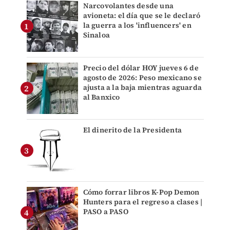
Narcovolantes desde una
avioneta: el día que se le declaró
la guerra a los 'influencers' en
Sinaloa
Precio del dólar HOY jueves 6 de
agosto de 2026: Peso mexicano se
ajusta a la baja mientras aguarda
al Banxico
El dinerito de la Presidenta
Cómo forrar libros K-Pop Demon
Hunters para el regreso a clases |
PASO a PASO