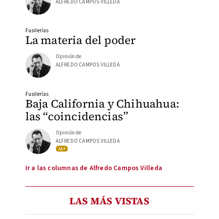
ALFREDO CAMPOS VILLEDA
Fusilerías
La materia del poder
Opinión de
ALFREDO CAMPOS VILLEDA
Fusilerías
Baja California y Chihuahua:
las “coincidencias”
Opinión de
ALFREDO CAMPOS VILLEDA
Ir a las columnas de Alfredo Campos Villeda
LAS MÁS VISTAS