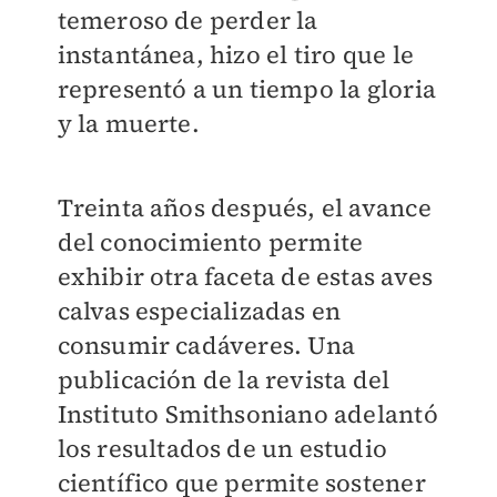
temeroso de perder la
instantánea, hizo el tiro que le
representó a un tiempo la gloria
y la muerte.
Treinta años después, el avance
del conocimiento permite
exhibir otra faceta de estas aves
calvas especializadas en
consumir cadáveres. Una
publicación de la revista del
Instituto Smithsoniano adelantó
los resultados de un estudio
científico que permite sostener