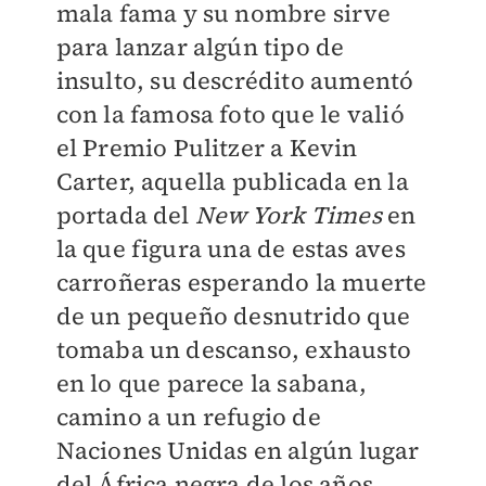
mala fama y su nombre sirve
para lanzar algún tipo de
insulto, su descrédito aumentó
con la famosa foto que le valió
el Premio Pulitzer a Kevin
Carter, aquella publicada en la
portada del
New York Times
en
la que figura una de estas aves
carroñeras esperando la muerte
de un pequeño desnutrido que
tomaba un descanso, exhausto
en lo que parece la sabana,
camino a un refugio de
Naciones Unidas en algún lugar
del África negra de los años