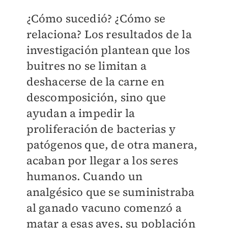
¿Cómo sucedió? ¿Cómo se
relaciona? Los resultados de la
investigación plantean que los
buitres no se limitan a
deshacerse de la carne en
descomposición, sino que
ayudan a impedir la
proliferación de bacterias y
patógenos que, de otra manera,
acaban por llegar a los seres
humanos. Cuando un
analgésico que se suministraba
al ganado vacuno comenzó a
matar a esas aves, su población