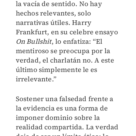
la vacía de sentido. No hay
hechos relevantes, solo
narrativas útiles. Harry
Frankfurt, en su celebre ensayo
On Bullshit
, lo enfatiza: “El
mentiroso se preocupa por la
verdad, el charlatán no. A este
último simplemente le es
irrelevante.”
Sostener una falsedad frente a
la evidencia es una forma de
imponer dominio sobre la
realidad compartida. La verdad