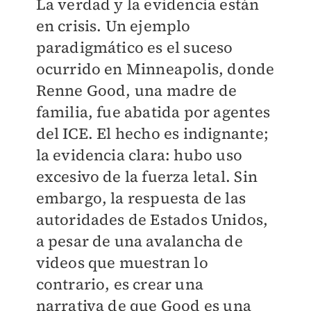
La verdad y la evidencia están
en crisis. Un ejemplo
paradigmático es el suceso
ocurrido en Minneapolis, donde
Renne Good, una madre de
familia, fue abatida por agentes
del ICE. El hecho es indignante;
la evidencia clara: hubo uso
excesivo de la fuerza letal. Sin
embargo, la respuesta de las
autoridades de Estados Unidos,
a pesar de una avalancha de
videos que muestran lo
contrario, es crear una
narrativa de que Good es una