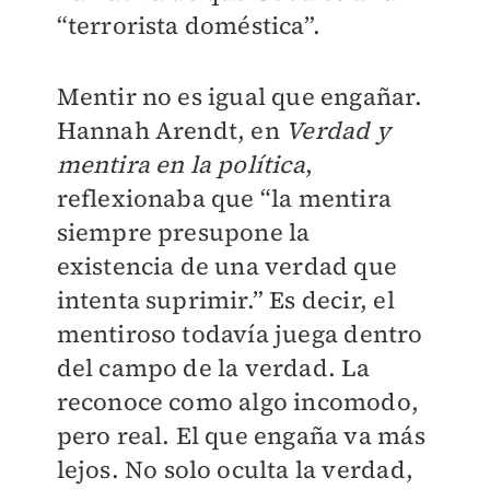
“terrorista doméstica”.
Mentir no es igual que engañar.
Hannah Arendt, en
Verdad y
mentira en la política
,
reflexionaba que “la mentira
siempre presupone la
existencia de una verdad que
intenta suprimir.” Es decir, el
mentiroso todavía juega dentro
del campo de la verdad. La
reconoce como algo incomodo,
pero real. El que engaña va más
lejos. No solo oculta la verdad,