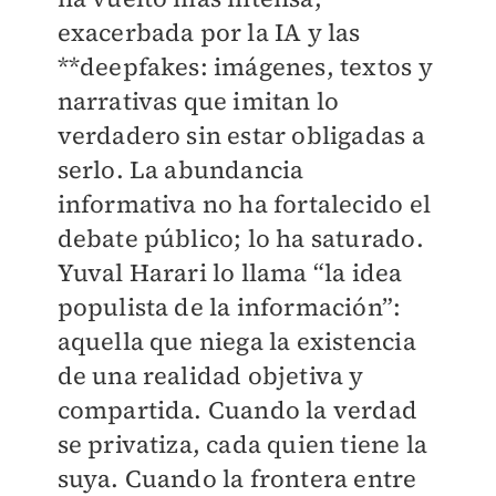
exacerbada por la IA y las
**deepfakes: imágenes, textos y
narrativas que imitan lo
verdadero sin estar obligadas a
serlo. La abundancia
informativa no ha fortalecido el
debate público; lo ha saturado.
Yuval Harari lo llama “la idea
populista de la información”:
aquella que niega la existencia
de una realidad objetiva y
compartida. Cuando la verdad
se privatiza, cada quien tiene la
suya. Cuando la frontera entre