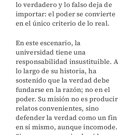
lo verdadero y lo falso deja de
importar: el poder se convierte
en el único criterio de lo real.
En este escenario, la
universidad tiene una
responsabilidad insustituible. A
lo largo de su historia, ha
sostenido que la verdad debe
fundarse en la razón; no en el
poder. Su misión no es producir
relatos convenientes, sino
defender la verdad como un fin
en sí mismo, aunque incomode.