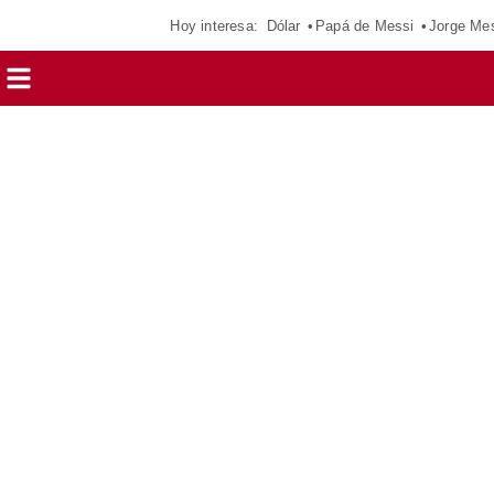
Hoy interesa:
Dólar
Papá de Messi
Jorge Me