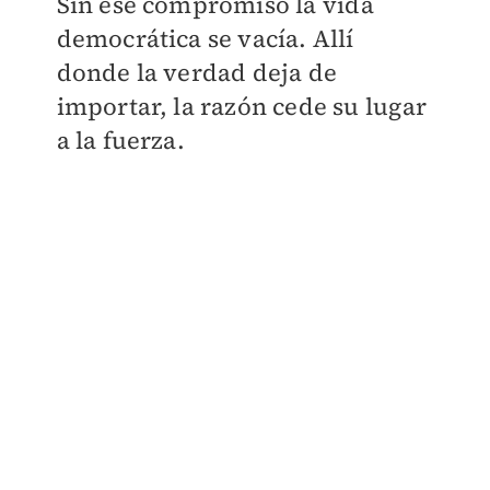
Sin ese compromiso la vida
democrática se vacía. Allí
donde la verdad deja de
importar, la razón cede su lugar
a la fuerza.