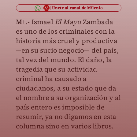
Únete al canal de Milenio
M+
.- Ismael
El Mayo
Zambada
es uno de los criminales con la
historia más cruel y productiva
—en su sucio negocio— del país,
tal vez del mundo. El daño, la
tragedia que su actividad
criminal ha causado a
ciudadanos, a su estado que da
el nombre a su organización y al
país entero es imposible de
resumir, ya no digamos en esta
columna sino en varios libros.