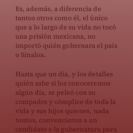
Es, además, a diferencia de
tantos otros como él, el único
que a lo largo de su vida no tocó
una prisión mexicana, no
importó quién gobernara el país
o Sinaloa.
Hasta que un día, y los detalles
quién sabe si los conoceremos
algún día, se peleó con su
compadre y cómplice de toda la
vida y sus hijos quienes, nada
tontos, convencieron a un
candidato a la gubernatura para