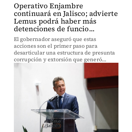
Operativo Enjambre
continuará en Jalisco; advierte
Lemus podrá haber más
detenciones de funcio...
El gobernador aseguró que estas
acciones son el primer paso para
desarticular una estructura de presunta
corrupción y extorsión que generó
"temor" en la población