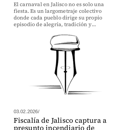
El carnaval en Jalisco no es solo una
fiesta. Es un largometraje colectivo
donde cada pueblo dirige su propio
episodio de alegría, tradición y
resistencia cultural.
03.02.2026/
Fiscalía de Jalisco captura a
presunto incendiario de