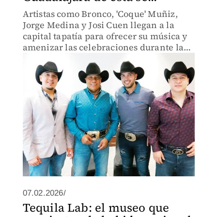
Artistas como Bronco, 'Coque' Muñiz,
Jorge Medina y Josi Cuen llegan a la
capital tapatía para ofrecer su música y
amenizar las celebraciones durante la
semana del amor y la amistad
07.02.2026/
Tequila Lab: el museo que