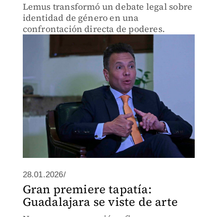
Lemus transformó un debate legal sobre
identidad de género en una
confrontación directa de poderes.
28.01.2026/
Gran premiere tapatía:
Guadalajara se viste de arte