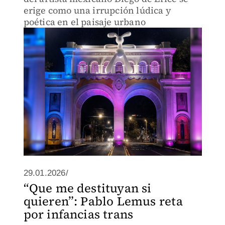
erige como una irrupción lúdica y
poética en el paisaje urbano
29.01.2026/
“Que me destituyan si
quieren”: Pablo Lemus reta
por infancias trans