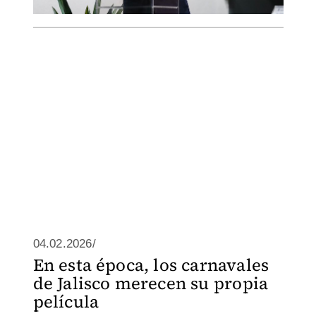
04.02.2026/
En esta época, los carnavales
de Jalisco merecen su propia
película