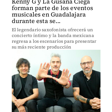
Kenny G y La Gusana Ciega
forman parte de los eventos
musicales en Guadalajara
durante esta se...
El legendario saxofonista ofrecerá un
concierto íntimo y la banda mexicana
regresa a los escenarios para presentar
su más reciente producción