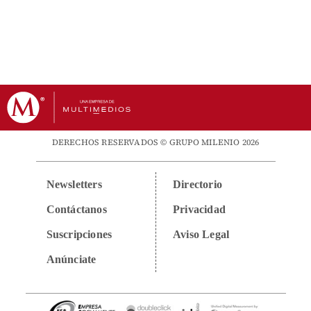
DERECHOS RESERVADOS © GRUPO MILENIO 2026
Newsletters
Directorio
Contáctanos
Privacidad
Suscripciones
Aviso Legal
Anúnciate