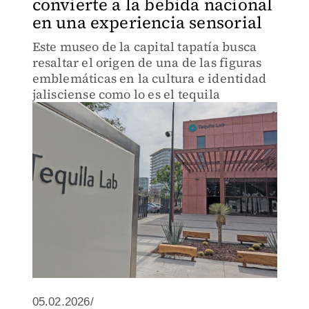
convierte a la bebida nacional
en una experiencia sensorial
Este museo de la capital tapatía busca
resaltar el origen de una de las figuras
emblemáticas en la cultura e identidad
jalisciense como lo es el tequila
05.02.2026/