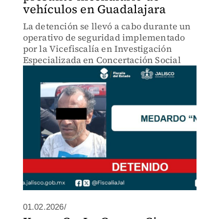
vehículos en Guadalajara
La detención se llevó a cabo durante un
operativo de seguridad implementado
por la Vicefiscalía en Investigación
Especializada en Concertación Social
01.02.2026/