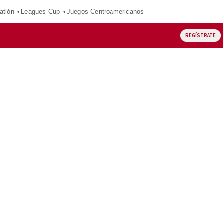
atlón
Leagues Cup
Juegos Centroamericanos
REGÍSTRATE