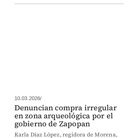
10.03.2026/
Denuncian compra irregular
en zona arqueológica por el
gobierno de Zapopan
Karla Díaz López, regidora de Morena,