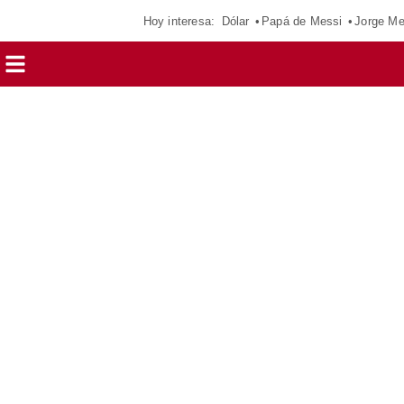
Hoy interesa:
Dólar
Papá de Messi
Jorge Me