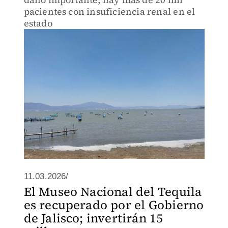
pacientes con insuficiencia renal en el
estado
11.03.2026/
El Museo Nacional del Tequila
es recuperado por el Gobierno
de Jalisco; invertirán 15