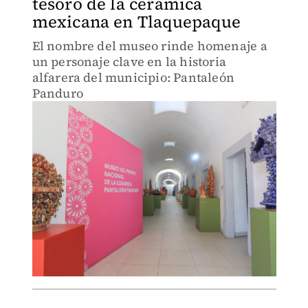
tesoro de la cerámica
mexicana en Tlaquepaque
El nombre del museo rinde homenaje a
un personaje clave en la historia
alfarera del municipio: Pantaleón
Panduro