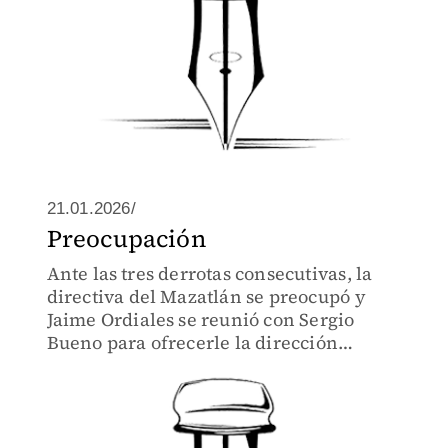
21.01.2026/
Preocupación
Ante las tres derrotas consecutivas, la
directiva del Mazatlán se preocupó y
Jaime Ordiales se reunió con Sergio
Bueno para ofrecerle la dirección
técnica del cuadro mazatleco