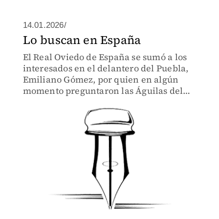
14.01.2026/
Lo buscan en España
El Real Oviedo de España se sumó a los
interesados en el delantero del Puebla,
Emiliano Gómez, por quien en algún
momento preguntaron las Águilas del
América y los Diablos Rojos del Toluca.