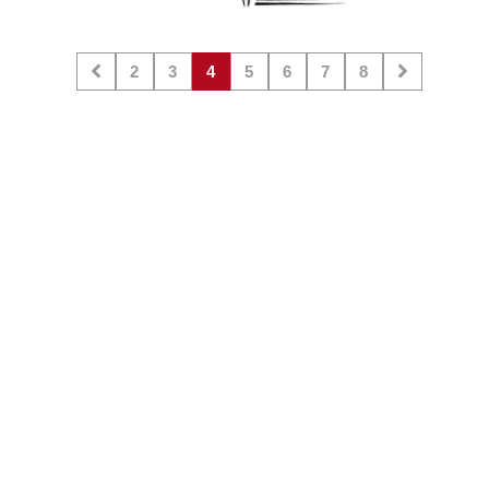
2
3
4
5
6
7
8