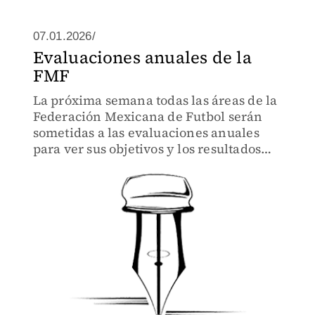
07.01.2026/
Evaluaciones anuales de la
FMF
La próxima semana todas las áreas de la
Federación Mexicana de Futbol serán
sometidas a las evaluaciones anuales
para ver sus objetivos y los resultados
del año que terminó.