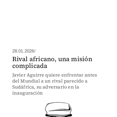
28.01.2026/
Rival africano, una misión
complicada
Javier Aguirre quiere enfrentar antes
del Mundial a un rival parecido a
Sudáfrica, su adversario en la
inauguración