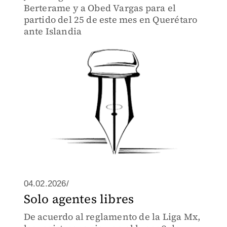
Berterame y a Obed Vargas para el
partido del 25 de este mes en Querétaro
ante Islandia
04.02.2026/
Solo agentes libres
De acuerdo al reglamento de la Liga Mx,