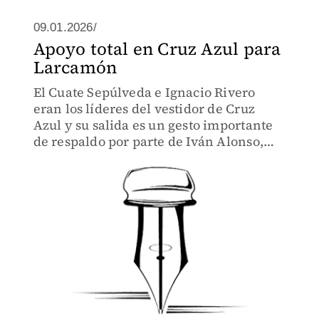
09.01.2026/
Apoyo total en Cruz Azul para
Larcamón
El Cuate Sepúlveda e Ignacio Rivero
eran los líderes del vestidor de Cruz
Azul y su salida es un gesto importante
de respaldo por parte de Iván Alonso,
para Nicolás Larcamón.