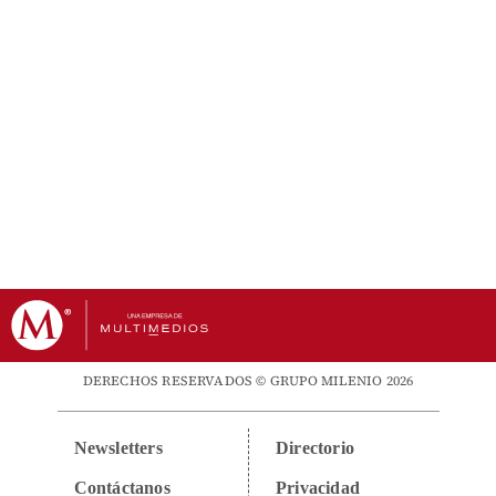
DERECHOS RESERVADOS © GRUPO MILENIO 2026
Newsletters
Directorio
Contáctanos
Privacidad