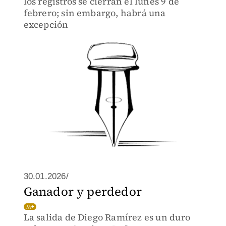
los registros se cierran el lunes 9 de
febrero; sin embargo, habrá una
excepción
30.01.2026/
Ganador y perdedor
La salida de Diego Ramírez es un duro