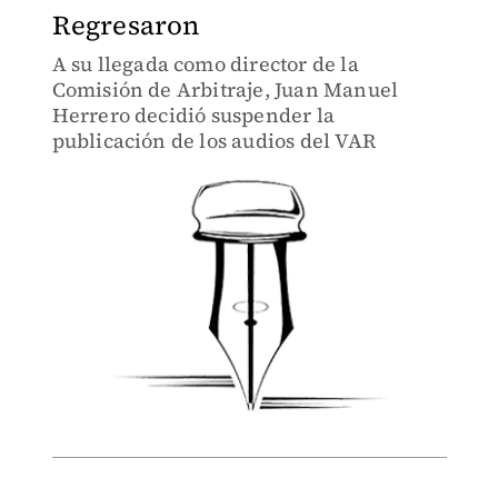
Regresaron
A su llegada como director de la
Comisión de Arbitraje, Juan Manuel
Herrero decidió suspender la
publicación de los audios del VAR