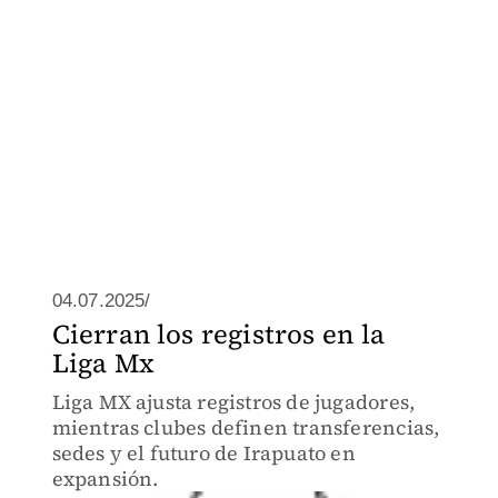
04.07.2025/
Cierran los registros en la
Liga Mx
Liga MX ajusta registros de jugadores,
mientras clubes definen transferencias,
sedes y el futuro de Irapuato en
expansión.