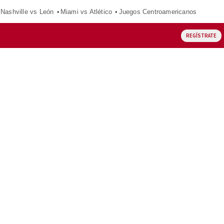
Nashville vs León
Miami vs Atlético
Juegos Centroamericanos
REGÍSTRATE