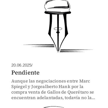
20.06.2025/
Pendiente
Aunque las negociaciones entre Marc
Spiegel y Jorgealberto Hank por la
compra venta de Gallos de Querétaro se
encuentran adelantadas, todavía no la
han finiquitado