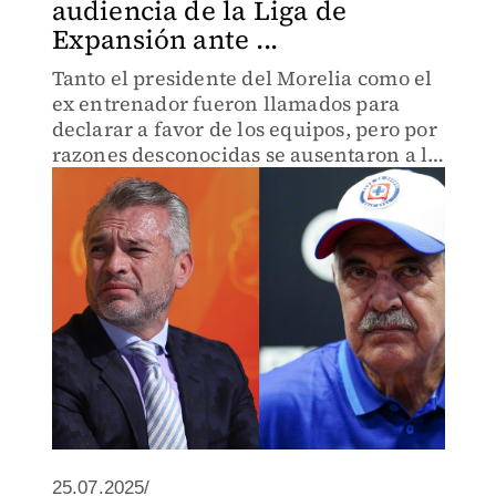
audiencia de la Liga de
Expansión ante ...
Tanto el presidente del Morelia como el
ex entrenador fueron llamados para
declarar a favor de los equipos, pero por
razones desconocidas se ausentaron a la
cita
25.07.2025/