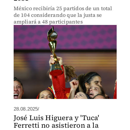
México recibiría 25 partidos de un total
de 104 considerando que la justa se
ampliará a 48 participantes
28.08.2025/
José Luis Higuera y 'Tuca'
Ferretti no asistieron a la