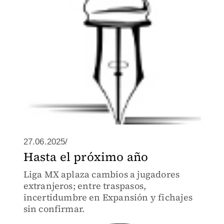
27.06.2025/
Hasta el próximo año
Liga MX aplaza cambios a jugadores
extranjeros; entre traspasos,
incertidumbre en Expansión y fichajes
sin confirmar.