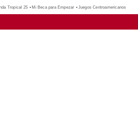
nda Tropical 25
Mi Beca para Empezar
Juegos Centroamericanos