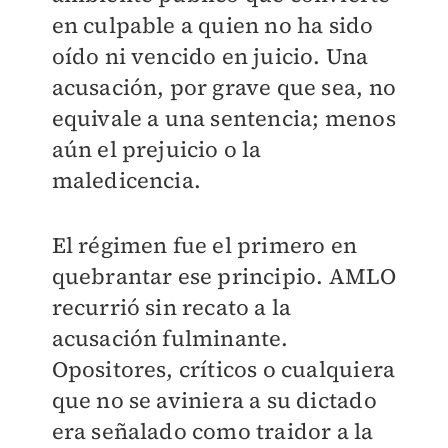
en culpable a quien no ha sido
oído ni vencido en juicio. Una
acusación, por grave que sea, no
equivale a una sentencia; menos
aún el prejuicio o la
maledicencia.
El régimen fue el primero en
quebrantar ese principio. AMLO
recurrió sin recato a la
acusación fulminante.
Opositores, críticos o cualquiera
que no se aviniera a su dictado
era señalado como traidor a la