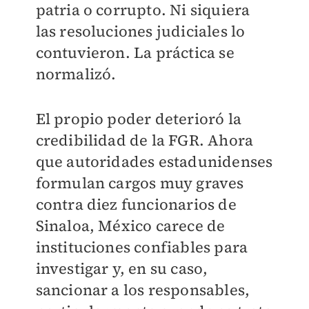
patria o corrupto. Ni siquiera
las resoluciones judiciales lo
contuvieron. La práctica se
normalizó.
El propio poder deterioró la
credibilidad de la FGR. Ahora
que autoridades estadunidenses
formulan cargos muy graves
contra diez funcionarios de
Sinaloa, México carece de
instituciones confiables para
investigar y, en su caso,
sancionar a los responsables,