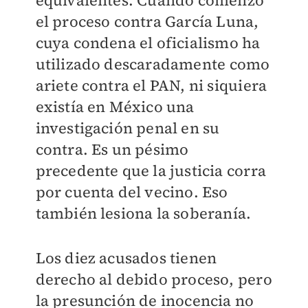
equivalentes. Cuando comenzó
el proceso contra García Luna,
cuya condena el oficialismo ha
utilizado descaradamente como
ariete contra el PAN, ni siquiera
existía en México una
investigación penal en su
contra. Es un pésimo
precedente que la justicia corra
por cuenta del vecino. Eso
también lesiona la soberanía.
Los diez acusados tienen
derecho al debido proceso, pero
la presunción de inocencia no