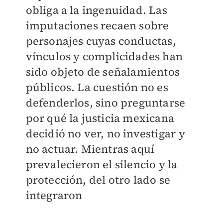
obliga a la ingenuidad. Las
imputaciones recaen sobre
personajes cuyas conductas,
vínculos y complicidades han
sido objeto de señalamientos
públicos. La cuestión no es
defenderlos, sino preguntarse
por qué la justicia mexicana
decidió no ver, no investigar y
no actuar. Mientras aquí
prevalecieron el silencio y la
protección, del otro lado se
integraron