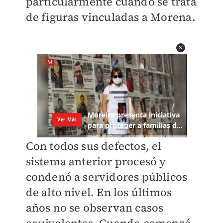
particularmente cuando se trata
de figuras vinculadas a Morena.
Con todos sus defectos, el
sistema anterior procesó y
condenó a servidores públicos
de alto nivel. En los últimos
años no se observan casos