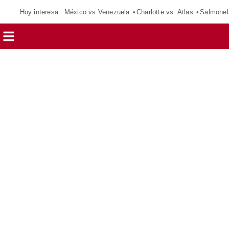
Hoy interesa:
México vs Venezuela
Charlotte vs. Atlas
Salmonel