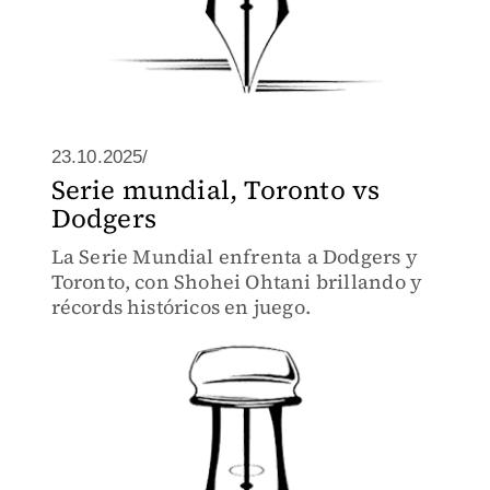
23.10.2025/
Serie mundial, Toronto vs
Dodgers
La Serie Mundial enfrenta a Dodgers y
Toronto, con Shohei Ohtani brillando y
récords históricos en juego.