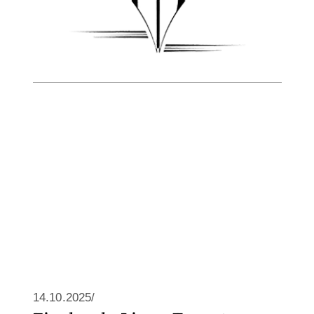
14.10.2025/