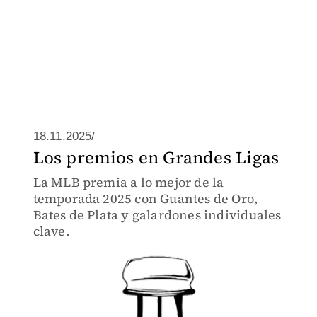
18.11.2025/
Los premios en Grandes Ligas
La MLB premia a lo mejor de la
temporada 2025 con Guantes de Oro,
Bates de Plata y galardones individuales
clave.