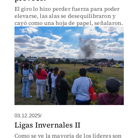
El giro lo hizo perder fuerza para poder
elevarse, las alas se desequilibraron y
cayó como una hoja de papel, señalaron.
03.12.2025/
Ligas Invernales II
Como se ve la mayoría de los líderes son