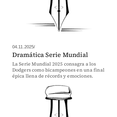
04.11.2025/
Dramática Serie Mundial
La Serie Mundial 2025 consagra a los
Dodgers como bicampeones en una final
épica llena de récords y emociones.