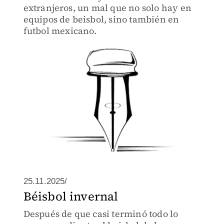
extranjeros, un mal que no solo hay en
equipos de beisbol, sino también en
futbol mexicano.
25.11.2025/
Béisbol invernal
Después de que casi terminó todo lo