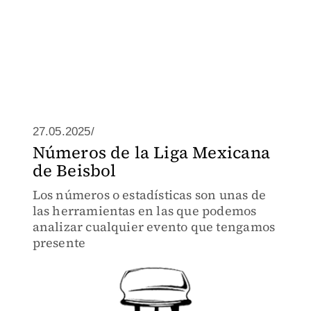
27.05.2025/
Números de la Liga Mexicana
de Beisbol
Los números o estadísticas son unas de
las herramientas en las que podemos
analizar cualquier evento que tengamos
presente