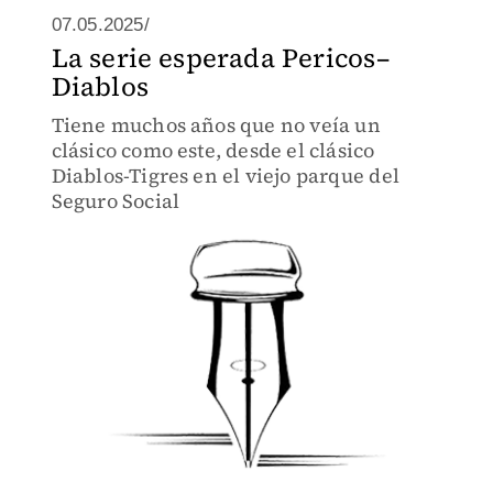
07.05.2025/
La serie esperada Pericos–
Diablos
Tiene muchos años que no veía un
clásico como este, desde el clásico
Diablos-Tigres en el viejo parque del
Seguro Social