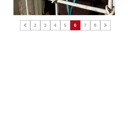
2
3
4
5
6
7
8