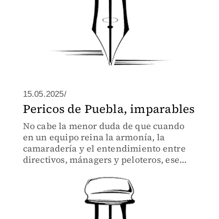
15.05.2025/
Pericos de Puebla, imparables
No cabe la menor duda de que cuando
en un equipo reina la armonía, la
camaradería y el entendimiento entre
directivos, mánagers y peloteros, ese
equipo se vuelve imparable