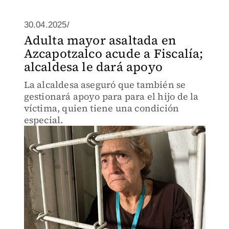
30.04.2025/
Adulta mayor asaltada en
Azcapotzalco acude a Fiscalía;
alcaldesa le dará apoyo
La alcaldesa aseguró que también se
gestionará apoyo para para el hijo de la
víctima, quien tiene una condición
especial.