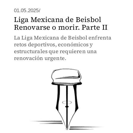
01.05.2025/
Liga Mexicana de Beisbol
Renovarse o morir. Parte II
La Liga Mexicana de Beisbol enfrenta
retos deportivos, económicos y
estructurales que requieren una
renovación urgente.