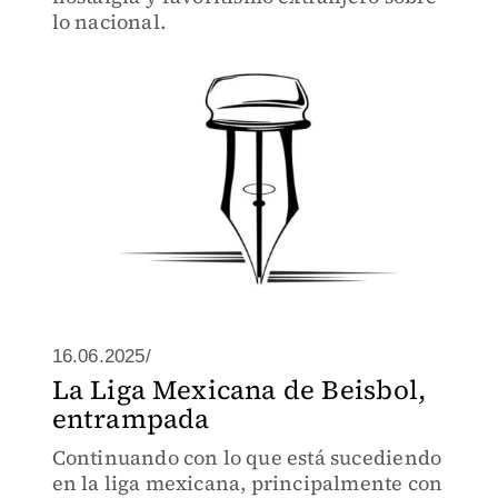
lo nacional.
16.06.2025/
La Liga Mexicana de Beisbol,
entrampada
Continuando con lo que está sucediendo
en la liga mexicana, principalmente con