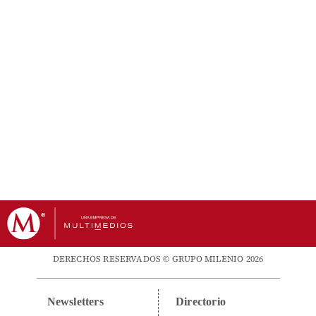
DERECHOS RESERVADOS © GRUPO MILENIO 2026
Newsletters
Directorio