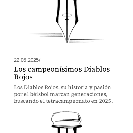
22.05.2025/
Los campeonísimos Diablos
Rojos
Los Diablos Rojos, su historia y pasión
por el béisbol marcan generaciones,
buscando el tetracampeonato en 2025.