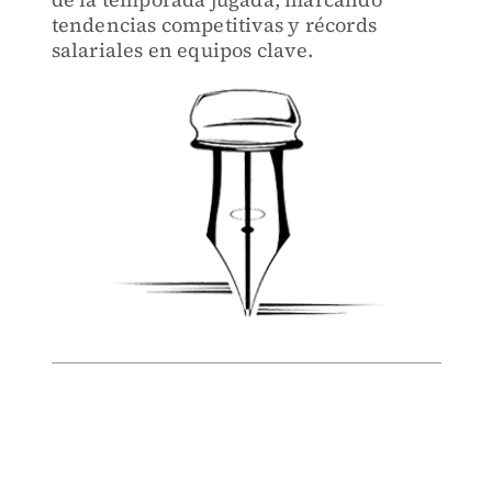
tendencias competitivas y récords
salariales en equipos clave.