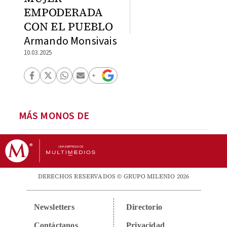
EMPODERADA
CON EL PUEBLO
Armando Monsivais
10.03.2025
MÁS MONOS DE
DERECHOS RESERVADOS © GRUPO MILENIO 2026
Newsletters
Directorio
Contáctanos
Privacidad