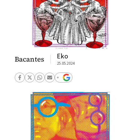
Eko
Bacantes
25.05.2024