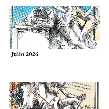
Julio 2026