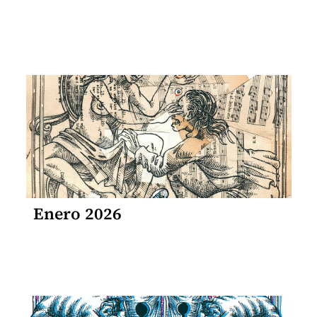
Enero 2026