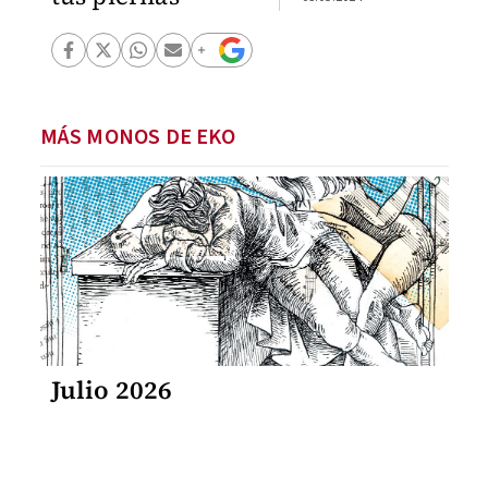
MÁS MONOS DE EKO
Julio 2026