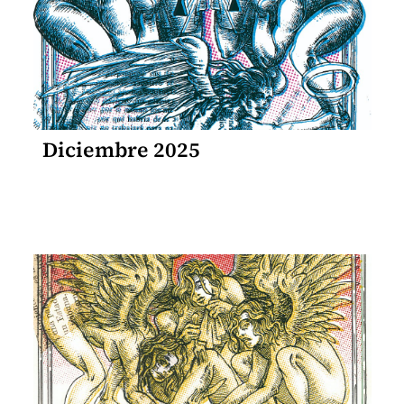
Diciembre 2025