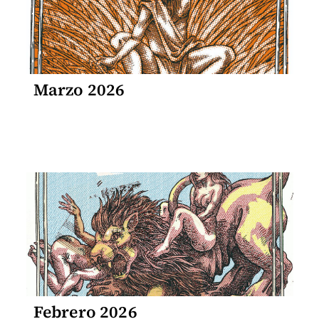
Marzo 2026
Febrero 2026