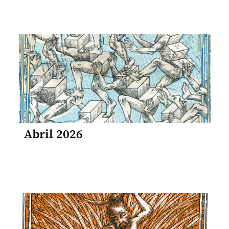
Abril 2026