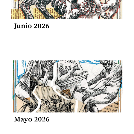
Junio 2026
Mayo 2026