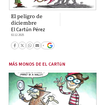
El peligro de
diciembre
El Cartún Pérez
02.12.2025
MÁS MONOS DE EL CARTúN