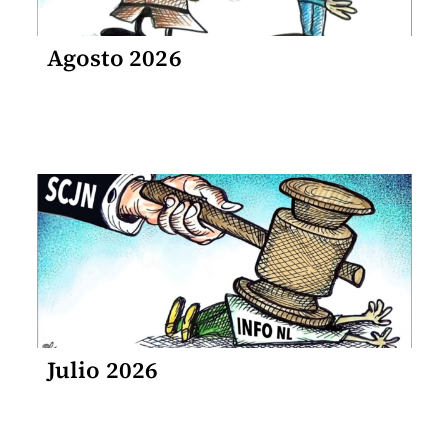
Agosto 2026
Julio 2026