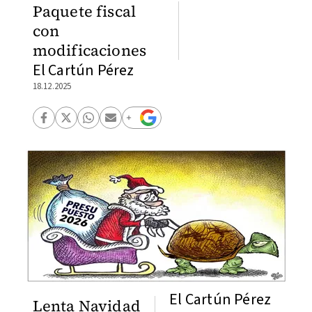
Paquete fiscal
con
modificaciones
El Cartún Pérez
18.12.2025
El Cartún Pérez
Lenta Navidad