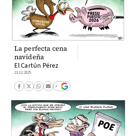
La perfecta cena
navideña
El Cartún Pérez
23.12.2025