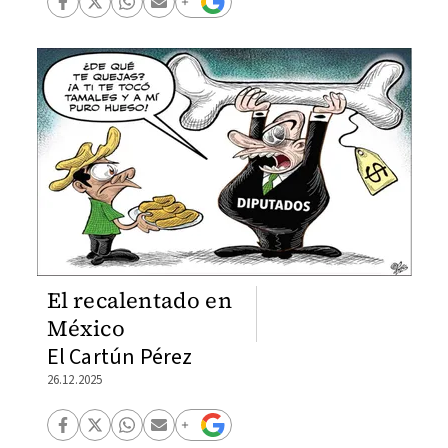
El recalentado en
México
El Cartún Pérez
26.12.2025