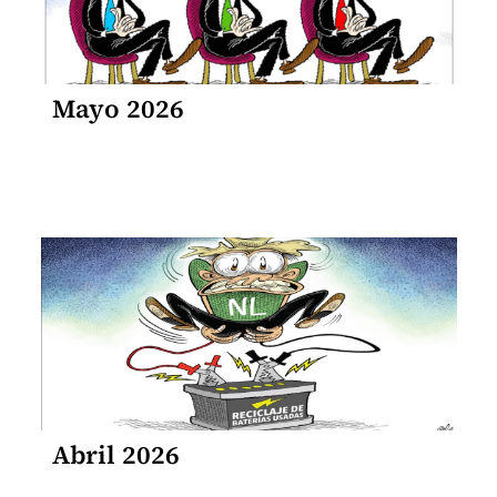
Mayo 2026
Abril 2026