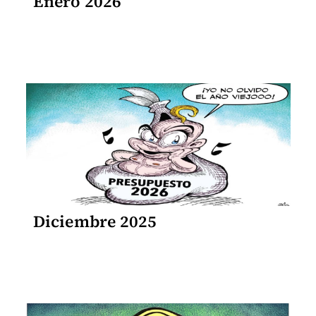
Enero 2026
Diciembre 2025