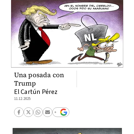
Una posada con
Trump
El Cartún Pérez
11.12.2025