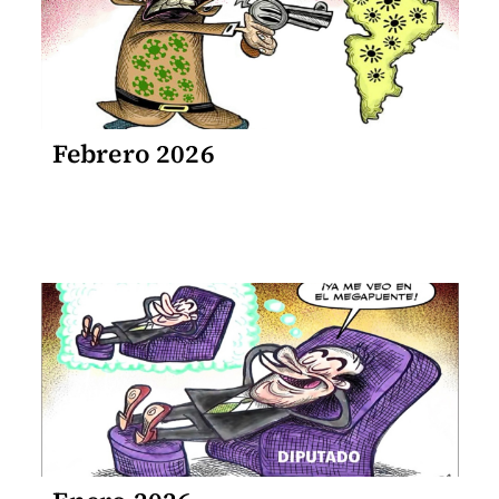
Febrero 2026