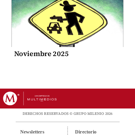
Noviembre 2025
DERECHOS RESERVADOS © GRUPO MILENIO 2026
Newsletters
Directorio