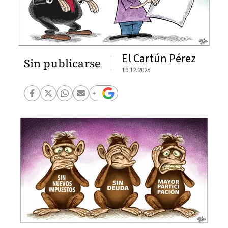
El Cartún Pérez
Sin publicarse
19.12.2025