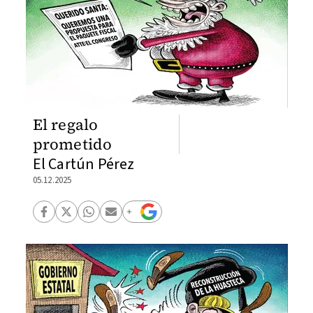
El regalo
prometido
El Cartún Pérez
05.12.2025