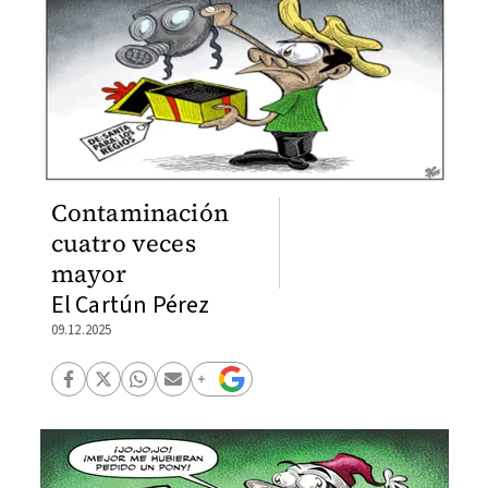
Contaminación
cuatro veces
mayor
El Cartún Pérez
09.12.2025