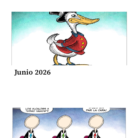
Junio 2026