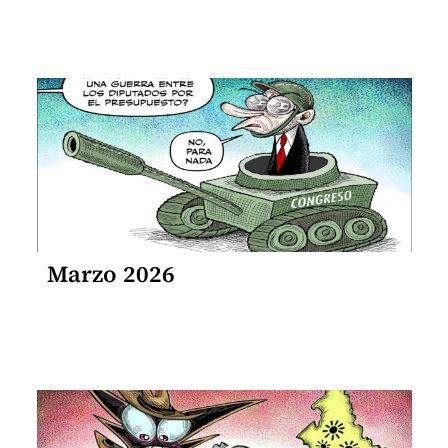
Marzo 2026