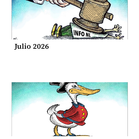
Julio 2026