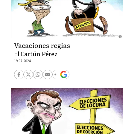
Vacaciones regias
El Cartún Pérez
19.07.2024