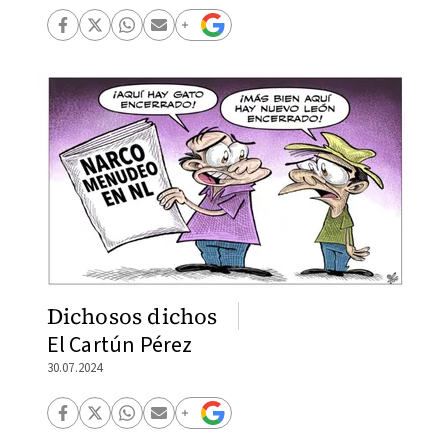
Dichosos dichos
El Cartún Pérez
30.07.2024