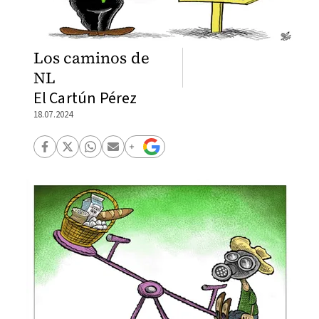
Los caminos de
NL
El Cartún Pérez
18.07.2024