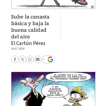
Sube la canasta
básica y baja la
buena calidad
del aire
El Cartún Pérez
16.07.2024