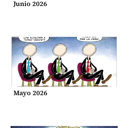
Junio 2026
Mayo 2026