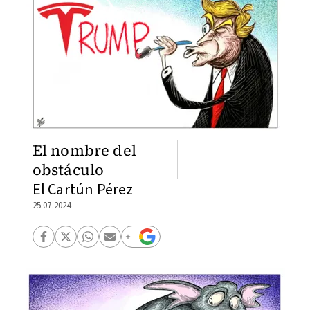
El nombre del
obstáculo
El Cartún Pérez
25.07.2024