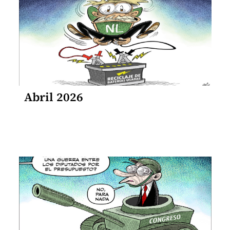
Abril 2026