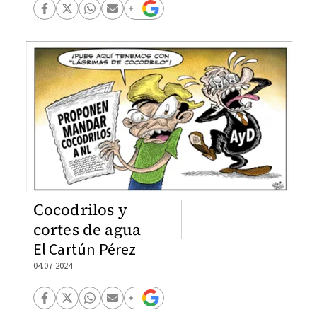
Cocodrilos y
cortes de agua
El Cartún Pérez
04.07.2024