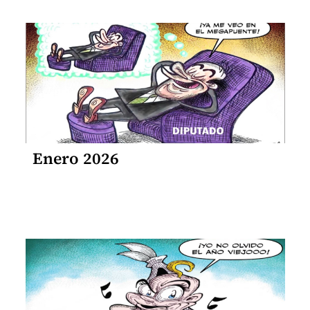
Enero 2026