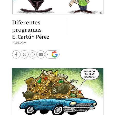
Diferentes
programas
El Cartún Pérez
12.07.2024