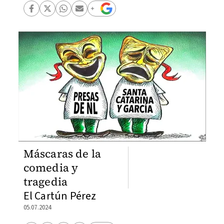
Máscaras de la
comedia y
tragedia
El Cartún Pérez
05.07.2024