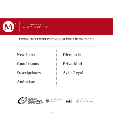
DERECHOS RESERVADOS © GRUPO MILENIO 2026
Newsletters
Directorio
Contáctanos
Privacidad
Suscripciones
Aviso Legal
Anúnciate