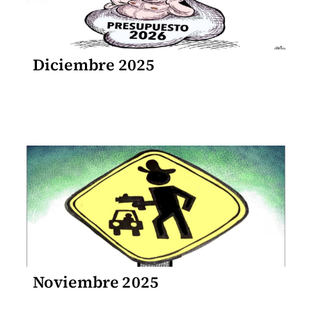
Diciembre 2025
Noviembre 2025