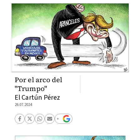
Por el arco del
"Trumpo"
El Cartún Pérez
26.07.2024