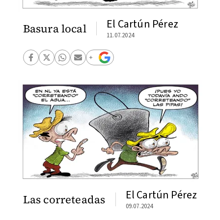
El Cartún Pérez
Basura local
11.07.2024
El Cartún Pérez
Las correteadas
09.07.2024