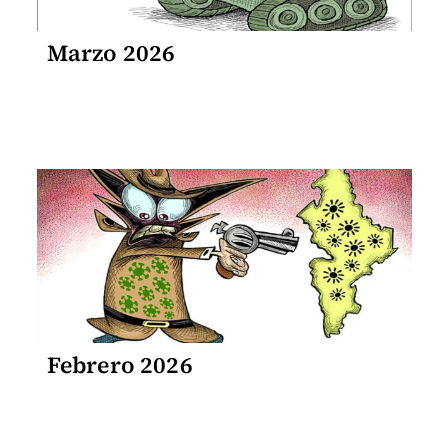
Marzo 2026
Febrero 2026