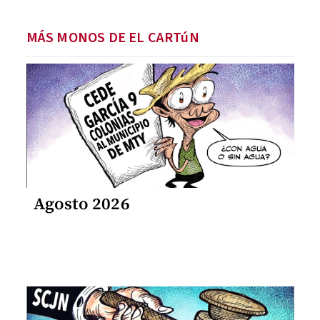
MÁS MONOS DE EL CARTúN
Agosto 2026