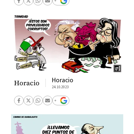
Horacio
Horacio
24.10.2023