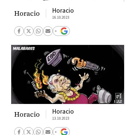
Horacio
Horacio
16.10.2023
Horacio
Horacio
13.10.2023