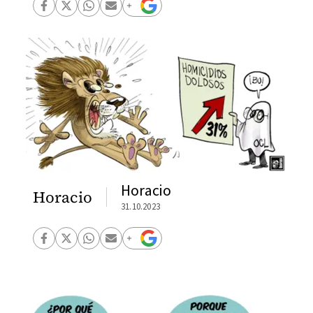
Horacio
Horacio
31.10.2023