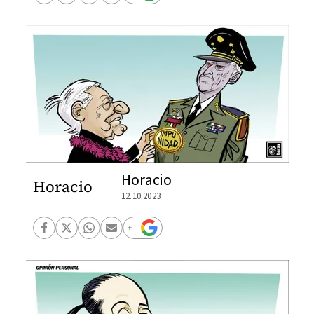
Horacio
Horacio
12.10.2023