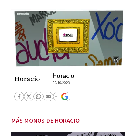
Horacio
Horacio
02.10.2023
MÁS MONOS DE HORACIO