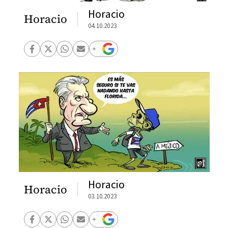
Horacio
Horacio
04.10.2023
Horacio
Horacio
03.10.2023