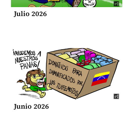
Julio 2026
Junio 2026