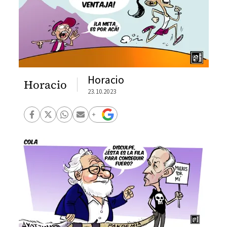
Horacio
Horacio
23.10.2023