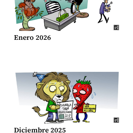
Enero 2026
Diciembre 2025