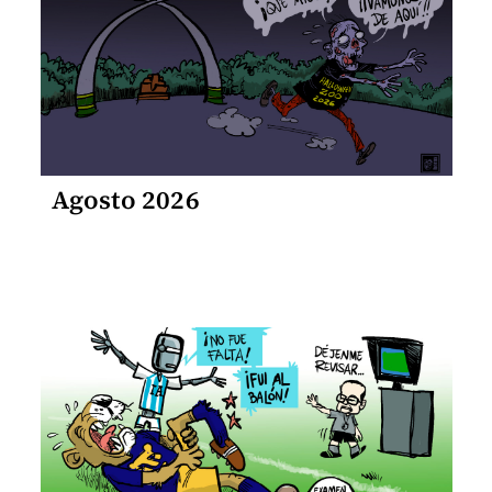
Agosto 2026