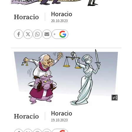
Horacio
Horacio
20.10.2023
Horacio
Horacio
19.10.2023