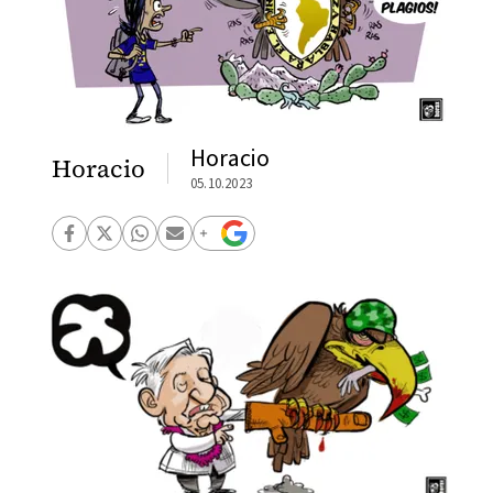
Horacio
Horacio
05.10.2023