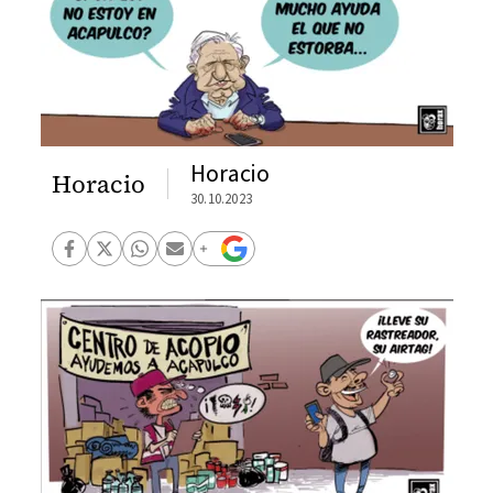
Horacio
Horacio
30.10.2023