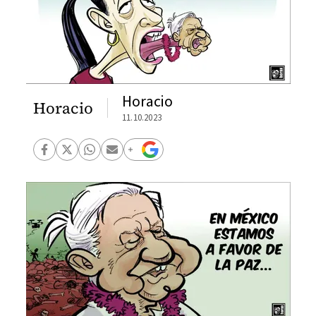
Horacio
Horacio
11.10.2023