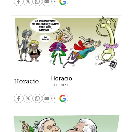
Horacio
Horacio
18.10.2023