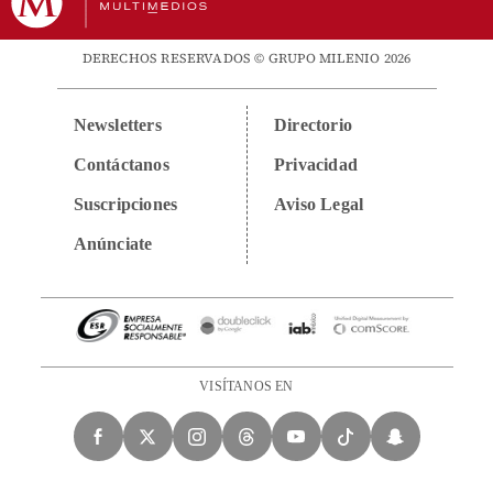
DERECHOS RESERVADOS © GRUPO MILENIO 2026
Newsletters
Directorio
Contáctanos
Privacidad
Suscripciones
Aviso Legal
Anúnciate
VISÍTANOS EN