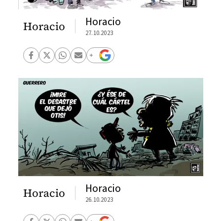
Horacio
Horacio
27.10.2023
Horacio
Horacio
26.10.2023