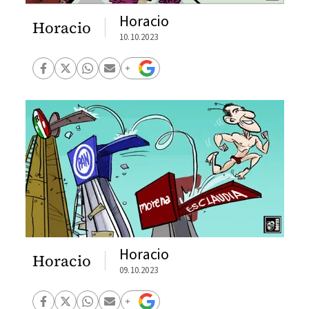
Horacio
Horacio
10.10.2023
Horacio
Horacio
09.10.2023