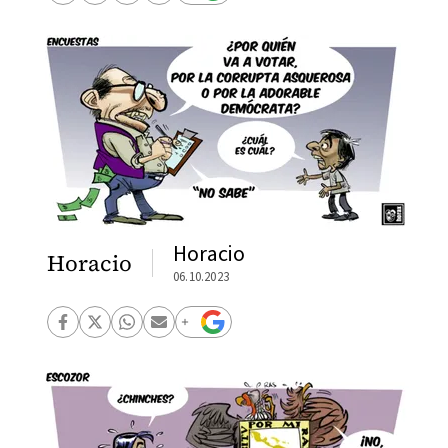
Horacio
Horacio
06.10.2023