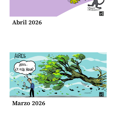
Abril 2026
Marzo 2026