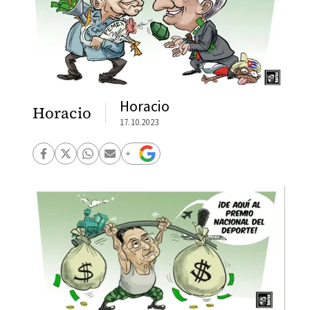
Horacio
Horacio
17.10.2023