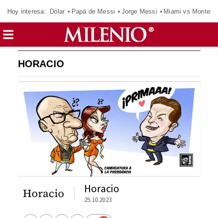
Hoy interesa:
Dólar
Papá de Messi
Jorge Messi
Miami vs Monterr
HORACIO
Horacio
Horacio
25.10.2023