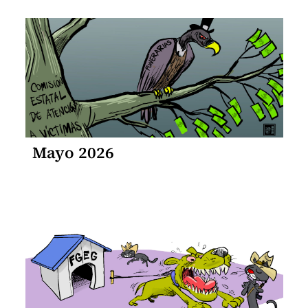
Mayo 2026