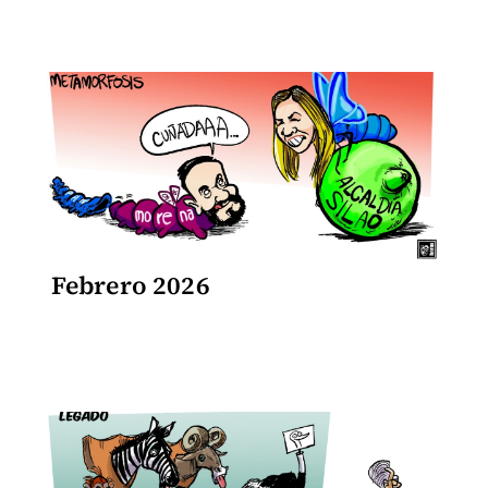
Febrero 2026