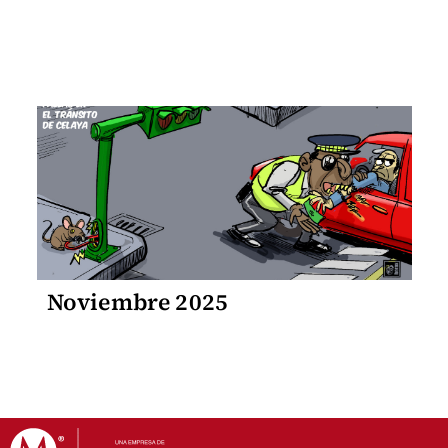
Noviembre 2025