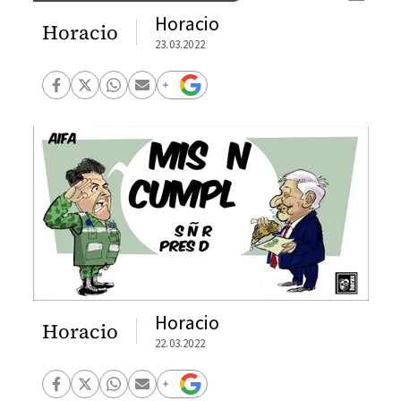
Horacio
Horacio
23.03.2022
Horacio
Horacio
22.03.2022