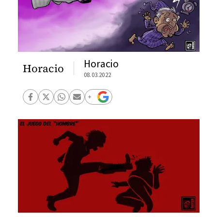
Horacio
Horacio
08.03.2022