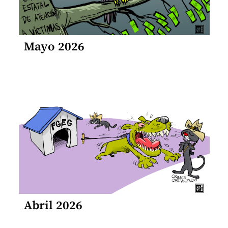
Mayo 2026
Abril 2026