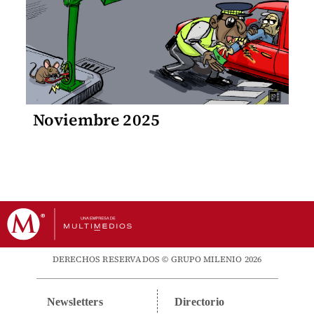
Noviembre 2025
DERECHOS RESERVADOS © GRUPO MILENIO 2026
Newsletters
Directorio