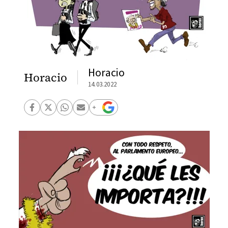
Horacio
Horacio
14.03.2022