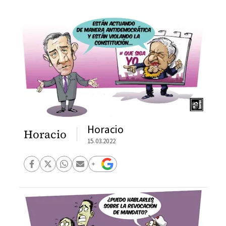
Horacio
Horacio
15.03.2022