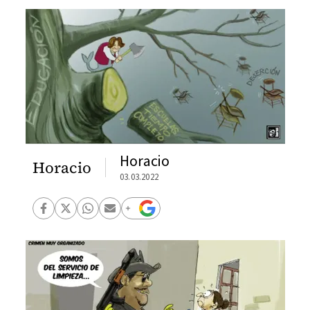
Horacio
Horacio
03.03.2022