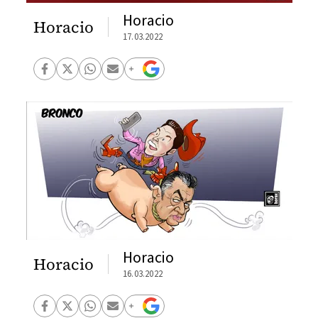
Horacio
Horacio
17.03.2022
Horacio
Horacio
16.03.2022