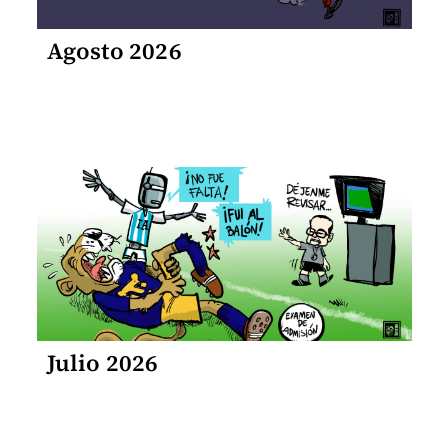
Agosto 2026
Julio 2026