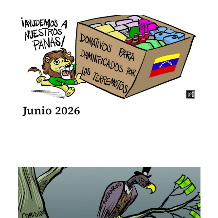
Junio 2026