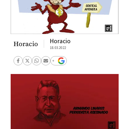
Horacio
Horacio
18.03.2022