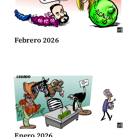
Febrero 2026
Enero 2026