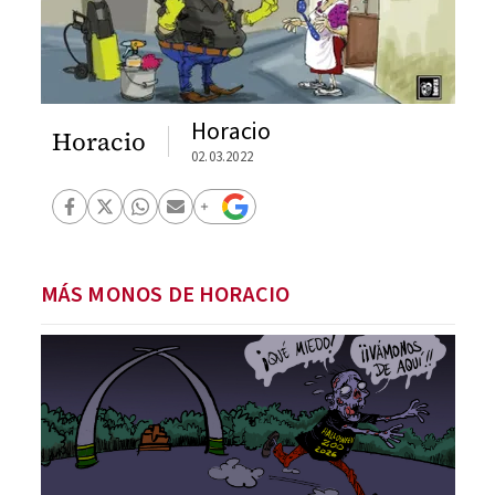
Horacio
Horacio
02.03.2022
MÁS MONOS DE HORACIO