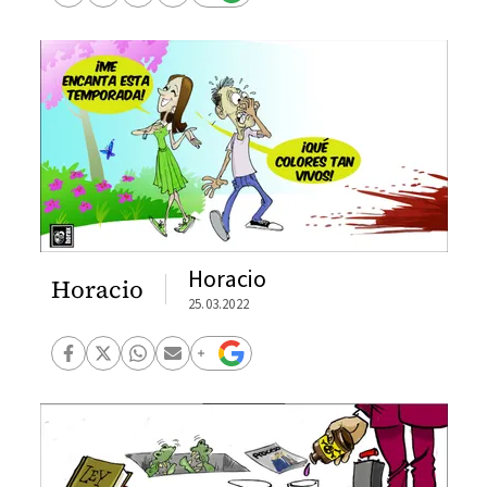
Horacio
Horacio
25.03.2022