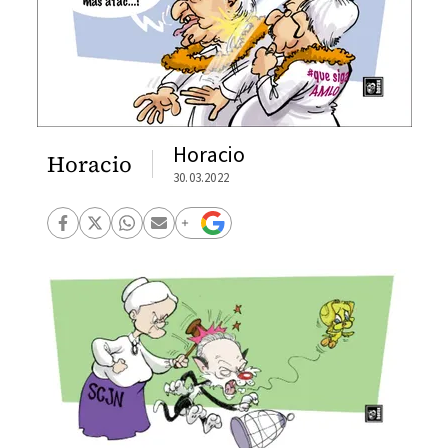
Horacio
Horacio
30.03.2022