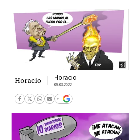
Horacio
Horacio
09.03.2022