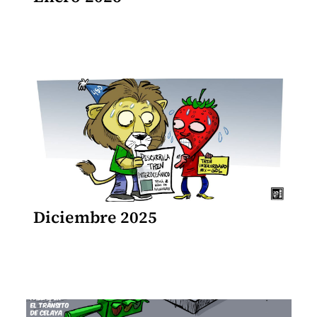
Diciembre 2025