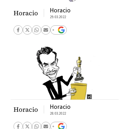
Horacio
Horacio
29.03.2022
Horacio
Horacio
28.03.2022