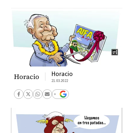
Horacio
Horacio
21.03.2022