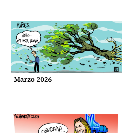
Marzo 2026