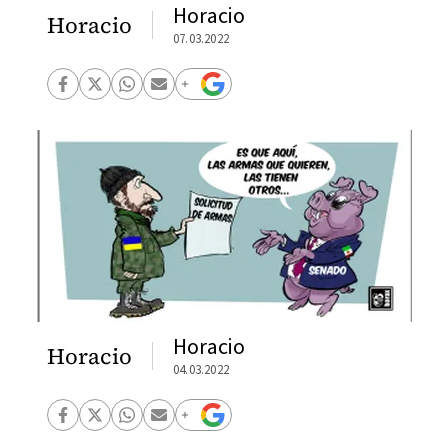
Horacio
Horacio
07.03.2022
Horacio
Horacio
04.03.2022