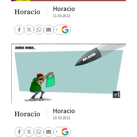
Horacio
Horacio
11.03.2022
Horacio
Horacio
10.03.2022