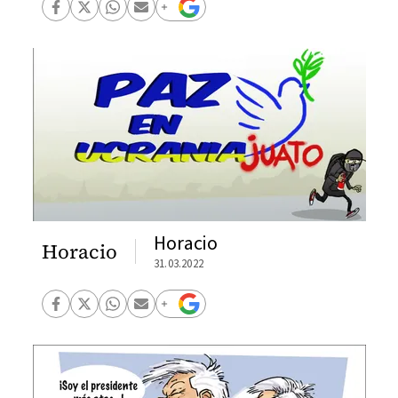
Horacio
Horacio
31.03.2022