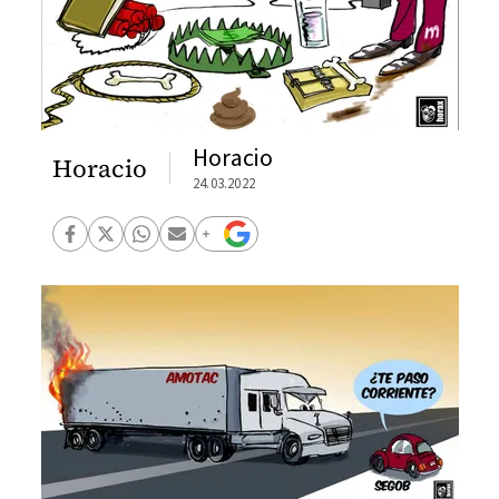
Horacio
Horacio
24.03.2022