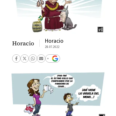
Horacio
Horacio
28.07.2022