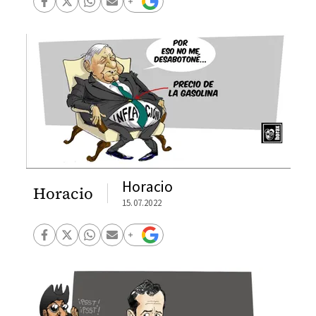
Horacio
Horacio
15.07.2022