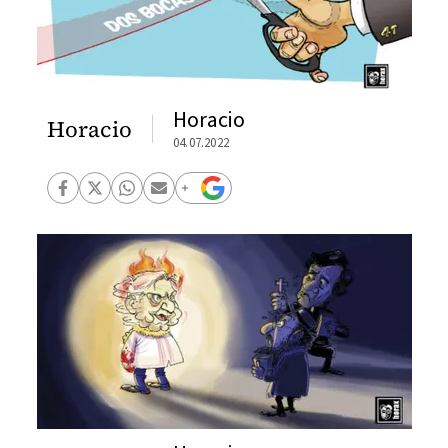
Horacio
Horacio
04.07.2022