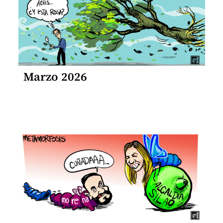
Marzo 2026