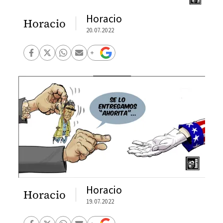
Horacio
Horacio
20.07.2022
Horacio
Horacio
19.07.2022