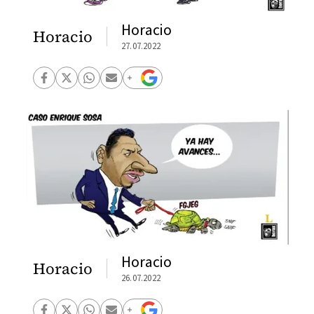
Horacio
Horacio
27.07.2022
Horacio
Horacio
26.07.2022