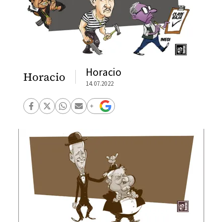
Horacio
Horacio
14.07.2022