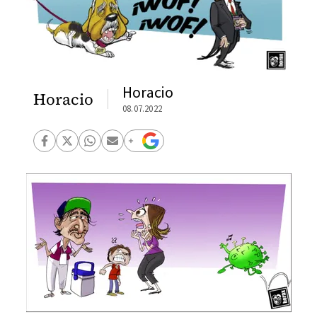
Horacio
Horacio
08.07.2022