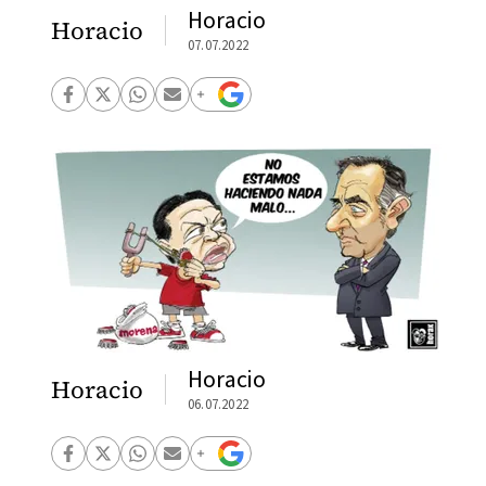
Horacio
Horacio
07.07.2022
Horacio
Horacio
06.07.2022