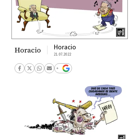
Horacio
Horacio
21.07.2022