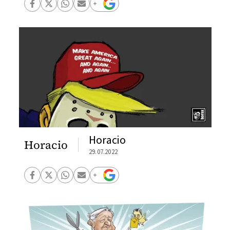
Horacio
Horacio
29.07.2022