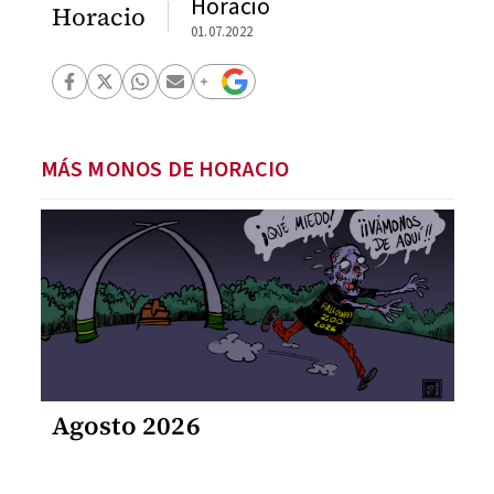
Horacio
Horacio
01.07.2022
MÁS MONOS DE HORACIO
Agosto 2026