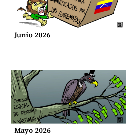
Junio 2026
Mayo 2026