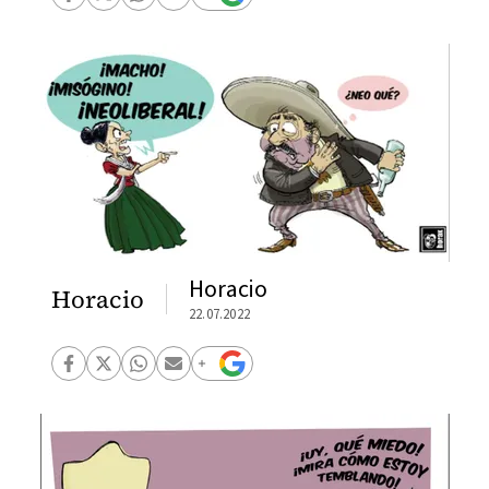
Horacio
Horacio
22.07.2022