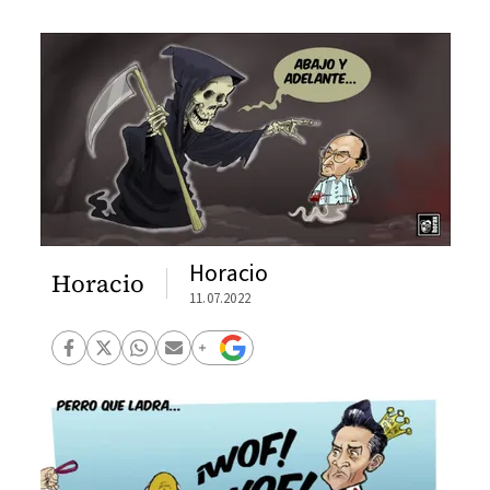
Horacio
Horacio
11.07.2022