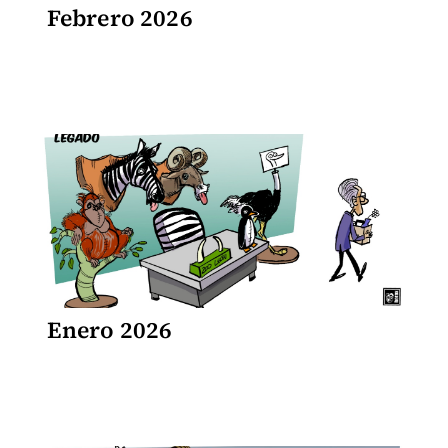
Febrero 2026
Enero 2026