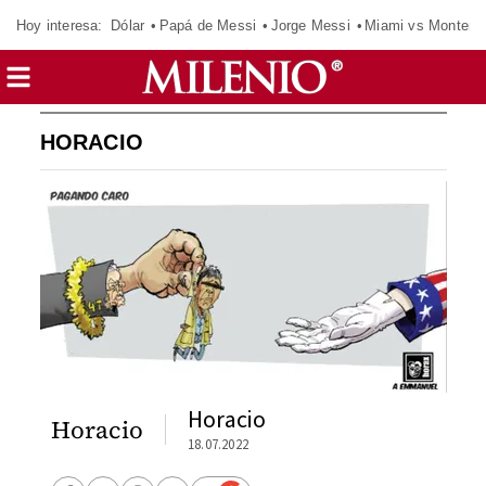
Hoy interesa:
Dólar
Papá de Messi
Jorge Messi
Miami vs Monterr
HORACIO
Horacio
Horacio
18.07.2022