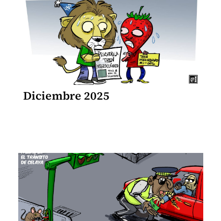
Diciembre 2025