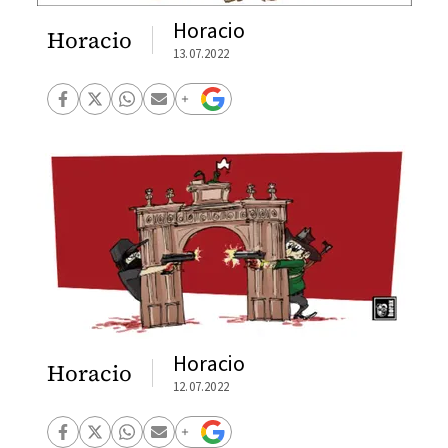
Horacio
Horacio
13.07.2022
Horacio
Horacio
12.07.2022