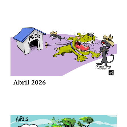
Abril 2026