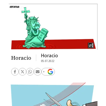
Horacio
Horacio
05.07.2022