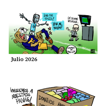
Julio 2026