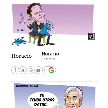
Horacio
Horacio
07.11.2022