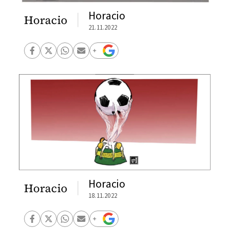
Horacio
Horacio
21.11.2022
Horacio
Horacio
18.11.2022