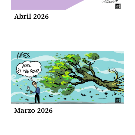
Abril 2026
Marzo 2026