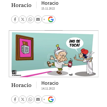
Horacio
Horacio
15.11.2022
Horacio
Horacio
14.11.2022