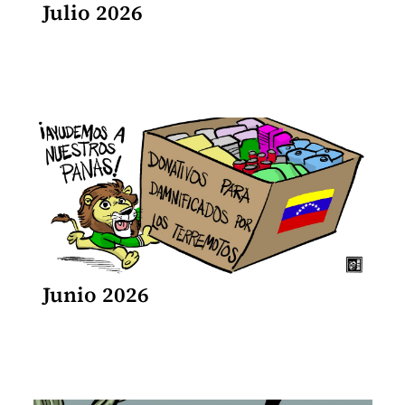
Julio 2026
Junio 2026