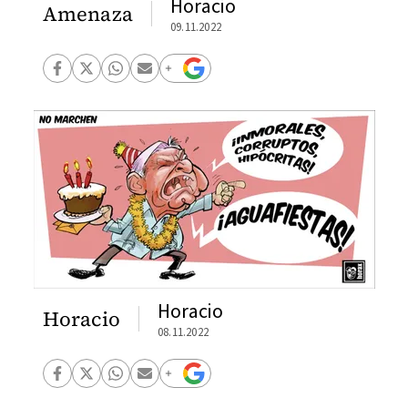
Horacio
Amenaza
09.11.2022
Horacio
Horacio
08.11.2022