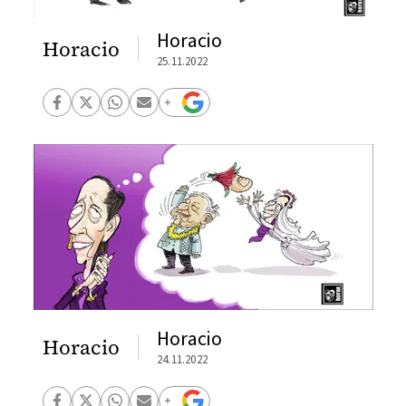
Horacio
Horacio
25.11.2022
Horacio
Horacio
24.11.2022