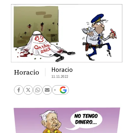
Horacio
Horacio
11.11.2022