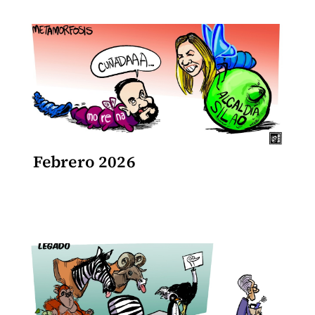
Febrero 2026