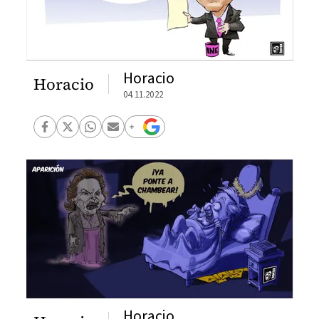
Horacio
Horacio
04.11.2022
Horacio