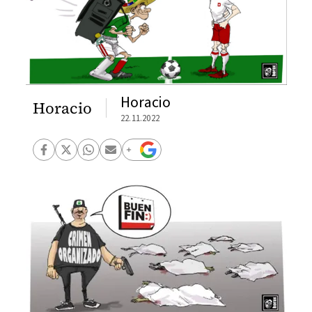
Horacio
Horacio
22.11.2022