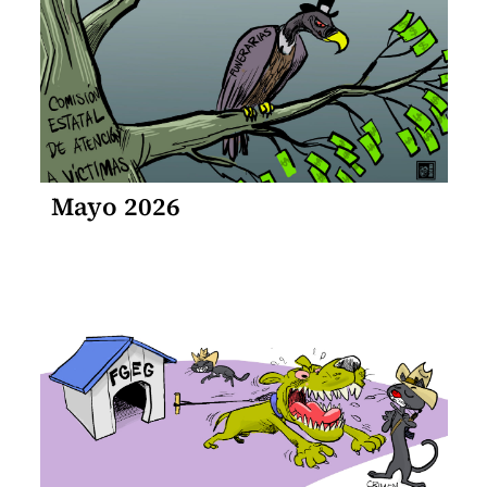
Mayo 2026