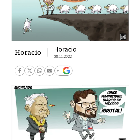
Horacio
Horacio
28.11.2022