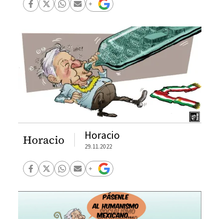
Horacio
Horacio
29.11.2022