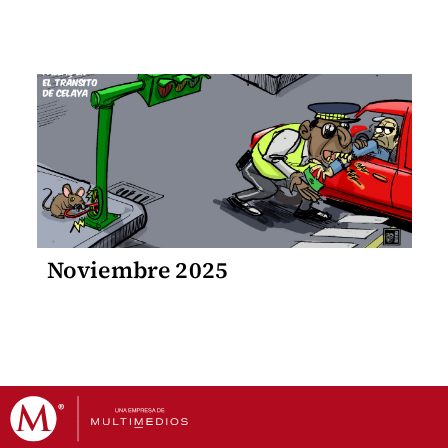
Noviembre 2025