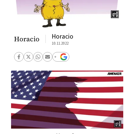
Horacio
Horacio
10.11.2022