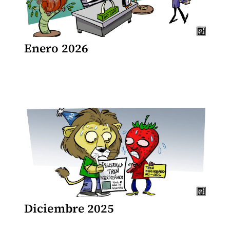
Enero 2026
Diciembre 2025