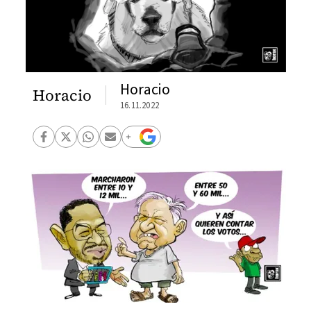
Horacio
Horacio
16.11.2022