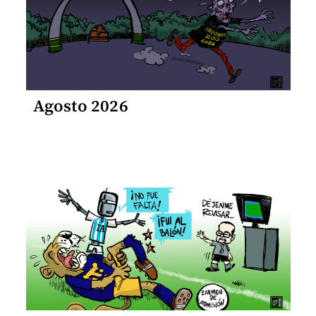
Agosto 2026