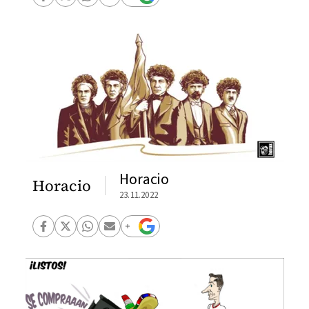
Horacio
Horacio
23.11.2022