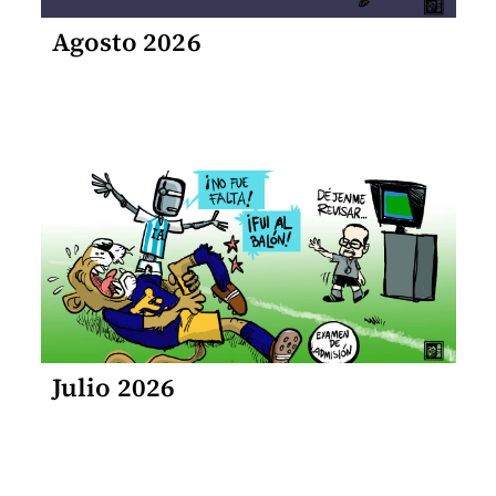
Agosto 2026
Julio 2026