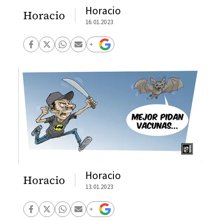
Horacio
Horacio
16.01.2023
Horacio
Horacio
13.01.2023