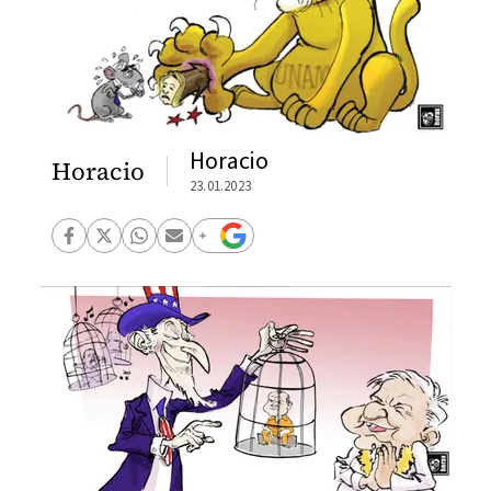
Horacio
Horacio
23.01.2023