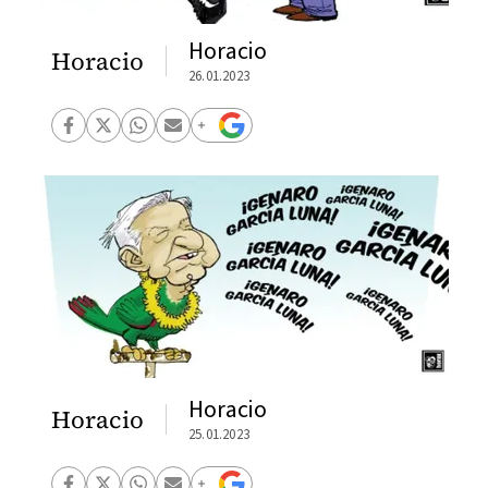
Horacio
Horacio
26.01.2023
Horacio
Horacio
25.01.2023