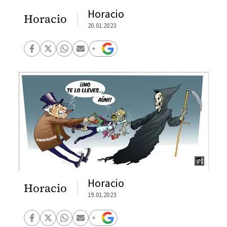
Horacio
Horacio
20.01.2023
Horacio
Horacio
19.01.2023