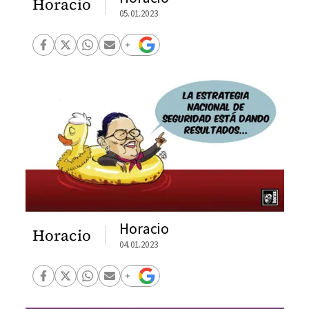
Horacio
05.01.2023
Horacio
Horacio
04.01.2023