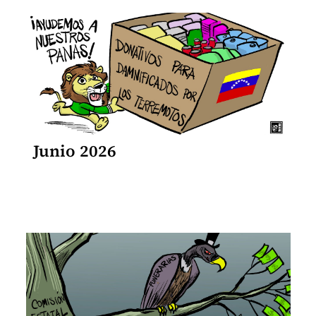
Junio 2026