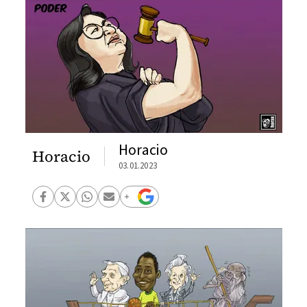
Horacio
Horacio
03.01.2023