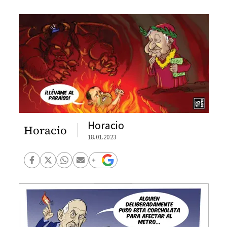
Horacio
Horacio
18.01.2023