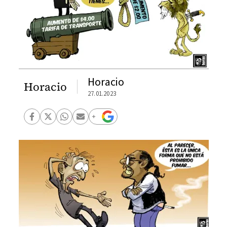
Horacio
Horacio
27.01.2023