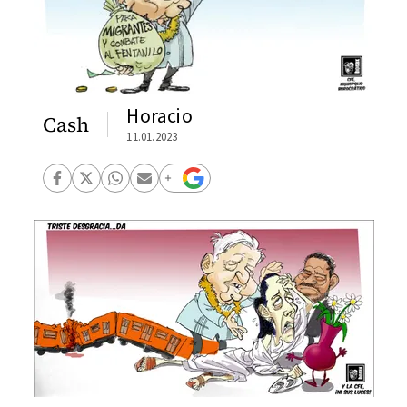
Horacio
Cash
11.01.2023