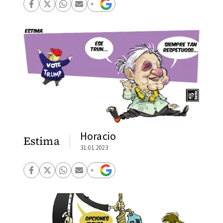
Horacio
Estima
31.01.2023