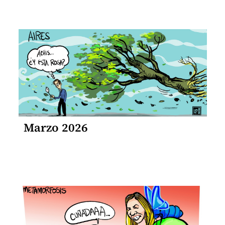
Marzo 2026