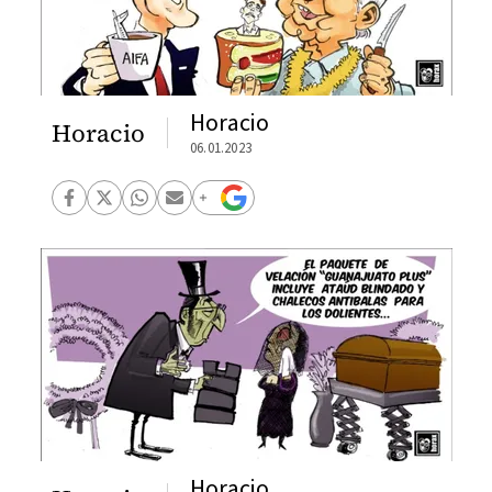
Horacio
Horacio
06.01.2023
Horacio