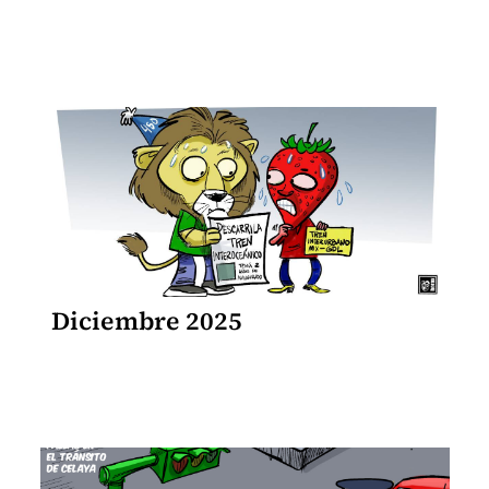
Diciembre 2025