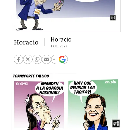
Horacio
Horacio
17.01.2023