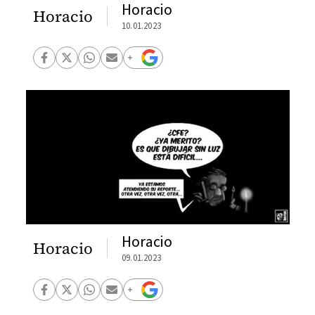
Horacio
Horacio
10.01.2023
Horacio
Horacio
09.01.2023