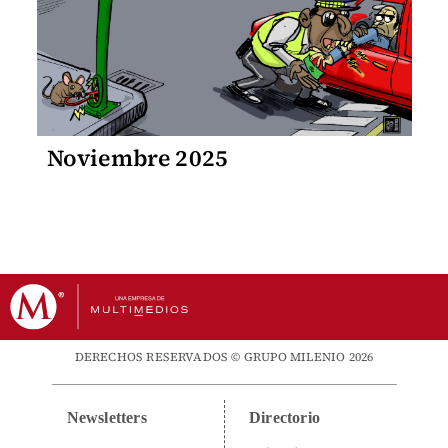
Noviembre 2025
DERECHOS RESERVADOS © GRUPO MILENIO 2026
Newsletters
Directorio