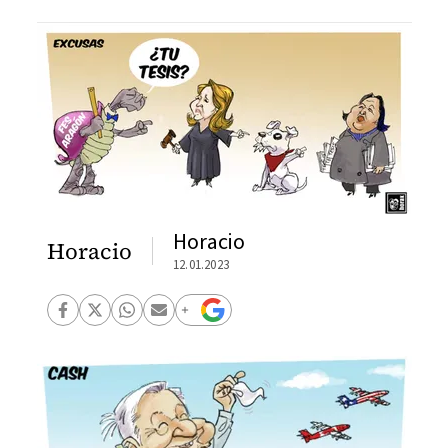
Horacio
Horacio
12.01.2023