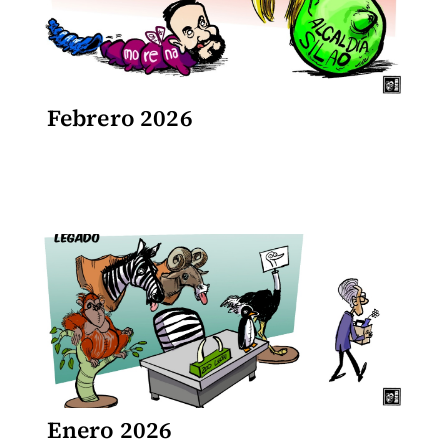
Febrero 2026
Enero 2026