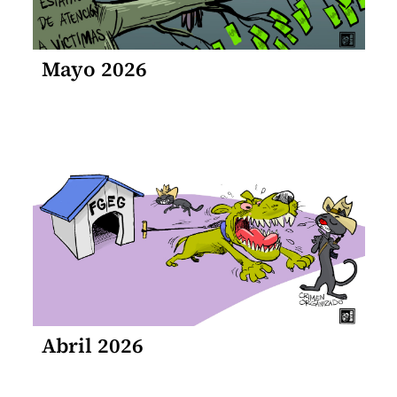
Mayo 2026
Abril 2026