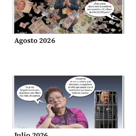
Agosto 2026
Julio 2026