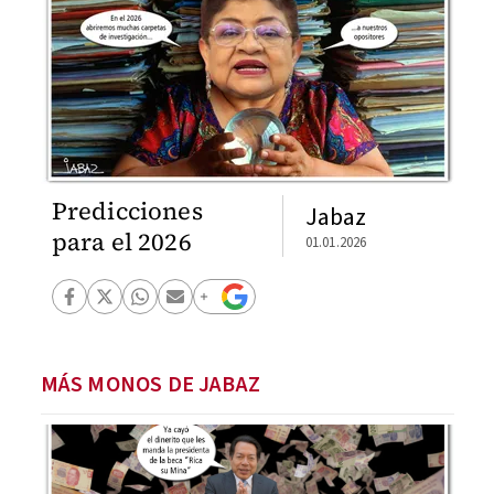
Predicciones
Jabaz
para el 2026
01.01.2026
MÁS MONOS DE JABAZ