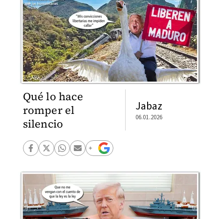
Qué lo hace
Jabaz
romper el
06.01.2026
silencio