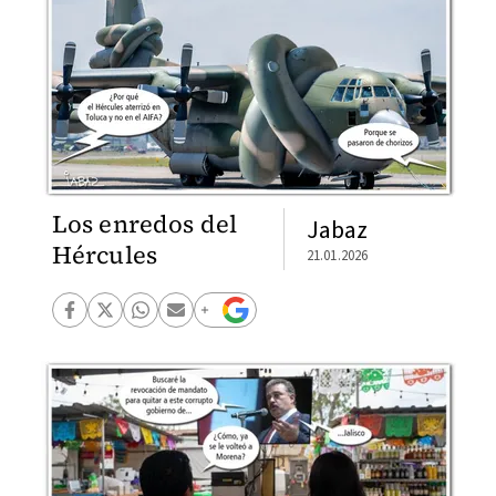
Los enredos del
Jabaz
Hércules
21.01.2026