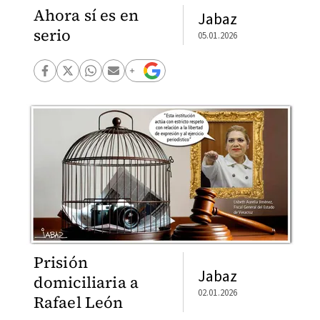
Ahora sí es en
Jabaz
serio
05.01.2026
Prisión
Jabaz
domiciliaria a
02.01.2026
Rafael León