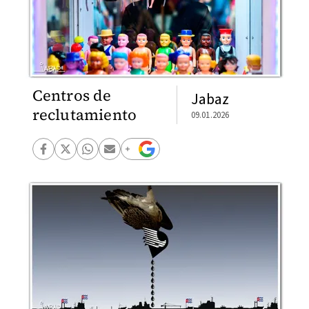
Centros de
Jabaz
reclutamiento
09.01.2026