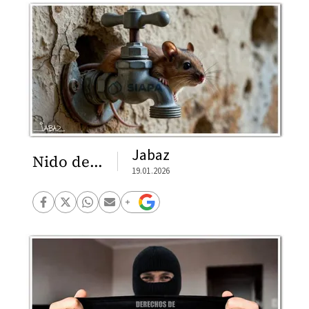
Jabaz
Nido de...
19.01.2026