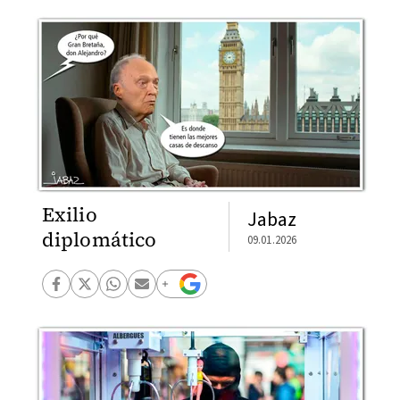
Exilio
Jabaz
diplomático
09.01.2026