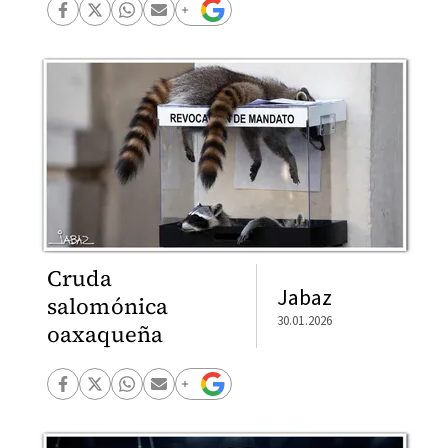
Cruda
Jabaz
salomónica
30.01.2026
oaxaqueña