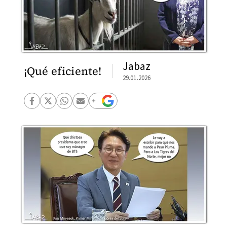
Jabaz
¡Qué eficiente!
29.01.2026