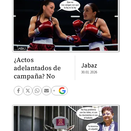
¿Actos
Jabaz
adelantados de
30.01.2026
campaña? No