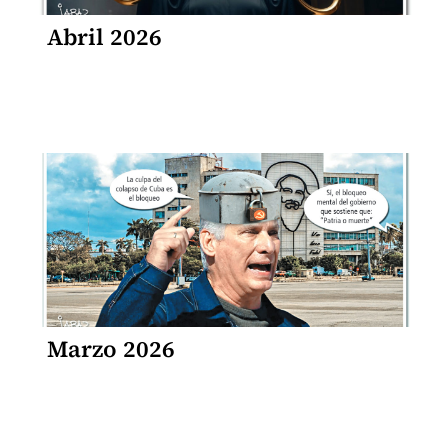
Abril 2026
Marzo 2026