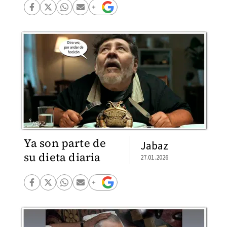
Ya son parte de
Jabaz
su dieta diaria
27.01.2026