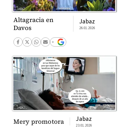
Altagracia en
Jabaz
Davos
26.01.2026
Jabaz
Mery promotora
23.01.2026