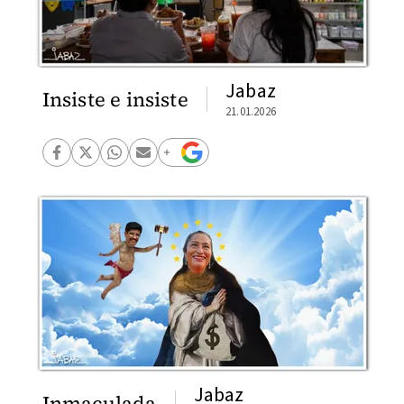
Jabaz
Insiste e insiste
21.01.2026
Jabaz
Inmaculada