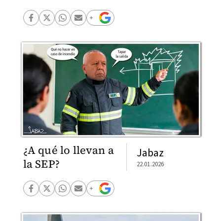
¿A qué lo llevan a
Jabaz
la SEP?
22.01.2026