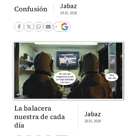
Jabaz
Confusión
28.01.2026
La balacera
Jabaz
nuestra de cada
28.01.2026
día