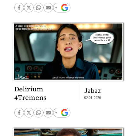
Delirium
Jabaz
4Tremens
02.01.2026