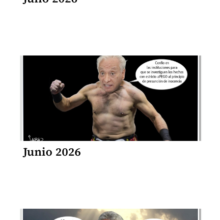
Junio 2026