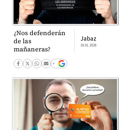
¿Nos defenderán
Jabaz
de las
16.01.2026
mañaneras?