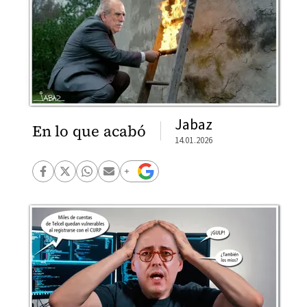
Jabaz
En lo que acabó
14.01.2026