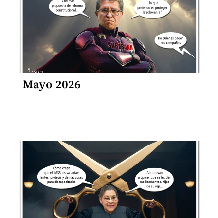
Mayo 2026