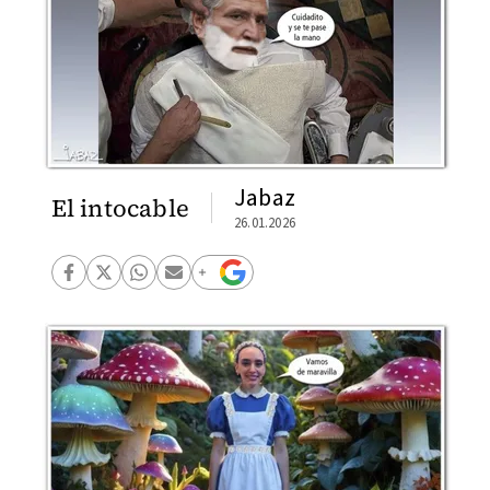
Jabaz
El intocable
26.01.2026