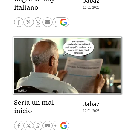
Jabaz
italiano
12.01.2026
Sería un mal
Jabaz
inicio
12.01.2026