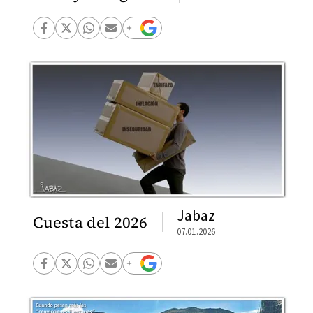
Jabaz
Cuesta del 2026
07.01.2026